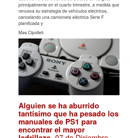
principalmente en el cuarto trimestre, a medida que
renueva su estrategia de vehículos eléctricos,
cancelando una camioneta eléctrica Serie F
planificada y
Mas Cipolleti
Alguien se ha aburrido
tantísimo que ha pesado los
manuales de PS1 para
encontrar el mayor
. 07 de Diciembre,
ladrillazo