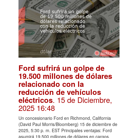
Ford sufrirá un golpe de
19.500 millones de dólares
relacionado con la
reducción de vehículos
. 15 de Diciembre,
eléctricos
2025 16:48
Un concesionario Ford en Richmond, California
(David Paul Morris/Bloomberg) 15 de diciembre de
2025, 5:30 p. m. EST Principales ventajas: Ford
asumirá 19.500 millones de dólares en cargos,