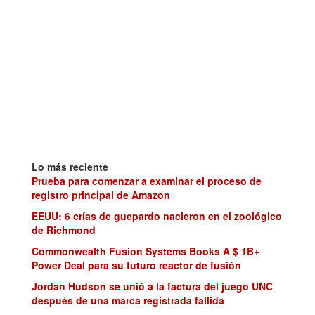
Lo más reciente
Prueba para comenzar a examinar el proceso de
registro principal de Amazon
EEUU: 6 crías de guepardo nacieron en el zoológico
de Richmond
Commonwealth Fusion Systems Books A $ 1B+
Power Deal para su futuro reactor de fusión
Jordan Hudson se unió a la factura del juego UNC
después de una marca registrada fallida