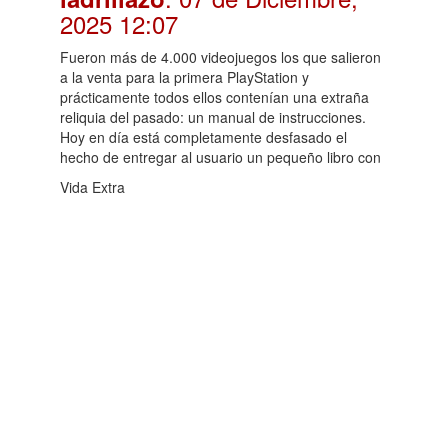
2025 12:07
Fueron más de 4.000 videojuegos los que salieron
a la venta para la primera PlayStation y
prácticamente todos ellos contenían una extraña
reliquia del pasado: un manual de instrucciones.
Hoy en día está completamente desfasado el
hecho de entregar al usuario un pequeño libro con
Vida Extra