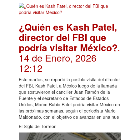
¿Quién es Kash Patel,
director del FBI que
podría visitar México?
.
14 de Enero, 2026
12:12
Este martes, se reportó la posible visita del director
del FBI, Kash Patel, a México luego de la llamada
que sostuvieron el canciller Juan Ramón de la
Fuente y el secretario de Estados de Estados
Unidos, Marco Rubio.Patel podría visitar México en
las próximas semanas, según el periodista Mario
Maldonado, con el objetivo de avanzar en una nue
El Siglo de Torreón