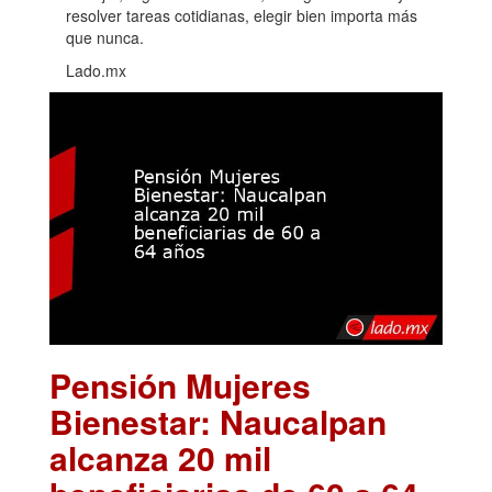
resolver tareas cotidianas, elegir bien importa más
que nunca.
Lado.mx
Pensión Mujeres
Bienestar: Naucalpan
alcanza 20 mil