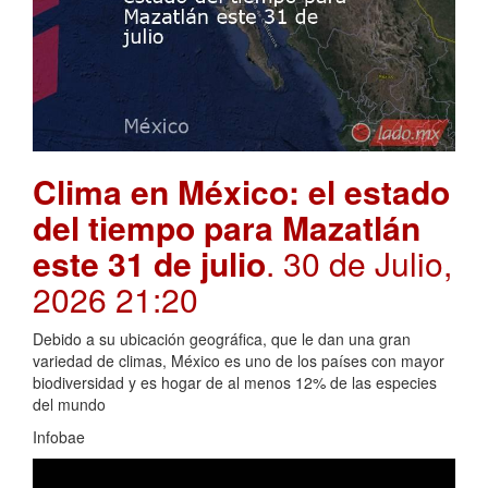
Clima en México: el estado
del tiempo para Mazatlán
este 31 de julio
. 30 de Julio,
2026 21:20
Debido a su ubicación geográfica, que le dan una gran
variedad de climas, México es uno de los países con mayor
biodiversidad y es hogar de al menos 12% de las especies
del mundo
Infobae