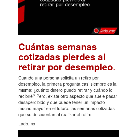
Cuántas semanas
cotizadas pierdes al
retirar por desempleo
.
Cuando una persona solicita un retiro por
desempleo, la primera pregunta casi siempre es la
misma: ¿cuánto dinero puedo retirar y cuándo lo
recibiré? Pero, existe otro aspecto que suele pasar
desapercibido y que puede tener un impacto
mucho mayor en el futuro: las semanas cotizadas
que se descuentan al realizar el retiro.
Lado.mx