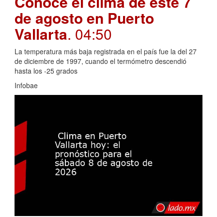
Conoce el clima de este 7
de agosto en Puerto
Vallarta
. 04:50
La temperatura más baja registrada en el país fue la del 27
de diciembre de 1997, cuando el termómetro descendió
hasta los -25 grados
Infobae