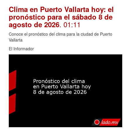
Clima en Puerto Vallarta hoy: el
pronóstico para el sábado 8 de
. 01:11
agosto de 2026
Conoce el pronóstico del clima para la ciudad de Puerto
Vallarta
El Informador