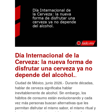
Día Internacional de la
Cerveza: la nueva forma de
disfrutar una cerveza ya no
.
depende del alcohol.
Ciudad de México, junio 2026.- Durante décadas,
hablar de cerveza significaba hablar
inevitablemente de alcohol. Sin embargo, los
hábitos de consumo están evolucionando y cada
vez más personas buscan alternativas que les
permitan disfrutar el mismo sabor, el mismo ritual y