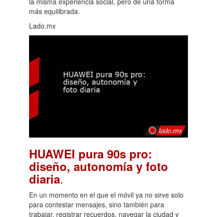
la misma experiencia social, pero de una forma
más equilibrada.
Lado.mx
HUAWEI pura 90s pro:
diseño, autonomía y foto
.
diaria
En un momento en el que el móvil ya no sirve solo
para contestar mensajes, sino también para
trabajar, registrar recuerdos, navegar la ciudad y