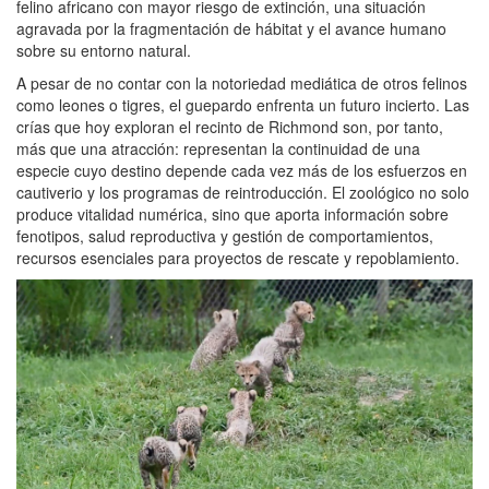
felino africano con mayor riesgo de extinción, una situación
agravada por la fragmentación de hábitat y el avance humano
sobre su entorno natural.
A pesar de no contar con la notoriedad mediática de otros felinos
como leones o tigres, el guepardo enfrenta un futuro incierto. Las
crías que hoy exploran el recinto de Richmond son, por tanto,
más que una atracción: representan la continuidad de una
especie cuyo destino depende cada vez más de los esfuerzos en
cautiverio y los programas de reintroducción. El zoológico no solo
produce vitalidad numérica, sino que aporta información sobre
fenotipos, salud reproductiva y gestión de comportamientos,
recursos esenciales para proyectos de rescate y repoblamiento.