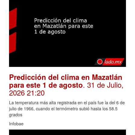
Predicción del clima en Mazatlán
. 31 de Julio,
para este 1 de agosto
2026 21:20
La temperatura más alta registrada en el país fue la del 6 de
julio de 1966, cuando el termómetro subió hasta los 58.5
grados
Infobae