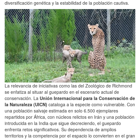
diversificación genética y la estabilidad de la población cautiva.
La relevancia de iniciativas como las del Zoológico de Richmond
se enfatiza al situar al guepardo en el escenario actual de
conservación. La
Unión Internacional para la Conservación de
la Naturaleza (UICN)
cataloga a la especie como vulnerable. Con
una población salvaje estimada en solo 6.500 ejemplares
repartidos por África, con núcleos relictos en Irán y una población
introducida en la India que sigue decreciendo, el guepardo
enfrenta retos significativos. Su dependencia de amplios
territorios y la competencia por el espacio lo convierten en el gran