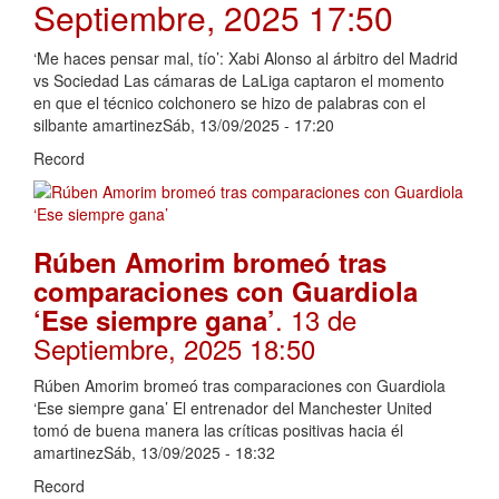
Septiembre, 2025 17:50
‘Me haces pensar mal, tío’: Xabi Alonso al árbitro del Madrid
vs Sociedad Las cámaras de LaLiga captaron el momento
en que el técnico colchonero se hizo de palabras con el
silbante amartinezSáb, 13/09/2025 - 17:20
Record
Rúben Amorim bromeó tras
comparaciones con Guardiola
. 13 de
‘Ese siempre gana’
Septiembre, 2025 18:50
Rúben Amorim bromeó tras comparaciones con Guardiola
‘Ese siempre gana’ El entrenador del Manchester United
tomó de buena manera las críticas positivas hacia él
amartinezSáb, 13/09/2025 - 18:32
Record