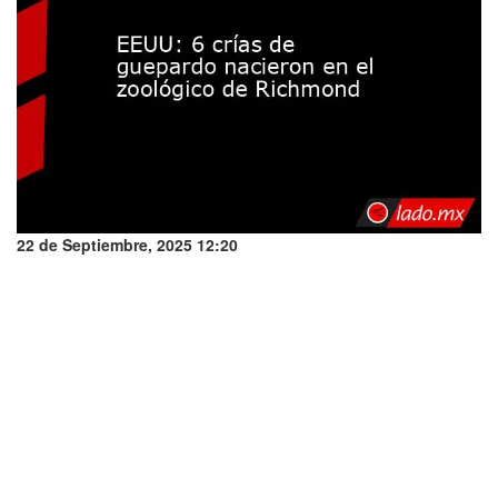
22 de Septiembre, 2025 12:20