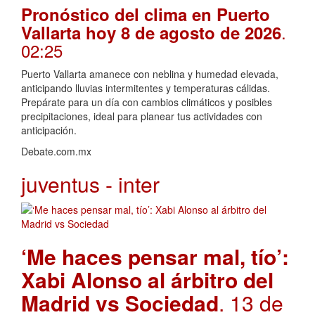
Pronóstico del clima en Puerto
.
Vallarta hoy 8 de agosto de 2026
02:25
Puerto Vallarta amanece con neblina y humedad elevada,
anticipando lluvias intermitentes y temperaturas cálidas.
Prepárate para un día con cambios climáticos y posibles
precipitaciones, ideal para planear tus actividades con
anticipación.
Debate.com.mx
juventus - inter
‘Me haces pensar mal, tío’:
Xabi Alonso al árbitro del
Madrid vs Sociedad
. 13 de