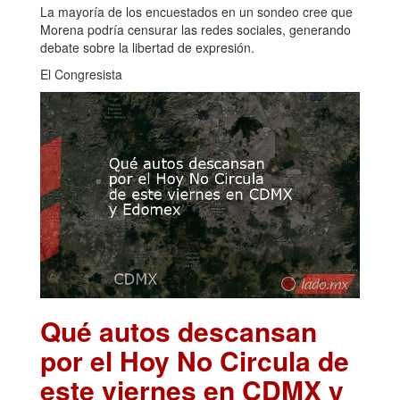
La mayoría de los encuestados en un sondeo cree que
Morena podría censurar las redes sociales, generando
debate sobre la libertad de expresión.
El Congresista
Qué autos descansan
por el Hoy No Circula de
este viernes en CDMX y