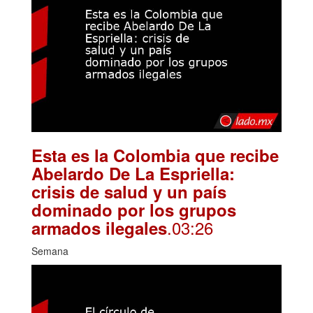
Esta es la Colombia que recibe
Abelardo De La Espriella:
crisis de salud y un país
dominado por los grupos
.03:26
armados ilegales
Semana