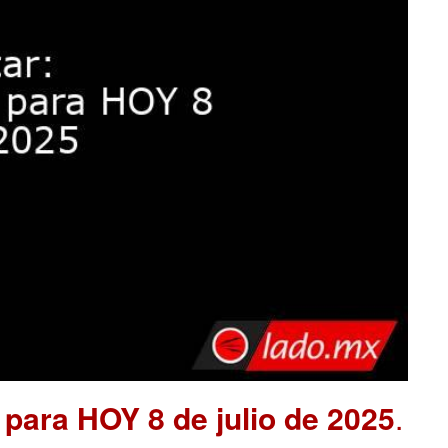
para HOY 8 de julio de 2025
.