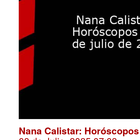
Nana Calistar: Horóscopos 