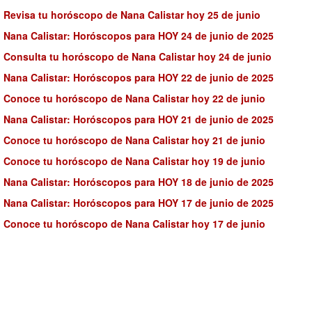
Revisa tu horóscopo de Nana Calistar hoy 25 de junio
Nana Calistar: Horóscopos para HOY 24 de junio de 2025
Consulta tu horóscopo de Nana Calistar hoy 24 de junio
Nana Calistar: Horóscopos para HOY 22 de junio de 2025
Conoce tu horóscopo de Nana Calistar hoy 22 de junio
Nana Calistar: Horóscopos para HOY 21 de junio de 2025
Conoce tu horóscopo de Nana Calistar hoy 21 de junio
Conoce tu horóscopo de Nana Calistar hoy 19 de junio
Nana Calistar: Horóscopos para HOY 18 de junio de 2025
Nana Calistar: Horóscopos para HOY 17 de junio de 2025
Conoce tu horóscopo de Nana Calistar hoy 17 de junio