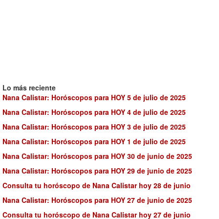
Lo más reciente
Nana Calistar: Horóscopos para HOY 5 de julio de 2025
Nana Calistar: Horóscopos para HOY 4 de julio de 2025
Nana Calistar: Horóscopos para HOY 3 de julio de 2025
Nana Calistar: Horóscopos para HOY 1 de julio de 2025
Nana Calistar: Horóscopos para HOY 30 de junio de 2025
Nana Calistar: Horóscopos para HOY 29 de junio de 2025
Consulta tu horóscopo de Nana Calistar hoy 28 de junio
Nana Calistar: Horóscopos para HOY 27 de junio de 2025
Consulta tu horóscopo de Nana Calistar hoy 27 de junio