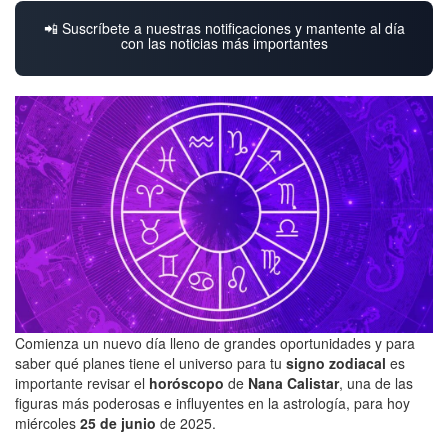
📲 Suscríbete a nuestras notificaciones y mantente al día
con las noticias más importantes
Comienza un nuevo día lleno de grandes oportunidades y para
saber qué planes tiene el universo para tu
signo zodiacal
es
importante revisar el
horóscopo
de
Nana Calistar
, una de las
figuras más poderosas e influyentes en la astrología, para hoy
miércoles
25 de junio
de 2025.