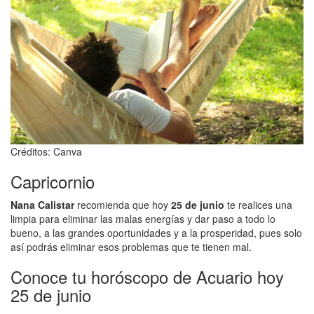
Créditos: Canva
Capricornio
Nana Calistar
recomienda que hoy
25 de junio
te realices una
limpia para eliminar las malas energías y dar paso a todo lo
bueno, a las grandes oportunidades y a la prosperidad, pues solo
así podrás eliminar esos problemas que te tienen mal.
Conoce tu horóscopo de Acuario hoy
25 de junio