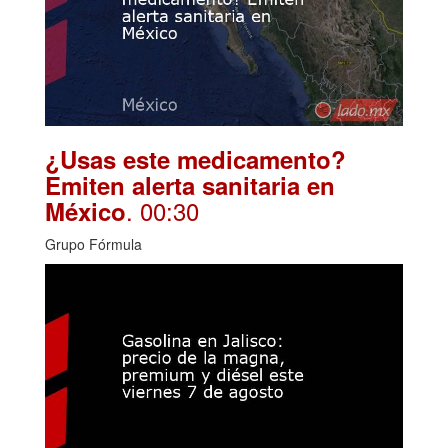
¿Usas este medicamento?
Emiten alerta sanitaria en
. 00:30
México
Grupo Fórmula