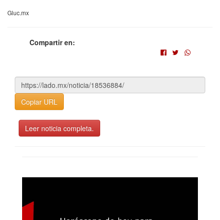
Gluc.mx
Compartir en:
Copiar URL
Leer noticia completa.