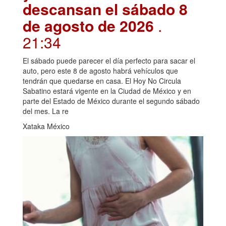
descansan el sábado 8
de agosto de 2026
.
21:34
El sábado puede parecer el día perfecto para sacar el
auto, pero este 8 de agosto habrá vehículos que
tendrán que quedarse en casa. El Hoy No Circula
Sabatino estará vigente en la Ciudad de México y en
parte del Estado de México durante el segundo sábado
del mes. La re
Xataka México