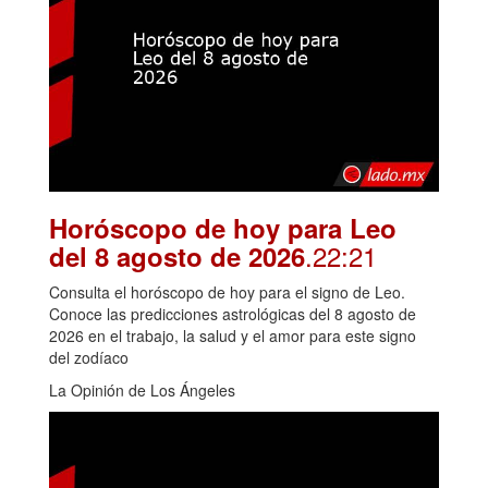
Horóscopo de hoy para Leo
.22:21
del 8 agosto de 2026
Consulta el horóscopo de hoy para el signo de Leo.
Conoce las predicciones astrológicas del 8 agosto de
2026 en el trabajo, la salud y el amor para este signo
del zodíaco
La Opinión de Los Ángeles