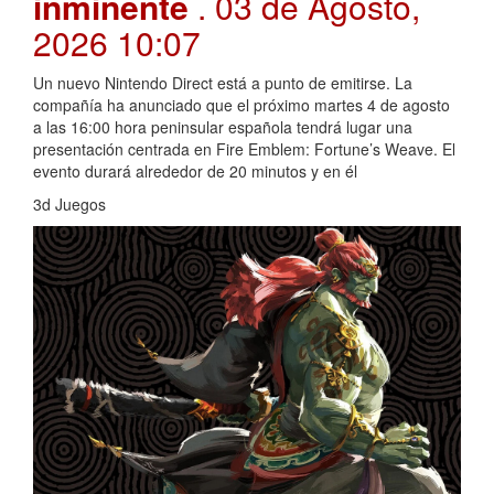
inminente
. 03 de Agosto,
2026 10:07
Un nuevo Nintendo Direct está a punto de emitirse. La
compañía ha anunciado que el próximo martes 4 de agosto
a las 16:00 hora peninsular española tendrá lugar una
presentación centrada en Fire Emblem: Fortune’s Weave. El
evento durará alrededor de 20 minutos y en él
3d Juegos