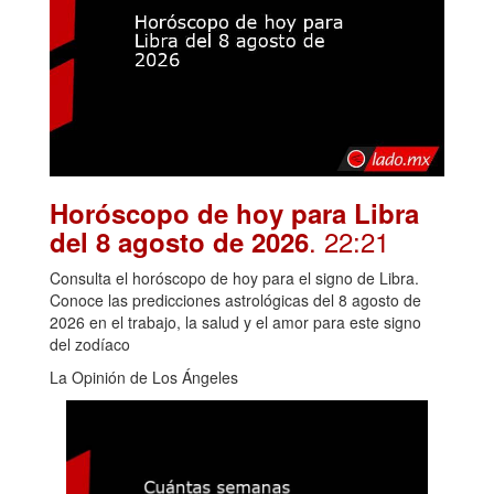
Horóscopo de hoy para Libra
. 22:21
del 8 agosto de 2026
Consulta el horóscopo de hoy para el signo de Libra.
Conoce las predicciones astrológicas del 8 agosto de
2026 en el trabajo, la salud y el amor para este signo
del zodíaco
La Opinión de Los Ángeles