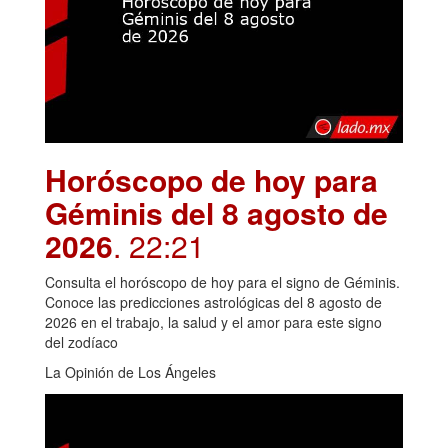
Horóscopo de hoy para
Géminis del 8 agosto de
2026
. 22:21
Consulta el horóscopo de hoy para el signo de Géminis.
Conoce las predicciones astrológicas del 8 agosto de
2026 en el trabajo, la salud y el amor para este signo
del zodíaco
La Opinión de Los Ángeles