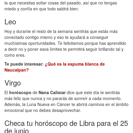
la que necesitas soltar cosas del pasado, así que no tengas
miedo y confía en que todo saldrá bien.
Leo
Hoy y durante el resto de la semana sentirás que estás más
conectado contigo mismo y eso te ayudará a conseguir
muchísimas oportunidades. Te felicitamos porque has aprendido
a decir no y poner esos límites te permitirá seguir brillando tal y
como eres.
Te puede interesar:
¿Qué es la espuma blanca de
Naucalpan?
Virgo
El
horóscopo
de
Nana Calistar
dice que este día te sentirás
más feliz que nunca y no pararás de sonreír a cada momento.
Además, la Luna Nueva en Cáncer te abrirá caminos en el ámbito
emocional que no debes desaprovechar.
Checa tu horóscopo de Libra para el 25
de junio