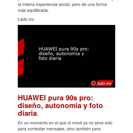
la misma experiencia social, pero de una forma
más equilibrada.
Lado.mx
HUAWEI pura 90s pro:
diseño, autonomía y foto
.
diaria
En un momento en el que el móvil ya no sirve solo
para contestar mensajes, sino también para