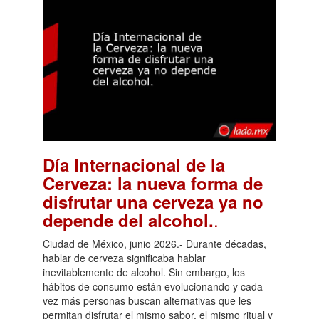
Día Internacional de la
Cerveza: la nueva forma de
disfrutar una cerveza ya no
.
depende del alcohol.
Ciudad de México, junio 2026.- Durante décadas,
hablar de cerveza significaba hablar
inevitablemente de alcohol. Sin embargo, los
hábitos de consumo están evolucionando y cada
vez más personas buscan alternativas que les
permitan disfrutar el mismo sabor, el mismo ritual y