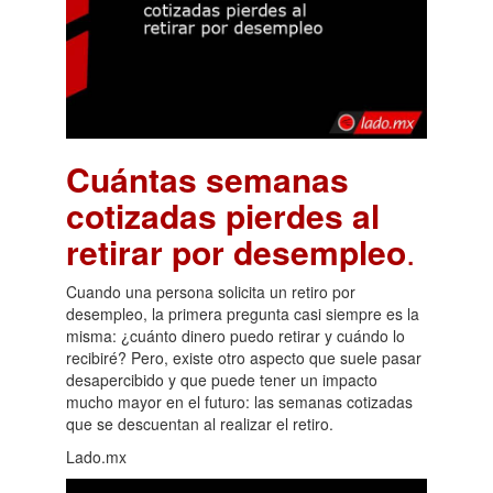
Cuántas semanas
cotizadas pierdes al
retirar por desempleo
.
Cuando una persona solicita un retiro por
desempleo, la primera pregunta casi siempre es la
misma: ¿cuánto dinero puedo retirar y cuándo lo
recibiré? Pero, existe otro aspecto que suele pasar
desapercibido y que puede tener un impacto
mucho mayor en el futuro: las semanas cotizadas
que se descuentan al realizar el retiro.
Lado.mx