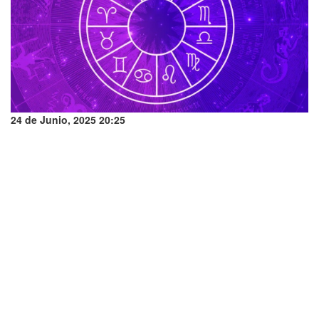
24 de Junio, 2025 20:25