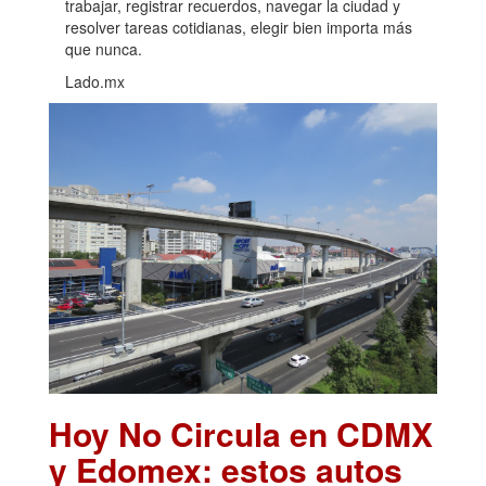
trabajar, registrar recuerdos, navegar la ciudad y
resolver tareas cotidianas, elegir bien importa más
que nunca.
Lado.mx
Hoy No Circula en CDMX
y Edomex: estos autos