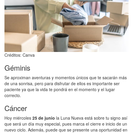
Créditos: Canva
Géminis
Se aproximan aventuras y momentos únicos que te sacarán más
de una sonrisa, pero para disfrutar de ellos es importante ser
paciente ya que la vida te pondrá en el momento y el lugar
correcto.
Cáncer
Hoy miércoles
25 de junio
la Luna Nueva está sobre tu signo así
que será un día muy especial, pues marca el cierre e inicio de un
nuevo ciclo. Además, puede que se presente una oportunidad en