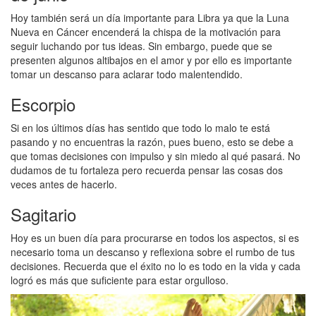
Hoy también será un día importante para Libra ya que la Luna
Nueva en Cáncer encenderá la chispa de la motivación para
seguir luchando por tus ideas. Sin embargo, puede que se
presenten algunos altibajos en el amor y por ello es importante
tomar un descanso para aclarar todo malentendido.
Escorpio
Si en los últimos días has sentido que todo lo malo te está
pasando y no encuentras la razón, pues bueno, esto se debe a
que tomas decisiones con impulso y sin miedo al qué pasará. No
dudamos de tu fortaleza pero recuerda pensar las cosas dos
veces antes de hacerlo.
Sagitario
Hoy es un buen día para procurarse en todos los aspectos, si es
necesario toma un descanso y reflexiona sobre el rumbo de tus
decisiones. Recuerda que el éxito no lo es todo en la vida y cada
logró es más que suficiente para estar orgulloso.