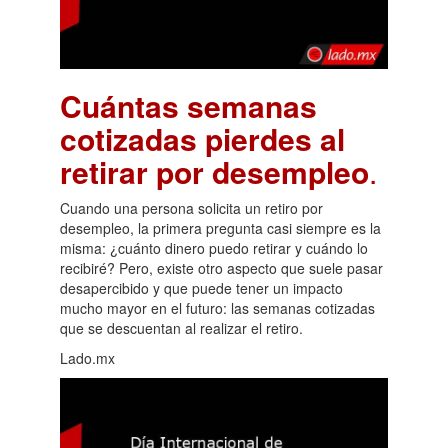
Cuántas semanas
cotizadas pierdes al
retirar por desempleo
.
Cuando una persona solicita un retiro por
desempleo, la primera pregunta casi siempre es la
misma: ¿cuánto dinero puedo retirar y cuándo lo
recibiré? Pero, existe otro aspecto que suele pasar
desapercibido y que puede tener un impacto
mucho mayor en el futuro: las semanas cotizadas
que se descuentan al realizar el retiro.
Lado.mx