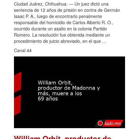
Ciudad Juárez, Chihuahua. — Un juez dictó una
sentencia de 12 años de prisión en contra de Germán
Isaac P. A., luego de encontrarlo penalmente
responsable del homicidio de Carlos Alberto R. O.,
ocurrido durante un asalto en la colonia Partido
Romero. La resolución fue obtenida mediante un
procedimiento de juicio abreviado, en el que …
Canal 44
William Orbit, productor de