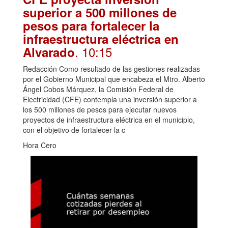
superior a 500 millones de
pesos para fortalecer la
infraestructura eléctrica en
. 10:15
Alvarado
Redacción Como resultado de las gestiones realizadas
por el Gobierno Municipal que encabeza el Mtro. Alberto
Ángel Cobos Márquez, la Comisión Federal de
Electricidad (CFE) contempla una inversión superior a
los 500 millones de pesos para ejecutar nuevos
proyectos de infraestructura eléctrica en el municipio,
con el objetivo de fortalecer la c
Hora Cero