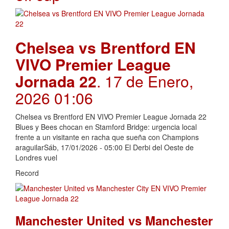
Chelsea vs Brentford EN
VIVO Premier League
Jornada 22
. 17 de Enero,
2026 01:06
Chelsea vs Brentford EN VIVO Premier League Jornada 22
Blues y Bees chocan en Stamford Bridge: urgencia local
frente a un visitante en racha que sueña con Champions
araguilarSáb, 17/01/2026 - 05:00 El Derbi del Oeste de
Londres vuel
Record
Manchester United vs Manchester