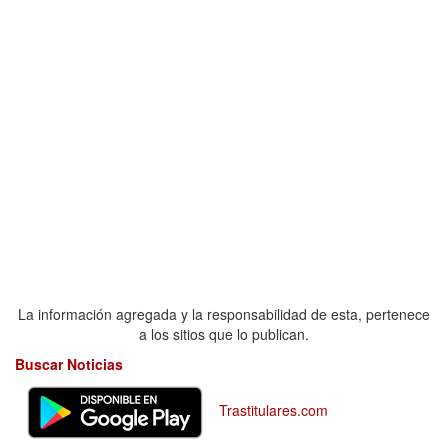
La información agregada y la responsabilidad de esta, pertenece
a los sitios que lo publican.
Buscar Noticias
Trastitulares.com