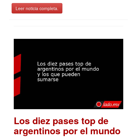
Leer noticia completa.
Los diez pases top de
argentinos por el mundo