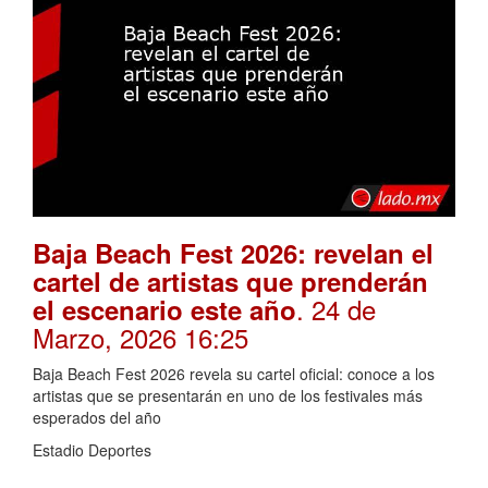
Baja Beach Fest 2026: revelan el
cartel de artistas que prenderán
. 24 de
el escenario este año
Marzo, 2026 16:25
Baja Beach Fest 2026 revela su cartel oficial: conoce a los
artistas que se presentarán en uno de los festivales más
esperados del año
Estadio Deportes