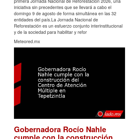
primera Jornada Nacional de Reforestación 2026, una
iniciativa sin precedentes que se llevará a cabo el
domingo 9 de agosto de forma simultánea en las 32
entidades del país.La Jornada Nacional de
Reforestación es un esfuerzo conjunto interinstitucional
y de la sociedad para habilitar y refor
Meteored.mx
Gobernadora Rocío Nahle
cumple con la construcción