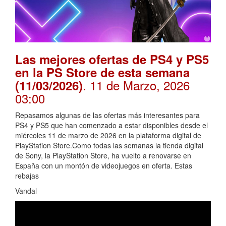
Las mejores ofertas de PS4 y PS5
en la PS Store de esta semana
. 11 de Marzo, 2026
(11/03/2026)
03:00
Repasamos algunas de las ofertas más interesantes para
PS4 y PS5 que han comenzado a estar disponibles desde el
miércoles 11 de marzo de 2026 en la plataforma digital de
PlayStation Store.Como todas las semanas la tienda digital
de Sony, la PlayStation Store, ha vuelto a renovarse en
España con un montón de videojuegos en oferta. Estas
rebajas
Vandal