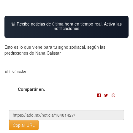
🚨 Recibe noticias de última hora en tiempo real. Activa las
notificaciones
Esto es lo que viene para tu signo zodiacal, según las
predicciones de Nana Calistar
El Informador
Compartir en:
Copiar URL