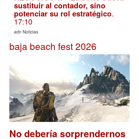
sustituir al contador, sino
.
potenciar su rol estratégico
17:10
adn Noticias
baja beach fest 2026
No debería sorprendernos