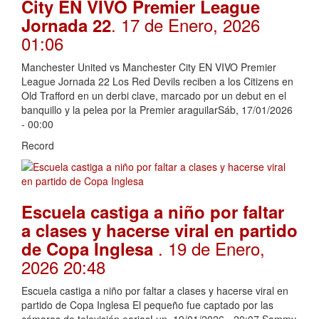
City EN VIVO Premier League
. 17 de Enero, 2026
Jornada 22
01:06
Manchester United vs Manchester City EN VIVO Premier
League Jornada 22 Los Red Devils reciben a los Citizens en
Old Trafford en un derbi clave, marcado por un debut en el
banquillo y la pelea por la Premier araguilarSáb, 17/01/2026
- 00:00
Record
Escuela castiga a niño por faltar
a clases y hacerse viral en partido
. 19 de Enero,
de Copa Inglesa
2026 20:48
Escuela castiga a niño por faltar a clases y hacerse viral en
partido de Copa Inglesa El pequeño fue captado por las