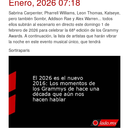
Enero, 2026 07:18
Sabrina Carpenter, Pharrell Williams, Leon Thomas, Katseye,
pero también Sombr, Addison Rae y Alex Warren... todos
ellos subirán al escenario en directo este domingo 1 de
febrero de 2026 para celebrar la 68ª edición de los Grammy
Awards. A continuación, la lista de artistas que harán vibrar
la noche en este evento musical único, que tendrá
Sortiraparis