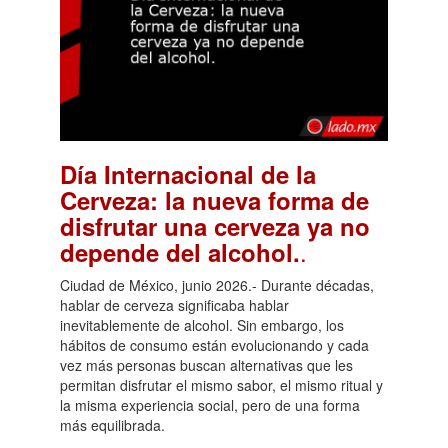
Día Internacional de la
Cerveza: la nueva forma de
disfrutar una cerveza ya no
.
depende del alcohol.
Ciudad de México, junio 2026.- Durante décadas,
hablar de cerveza significaba hablar
inevitablemente de alcohol. Sin embargo, los
hábitos de consumo están evolucionando y cada
vez más personas buscan alternativas que les
permitan disfrutar el mismo sabor, el mismo ritual y
la misma experiencia social, pero de una forma
más equilibrada.