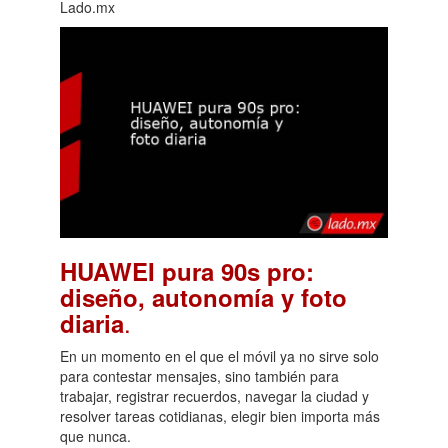
Lado.mx
HUAWEI pura 90s pro:
diseño, autonomía y foto
.
diaria
En un momento en el que el móvil ya no sirve solo
para contestar mensajes, sino también para
trabajar, registrar recuerdos, navegar la ciudad y
resolver tareas cotidianas, elegir bien importa más
que nunca.