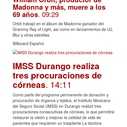
Madonna y más, muere a los
. 09:29
69 años
Orbit trabajó en el álbum de Madonna ganador del
Grammy Ray of Light, así como en lanzamientos de U2,
Blur y otras estrellas.
Billboard Español
IMSS Durango realiza
tres procuraciones de
córneas
. 14:11
Como parte del programa permanente de donación y
procuración de órganos y tejidos, el Instituto Mexicano
del Seguro Social (IMSS) en Durango realizó tres
procuraciones consecutivas de córneas, lo que permitirá
restaurar la visión y mejorar la calidad de vida de
pacientes que requieren un trasplante.La doctora