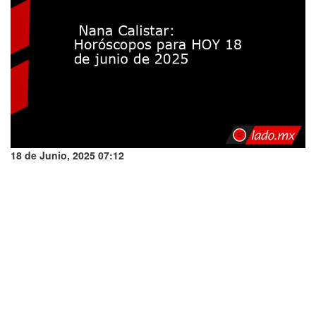
18 de Junio, 2025 07:12