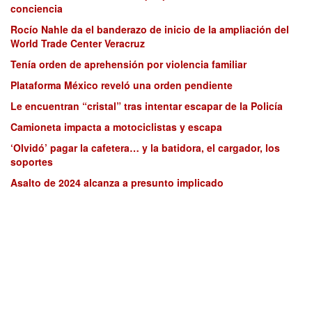
conciencia
Rocío Nahle da el banderazo de inicio de la ampliación del
World Trade Center Veracruz
Tenía orden de aprehensión por violencia familiar
Plataforma México reveló una orden pendiente
Le encuentran “cristal” tras intentar escapar de la Policía
Camioneta impacta a motociclistas y escapa
‘Olvidó’ pagar la cafetera… y la batidora, el cargador, los
soportes
Asalto de 2024 alcanza a presunto implicado