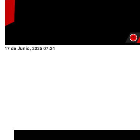
17 de Junio, 2025 07:24