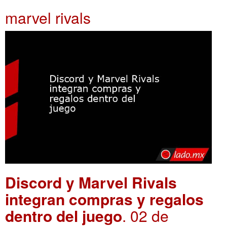
marvel rivals
Discord y Marvel Rivals
integran compras y regalos
dentro del juego
. 02 de