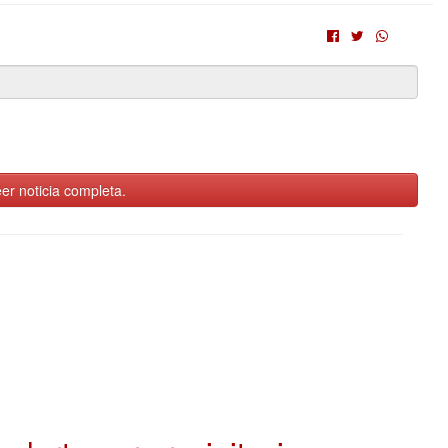
er noticia completa.