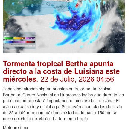
Tormenta tropical Bertha apunta
directo a la costa de Luisiana este
. 22 de Julio, 2026 04:56
miércoles
Todas las miradas siguen puestas en la tormenta tropical
Bertha, el Centro Nacional de Huracanes indica que durante las
próximas horas estará impactando en costas de Louisiana. El
aviso actualizado y oficial aquí.Se prevén acumulados de lluvia
de 25 a 100 mm, con máximos aislados de hasta 150 mm al
norte del Golfo de México.La tormenta tropic
Meteored.mx