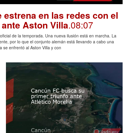
 estrena en las redes con el
ante Aston Villa
.08:07
 oficial de la temporada. Una nueva ilusión está en marcha. La
nte, por lo que el conjunto alemán está llevando a cabo una
 se enfrentó al Aston Villa y con