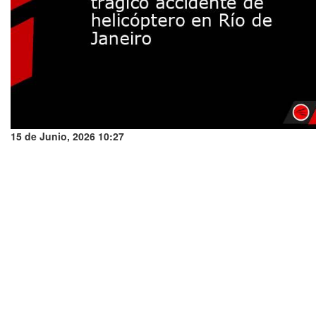
15 de Junio, 2026 10:27