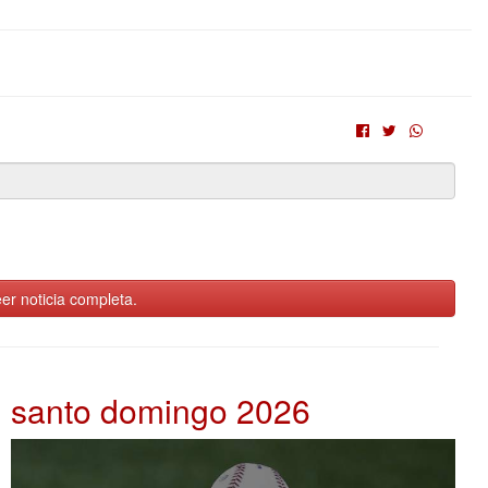
er noticia completa.
santo domingo 2026