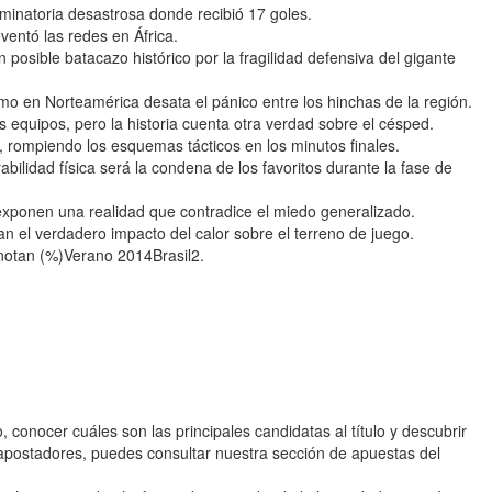
liminatoria desastrosa donde recibió 17 goles.
ventó las redes en África.
osible batacazo histórico por la fragilidad defensiva del gigante
remo en Norteamérica desata el pánico entre los hinchas de la región.
 equipos, pero la historia cuenta otra verdad sobre el césped.
, rompiendo los esquemas tácticos en los minutos finales.
bilidad física será la condena de los favoritos durante la fase de
exponen una realidad que contradice el miedo generalizado.
an el verdadero impacto del calor sobre el terreno de juego.
otan (%)Verano 2014Brasil2.
conocer cuáles son las principales candidatas al título y descubrir
postadores, puedes consultar nuestra sección de apuestas del