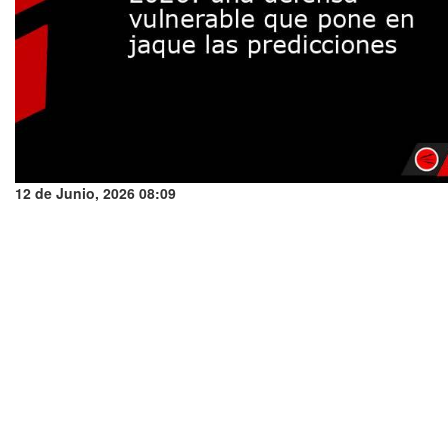
12 de Junio, 2026 08:09