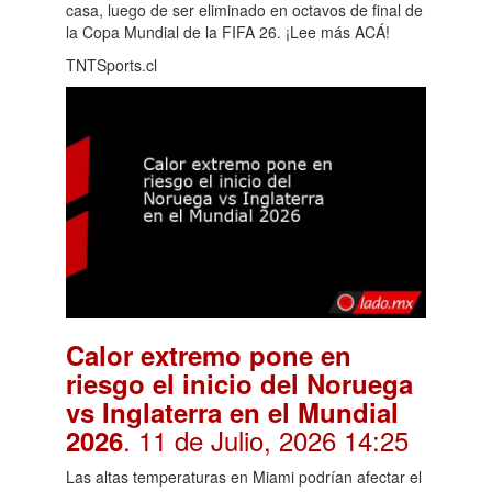
casa, luego de ser eliminado en octavos de final de
la Copa Mundial de la FIFA 26. ¡Lee más ACÁ!
TNTSports.cl
Calor extremo pone en
riesgo el inicio del Noruega
vs Inglaterra en el Mundial
. 11 de Julio, 2026 14:25
2026
Las altas temperaturas en Miami podrían afectar el