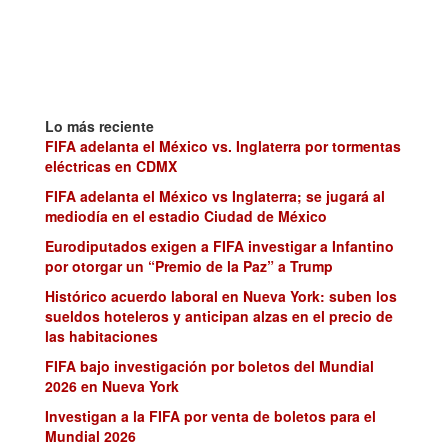
Lo más reciente
FIFA adelanta el México vs. Inglaterra por tormentas
eléctricas en CDMX
FIFA adelanta el México vs Inglaterra; se jugará al
mediodía en el estadio Ciudad de México
Eurodiputados exigen a FIFA investigar a Infantino
por otorgar un “Premio de la Paz” a Trump
Histórico acuerdo laboral en Nueva York: suben los
sueldos hoteleros y anticipan alzas en el precio de
las habitaciones
FIFA bajo investigación por boletos del Mundial
2026 en Nueva York
Investigan a la FIFA por venta de boletos para el
Mundial 2026