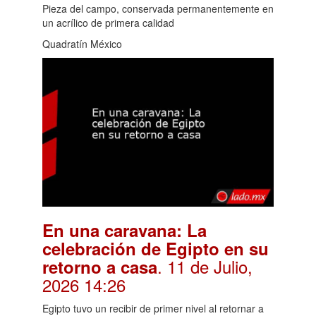
Pieza del campo, conservada permanentemente en
un acrílico de primera calidad
Quadratín México
En una caravana: La
celebración de Egipto en su
. 11 de Julio,
retorno a casa
2026 14:26
Egipto tuvo un recibir de primer nivel al retornar a