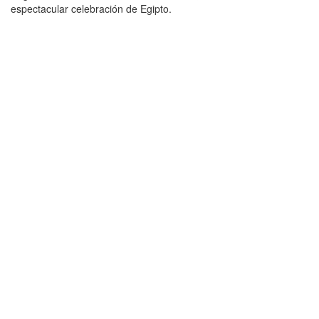
espectacular celebración de Egipto.