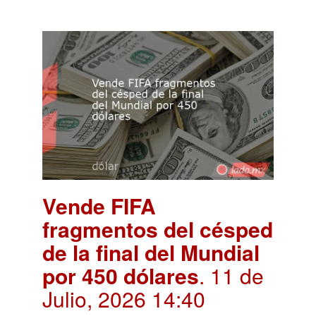
Vende FIFA
fragmentos del césped
de la final del Mundial
por 450 dólares
. 11 de
Julio, 2026 14:40