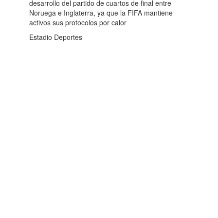
desarrollo del partido de cuartos de final entre
Noruega e Inglaterra, ya que la FIFA mantiene
activos sus protocolos por calor
Estadio Deportes