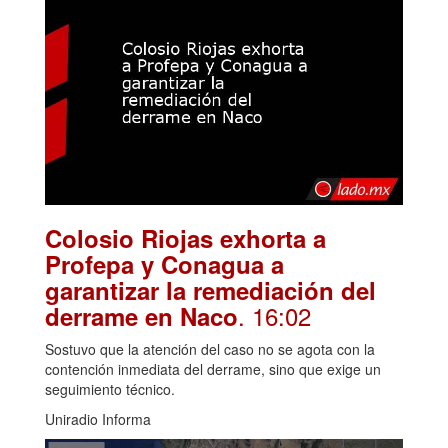
Colosio Riojas exhorta a
Profepa y Conagua a
garantizar la remediación del
. 16:02
derrame en Naco
Sostuvo que la atención del caso no se agota con la
contención inmediata del derrame, sino que exige un
seguimiento técnico.
Uniradio Informa