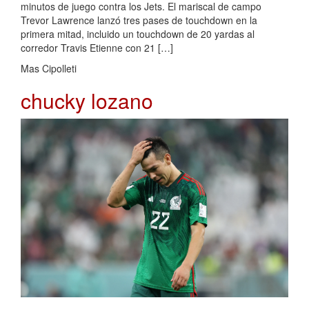
minutos de juego contra los Jets. El mariscal de campo
Trevor Lawrence lanzó tres pases de touchdown en la
primera mitad, incluido un touchdown de 20 yardas al
corredor Travis Etienne con 21 […]
Mas Cipolleti
chucky lozano