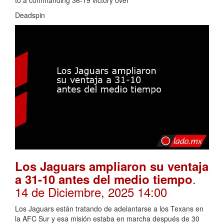
Deadspin
Los Jaguars ampliaron su ventaja
.
a 31-10 antes del medio tiempo
14 de Diciembre, 2025 14:00
Los Jaguars están tratando de adelantarse a los Texans en
la AFC Sur y esa misión estaba en marcha después de 30