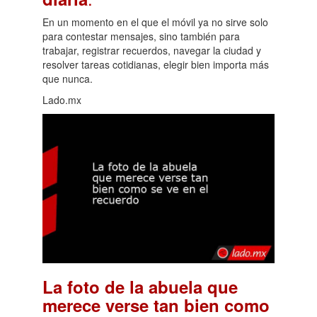
En un momento en el que el móvil ya no sirve solo
para contestar mensajes, sino también para
trabajar, registrar recuerdos, navegar la ciudad y
resolver tareas cotidianas, elegir bien importa más
que nunca.
Lado.mx
La foto de la abuela que
merece verse tan bien como