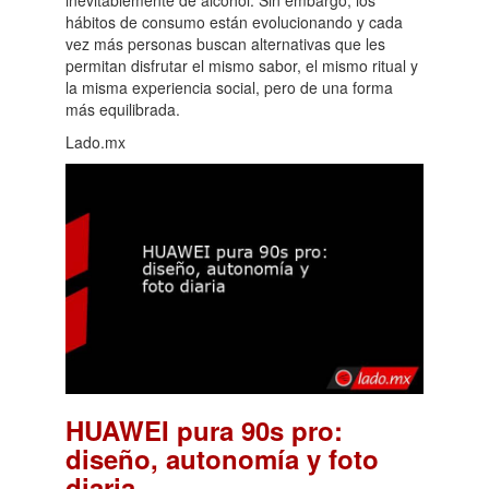
hábitos de consumo están evolucionando y cada
vez más personas buscan alternativas que les
permitan disfrutar el mismo sabor, el mismo ritual y
la misma experiencia social, pero de una forma
más equilibrada.
Lado.mx
HUAWEI pura 90s pro:
diseño, autonomía y foto
.
diaria