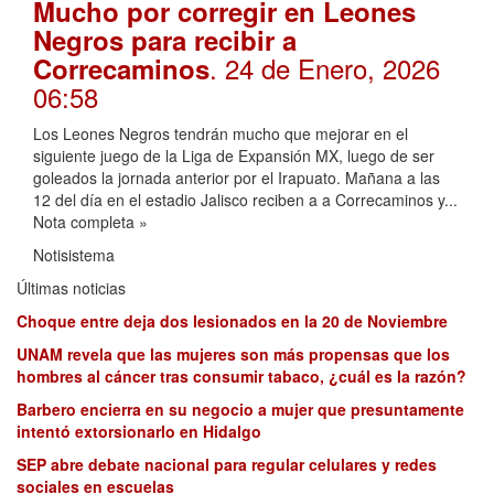
Mucho por corregir en Leones
Negros para recibir a
. 24 de Enero, 2026
Correcaminos
06:58
Los Leones Negros tendrán mucho que mejorar en el
siguiente juego de la Liga de Expansión MX, luego de ser
goleados la jornada anterior por el Irapuato. Mañana a las
12 del día en el estadio Jalisco reciben a a Correcaminos y...
Nota completa »
Notisistema
Últimas noticias
Choque entre deja dos lesionados en la 20 de Noviembre
UNAM revela que las mujeres son más propensas que los
hombres al cáncer tras consumir tabaco, ¿cuál es la razón?
Barbero encierra en su negocio a mujer que presuntamente
intentó extorsionarlo en Hidalgo
SEP abre debate nacional para regular celulares y redes
sociales en escuelas