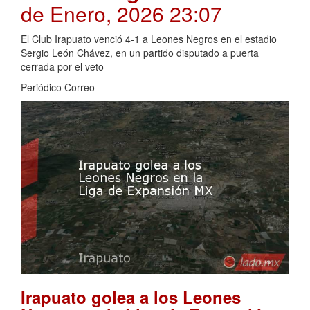
de Enero, 2026 23:07
El Club Irapuato venció 4-1 a Leones Negros en el estadio
Sergio León Chávez, en un partido disputado a puerta
cerrada por el veto
Periódico Correo
Irapuato golea a los Leones