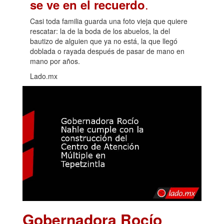
.
se ve en el recuerdo
Casi toda familia guarda una foto vieja que quiere
rescatar: la de la boda de los abuelos, la del
bautizo de alguien que ya no está, la que llegó
doblada o rayada después de pasar de mano en
mano por años.
Lado.mx
Gobernadora Rocío