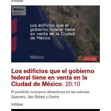
Infobae
Los edificios que el gobierno
federal tiene en venta en la
. 20:10
Ciudad de México
El portafolio incorpora ubicaciones en las colonias
Guerrero, San Rafael y Centro
Infobae