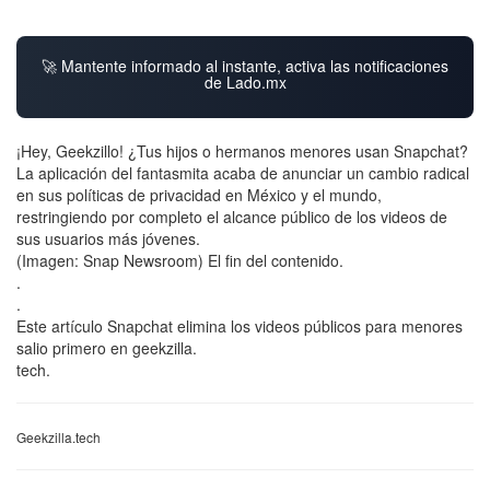
🚀 Mantente informado al instante, activa las notificaciones
de Lado.mx
¡Hey, Geekzillo! ¿Tus hijos o hermanos menores usan Snapchat?
La aplicación del fantasmita acaba de anunciar un cambio radical
en sus políticas de privacidad en México y el mundo,
restringiendo por completo el alcance público de los videos de
sus usuarios más jóvenes.
(Imagen: Snap Newsroom) El fin del contenido.
.
.
Este artículo Snapchat elimina los videos públicos para menores
salio primero en geekzilla.
tech.
Geekzilla.tech