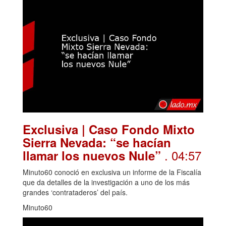
Exclusiva | Caso Fondo Mixto
Sierra Nevada: “se hacían
. 04:57
llamar los nuevos Nule”
Minuto60 conoció en exclusiva un informe de la Fiscalía
que da detalles de la investigación a uno de los más
grandes ‘contrataderos’ del país.
Minuto60