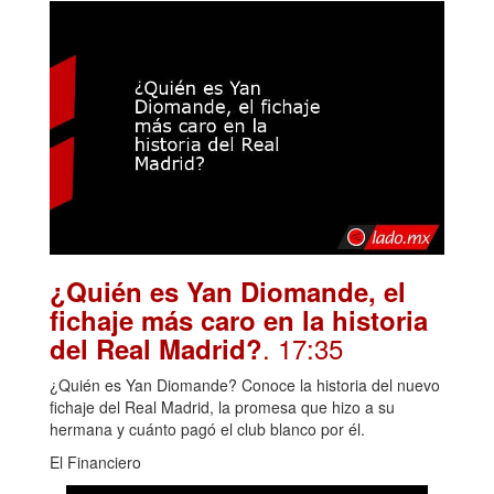
¿Quién es Yan Diomande, el
fichaje más caro en la historia
. 17:35
del Real Madrid?
¿Quién es Yan Diomande? Conoce la historia del nuevo
fichaje del Real Madrid, la promesa que hizo a su
hermana y cuánto pagó el club blanco por él.
El Financiero