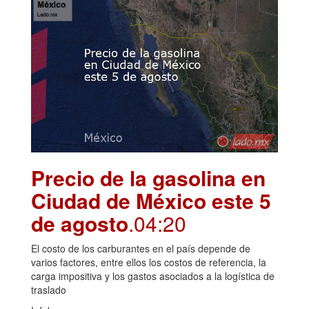
Precio de la gasolina en
Ciudad de México este 5
de agosto
.04:20
El costo de los carburantes en el país depende de
varios factores, entre ellos los costos de referencia, la
carga impositiva y los gastos asociados a la logística de
traslado