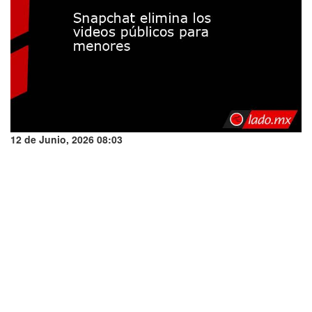
12 de Junio, 2026 08:03