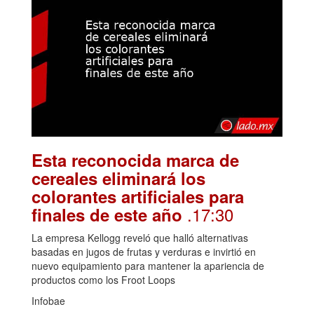
Esta reconocida marca de
cereales eliminará los
colorantes artificiales para
.17:30
finales de este año
La empresa Kellogg reveló que halló alternativas
basadas en jugos de frutas y verduras e invirtió en
nuevo equipamiento para mantener la apariencia de
productos como los Froot Loops
Infobae