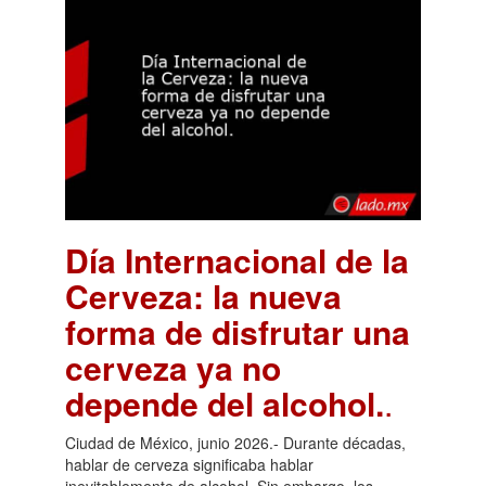
Día Internacional de la
Cerveza: la nueva
forma de disfrutar una
cerveza ya no
depende del alcohol.
.
Ciudad de México, junio 2026.- Durante décadas,
hablar de cerveza significaba hablar
inevitablemente de alcohol. Sin embargo, los