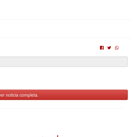
er noticia completa.