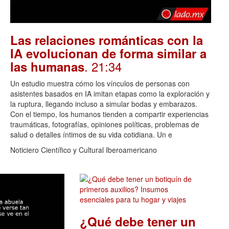
Las relaciones románticas con la
IA evolucionan de forma similar a
. 21:34
las humanas
Un estudio muestra cómo los vínculos de personas con
asistentes basados en IA imitan etapas como la exploración y
la ruptura, llegando incluso a simular bodas y embarazos.
Con el tiempo, los humanos tienden a compartir experiencias
traumáticas, fotografías, opiniones políticas, problemas de
salud o detalles íntimos de su vida cotidiana. Un e
Noticiero Científico y Cultural Iberoamericano
¿Qué debe tener un