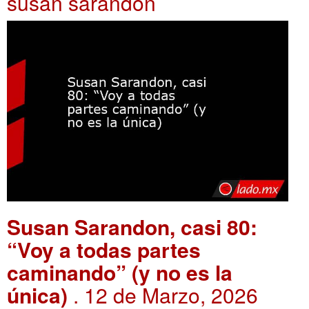
susan sarandon
Susan Sarandon, casi 80:
“Voy a todas partes
caminando” (y no es la
única)
. 12 de Marzo, 2026