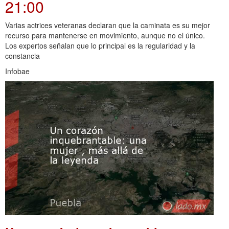
21:00
Varias actrices veteranas declaran que la caminata es su mejor
recurso para mantenerse en movimiento, aunque no el único.
Los expertos señalan que lo principal es la regularidad y la
constancia
Infobae