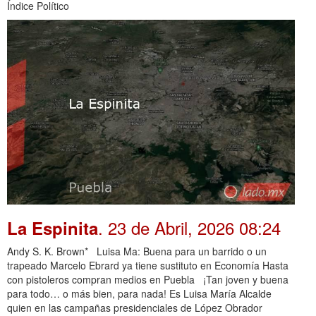
Índice Político
. 23 de Abril, 2026 08:24
La Espinita
Andy S. K. Brown* Luisa Ma: Buena para un barrido o un
trapeado Marcelo Ebrard ya tiene sustituto en Economía Hasta
con pistoleros compran medios en Puebla ¡Tan joven y buena
para todo… o más bien, para nada! Es Luisa María Alcalde
quien en las campañas presidenciales de López Obrador