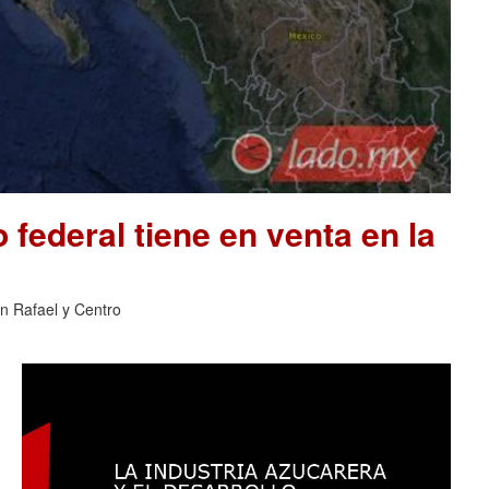
 federal tiene en venta en la
an Rafael y Centro