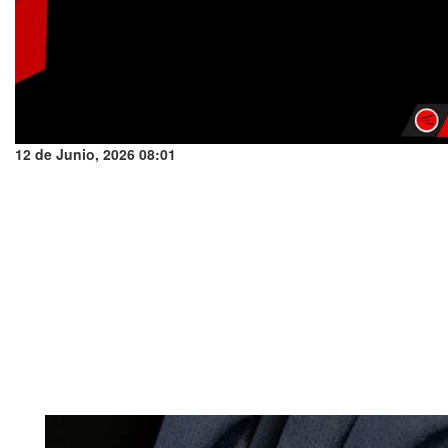
12 de Junio, 2026 08:01