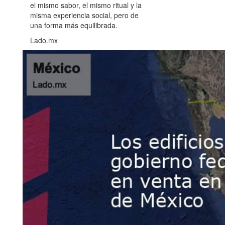
el mismo sabor, el mismo ritual y la
misma experiencia social, pero de
una forma más equilibrada.
Lado.mx