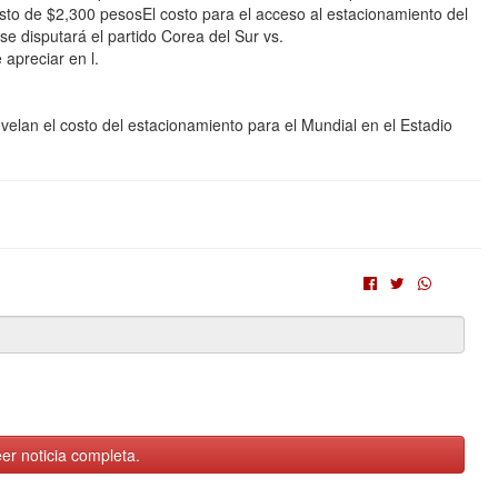
sto de $2,300 pesosEl costo para el acceso al estacionamiento del
se disputará el partido Corea del Sur vs.
apreciar en l.
elan el costo del estacionamiento para el Mundial en el Estadio
er noticia completa.