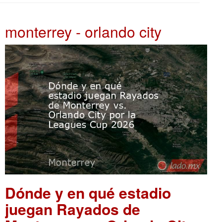
monterrey - orlando city
Dónde y en qué estadio
juegan Rayados de