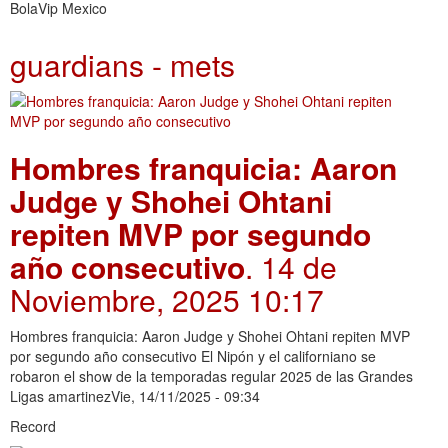
BolaVip Mexico
guardians - mets
Hombres franquicia: Aaron
Judge y Shohei Ohtani
repiten MVP por segundo
año consecutivo
. 14 de
Noviembre, 2025 10:17
Hombres franquicia: Aaron Judge y Shohei Ohtani repiten MVP
por segundo año consecutivo El Nipón y el californiano se
robaron el show de la temporadas regular 2025 de las Grandes
Ligas amartinezVie, 14/11/2025 - 09:34
Record