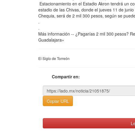
Estacionamiento en el Estadio Akron tendrá un co
estadio de las Chivas, donde el jueves 11 de junio 
Chequia, será de 2 mil 300 pesos, según se puede 
.
.
Más información -- ¿Pagarías 2 mil 300 pesos? Rev
Guadalajara»
El Siglo de Torreón
Compartir en:
Copiar URL
Le