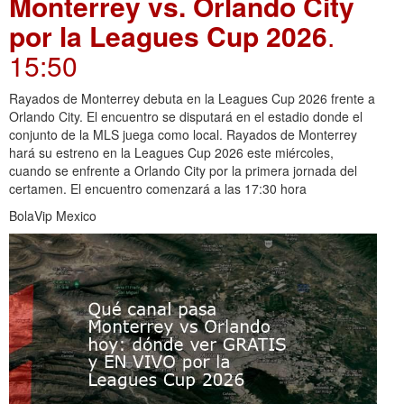
Monterrey vs. Orlando City
por la Leagues Cup 2026
.
15:50
Rayados de Monterrey debuta en la Leagues Cup 2026 frente a
Orlando City. El encuentro se disputará en el estadio donde el
conjunto de la MLS juega como local. Rayados de Monterrey
hará su estreno en la Leagues Cup 2026 este miércoles,
cuando se enfrente a Orlando City por la primera jornada del
certamen. El encuentro comenzará a las 17:30 hora
BolaVip Mexico