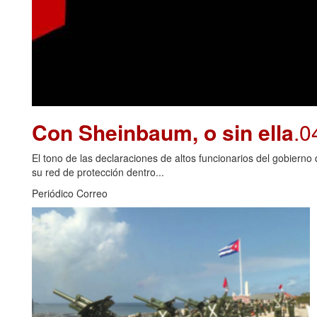
Con Sheinbaum, o sin ella
.0
El tono de las declaraciones de altos funcionarios del gobiern
su red de protección dentro...
Periódico Correo