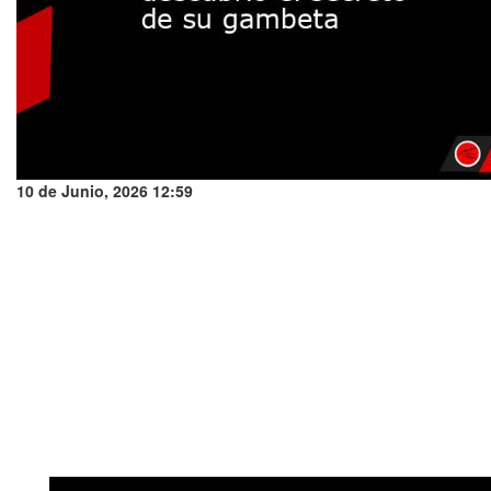
10 de Junio, 2026 12:59