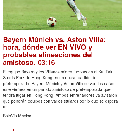
Bayern Múnich vs. Aston Villa:
hora, dónde ver EN VIVO y
probables alineaciones del
. 03:16
amistoso
El equipo Bávaro y los Villanos miden fuerzas en el Kai Tak
Sports Park de Hong Kong en un nuevo partido de
pretemporada. Bayern Múnich y Aston Villa se ven las caras
este viernes en un partido amistoso de pretemporada que
tendrá lugar en Hong Kong. Ambos entrenadores ya avisaron
que pondrán equipos con varios titulares por lo que se espera
un
BolaVip Mexico