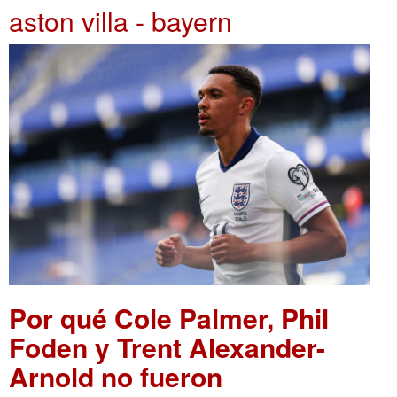
aston villa - bayern
Por qué Cole Palmer, Phil
Foden y Trent Alexander-
Arnold no fueron