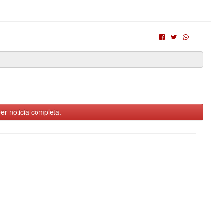
er noticia completa.