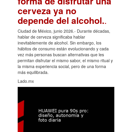
forma de disfrutar una
cerveza ya no
depende del alcohol.
.
Ciudad de México, junio 2026.- Durante décadas,
hablar de cerveza significaba hablar
inevitablemente de alcohol. Sin embargo, los
hábitos de consumo están evolucionando y cada
vez más personas buscan alternativas que les
permitan disfrutar el mismo sabor, el mismo ritual y
la misma experiencia social, pero de una forma
más equilibrada.
Lado.mx