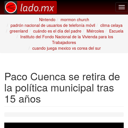
Tog
nav
Nintendo
mormon church
padrón nacional de usuarios de telefonía móvil
clima celaya
greenland
cuándo es el día del padre
Miércoles
Escuela
Instituto del Fondo Nacional de la Vivienda para los
Trabajadores
cuando juega mexico vs corea del sur
Paco Cuenca se retira de
la política municipal tras
15 años