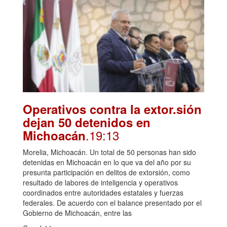
Operativos contra la extor.sión
dejan 50 detenidos en
.19:13
Michoacán
Morelia, Michoacán. Un total de 50 personas han sido
detenidas en Michoacán en lo que va del año por su
presunta participación en delitos de extorsión, como
resultado de labores de inteligencia y operativos
coordinados entre autoridades estatales y fuerzas
federales. De acuerdo con el balance presentado por el
Gobierno de Michoacán, entre las