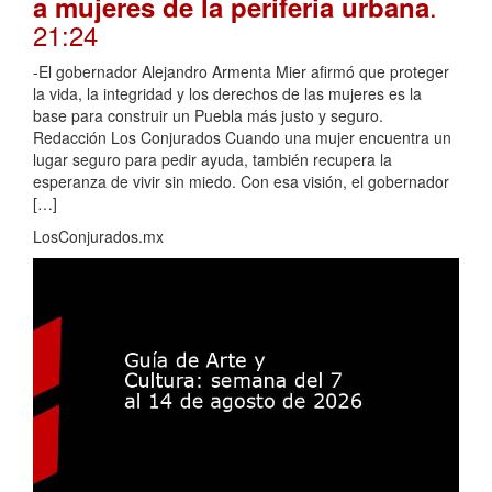
.
a mujeres de la periferia urbana
21:24
-El gobernador Alejandro Armenta Mier afirmó que proteger
la vida, la integridad y los derechos de las mujeres es la
base para construir un Puebla más justo y seguro.
Redacción Los Conjurados Cuando una mujer encuentra un
lugar seguro para pedir ayuda, también recupera la
esperanza de vivir sin miedo. Con esa visión, el gobernador
[…]
LosConjurados.mx