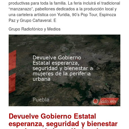
productivas para toda la familia. La feria incluirá el tradicional
“manzanazo”, pabellones dedicados a la producción local y
una cartelera artística con Yuridia, 90’s Pop Tour, Espinoza
Paz y Grupo Cañaveral. E
Grupo Radiofónico y Medios
Devuelve Gobierno Estatal
esperanza, seguridad y bienestar