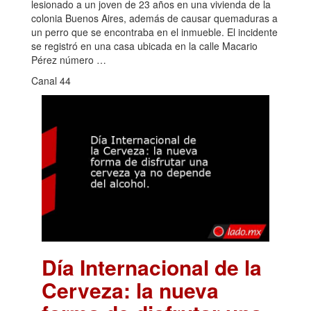
lesionado a un joven de 23 años en una vivienda de la
colonia Buenos Aires, además de causar quemaduras a
un perro que se encontraba en el inmueble. El incidente
se registró en una casa ubicada en la calle Macario
Pérez número …
Canal 44
Día Internacional de la
Cerveza: la nueva