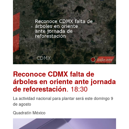
Reconoce CDMX falta de
árboles en oriente ante jornada
. 18:30
de reforestación
La actividad nacional para plantar será este domingo 9
de agosto
Quadratín México