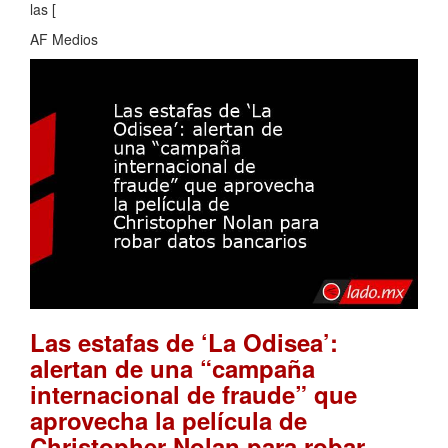
las [
AF Medios
Las estafas de ‘La Odisea’:
alertan de una “campaña
internacional de fraude” que
aprovecha la película de
Christopher Nolan para robar