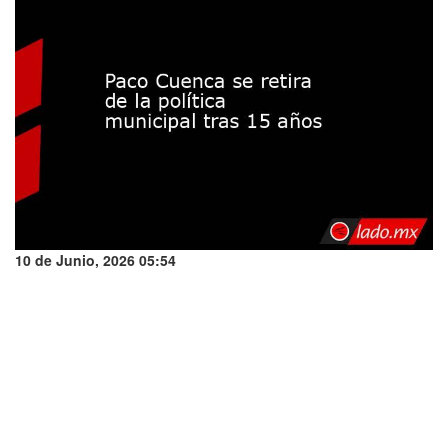
10 de Junio, 2026 05:54