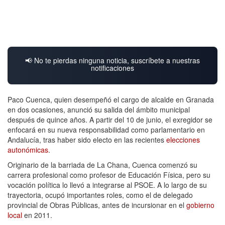
📢 No te pierdas ninguna noticia, suscríbete a nuestras
notificaciones
Paco Cuenca, quien desempeñó el cargo de alcalde en Granada
en dos ocasiones, anunció su salida del ámbito municipal
después de quince años. A partir del 10 de junio, el exregidor se
enfocará en su nueva responsabilidad como parlamentario en
Andalucía, tras haber sido electo en las recientes
elecciones
autonómicas
.
Originario de la barriada de La Chana, Cuenca comenzó su
carrera profesional como profesor de Educación Física, pero su
vocación política lo llevó a integrarse al PSOE. A lo largo de su
trayectoria, ocupó importantes roles, como el de delegado
provincial de Obras Públicas, antes de incursionar en el
gobierno
local
en 2011.