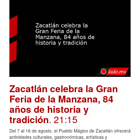
Zacatlán celebra la Gran
Feria de la Manzana, 84
años de historia y
tradición
. 21:15
Del 7 al 16 de agosto, el Pueblo Mágico de Zacatlán ofrecerá
actividades culturales, gastronómicas, artísticas y