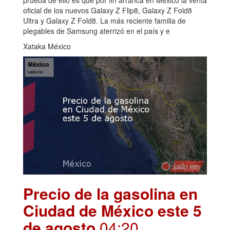
oficial de los nuevos Galaxy Z Flip8, Galaxy Z Fold8
Ultra y Galaxy Z Fold8. La más reciente familia de
plegables de Samsung aterrizó en el país y e
Xataka México
Precio de la gasolina en
Ciudad de México este 5
de agosto
.04:20