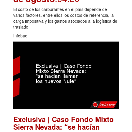
El costo de los carburantes en el país depende de
varios factores, entre ellos los costos de referencia, la
carga impositiva y los gastos asociados a la logística de
traslado
Infobae
Exclusiva | Caso Fondo Mixto
Sierra Nevada: “se hacían