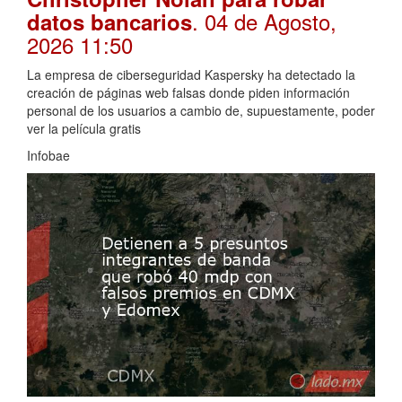
. 04 de Agosto,
datos bancarios
2026 11:50
La empresa de ciberseguridad Kaspersky ha detectado la
creación de páginas web falsas donde piden información
personal de los usuarios a cambio de, supuestamente, poder
ver la película gratis
Infobae