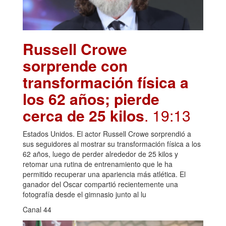
Russell Crowe
sorprende con
transformación física a
los 62 años; pierde
cerca de 25 kilos
. 19:13
Estados Unidos. El actor Russell Crowe sorprendió a
sus seguidores al mostrar su transformación física a los
62 años, luego de perder alrededor de 25 kilos y
retomar una rutina de entrenamiento que le ha
permitido recuperar una apariencia más atlética. El
ganador del Oscar compartió recientemente una
fotografía desde el gimnasio junto al lu
Canal 44