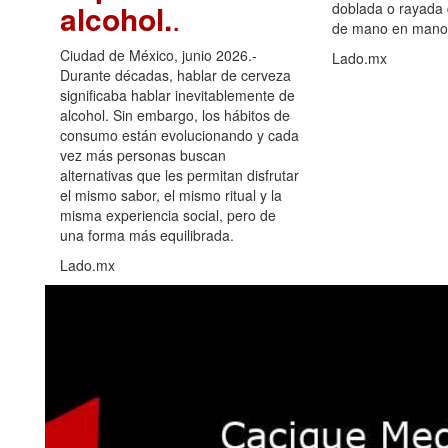
alcohol.
.
doblada o rayada
de mano en mano 
Ciudad de México, junio 2026.-
Lado.mx
Durante décadas, hablar de cerveza
significaba hablar inevitablemente de
alcohol. Sin embargo, los hábitos de
consumo están evolucionando y cada
vez más personas buscan
alternativas que les permitan disfrutar
el mismo sabor, el mismo ritual y la
misma experiencia social, pero de
una forma más equilibrada.
Lado.mx