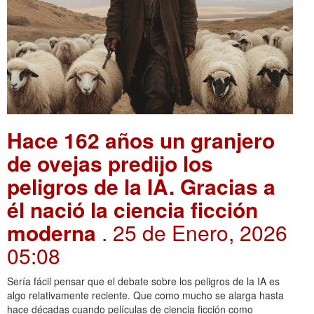
Hace 162 años un granjero
de ovejas predijo los
peligros de la IA. Gracias a
él nació la ciencia ficción
moderna
. 25 de Enero, 2026
05:08
Sería fácil pensar que el debate sobre los peligros de la IA es
algo relativamente reciente. Que como mucho se alarga hasta
hace décadas cuando películas de ciencia ficción como