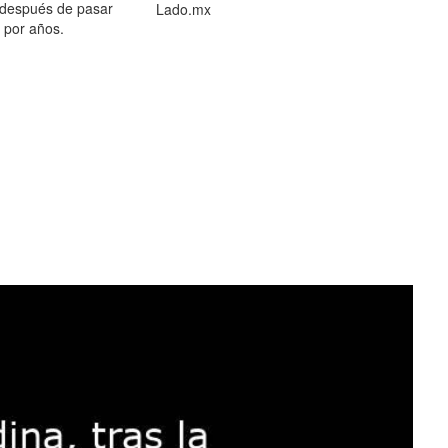
 después de pasar
Lado.mx
por años.