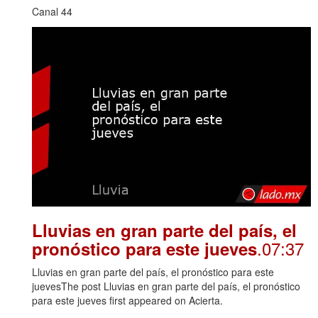
Canal 44
Lluvias en gran parte del país, el
.07:37
pronóstico para este jueves
Lluvias en gran parte del país, el pronóstico para este
juevesThe post Lluvias en gran parte del país, el pronóstico
para este jueves first appeared on Acierta.