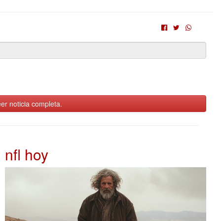
er noticia completa.
nfl hoy