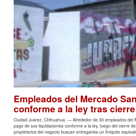
Empleados del Mercado San 
conforme a la ley tras cierr
Ciudad Juárez, Chihuahua. — Alrededor de 30 empleados del Me
pago de sus liquidaciones conforme a la ley, luego del cierre de
propietarios del negocio buscan entregarles un finiquito equiva