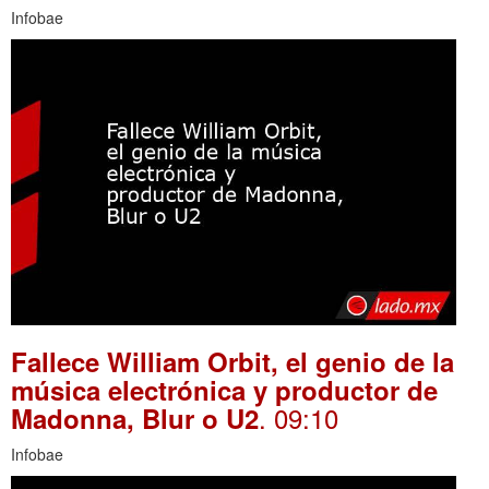
Infobae
Fallece William Orbit, el genio de la
música electrónica y productor de
. 09:10
Madonna, Blur o U2
Infobae