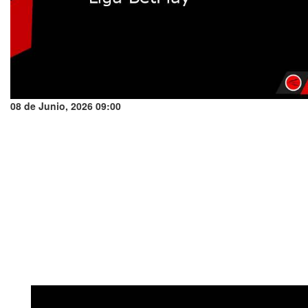
08 de Junio, 2026 09:00