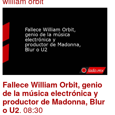
william orbit
Fallece William Orbit, genio
de la música electrónica y
productor de Madonna, Blur
o U2
. 08:30