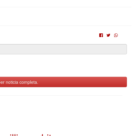
er noticia completa.