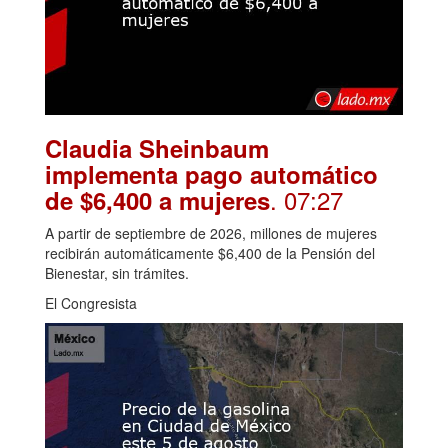
Claudia Sheinbaum
implementa pago automático
. 07:27
de $6,400 a mujeres
A partir de septiembre de 2026, millones de mujeres
recibirán automáticamente $6,400 de la Pensión del
Bienestar, sin trámites.
El Congresista