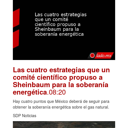
Las cuatro estrategias que un
comité científico propuso a
Sheinbaum para la soberanía
.08:20
energética
Hay cuatro puntos que México deberá de seguir para
obtener la soberanía energética sobre el gas natural.
SDP Noticias