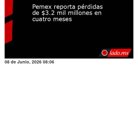
08 de Junio, 2026 08:06