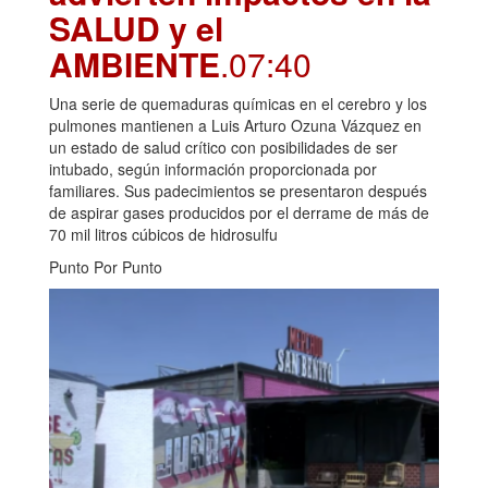
SALUD y el
AMBIENTE
.07:40
Una serie de quemaduras químicas en el cerebro y los
pulmones mantienen a Luis Arturo Ozuna Vázquez en
un estado de salud crítico con posibilidades de ser
intubado, según información proporcionada por
familiares. Sus padecimientos se presentaron después
de aspirar gases producidos por el derrame de más de
70 mil litros cúbicos de hidrosulfu
Punto Por Punto