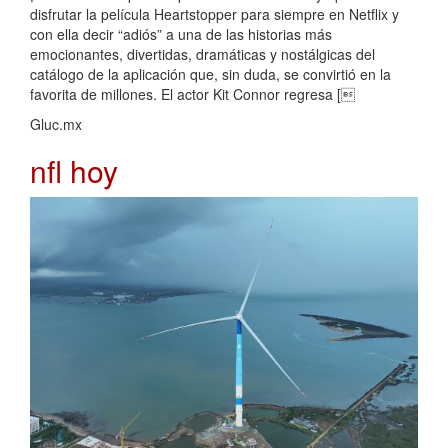
disfrutar la película Heartstopper para siempre en Netflix y
con ella decir “adiós” a una de las historias más
emocionantes, divertidas, dramáticas y nostálgicas del
catálogo de la aplicación que, sin duda, se convirtió en la
favorita de millones. El actor Kit Connor regresa [
Gluc.mx
nfl hoy