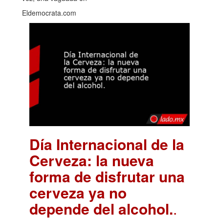
Eldemocrata.com
Día Internacional de la
Cerveza: la nueva
forma de disfrutar una
cerveza ya no
depende del alcohol.
.