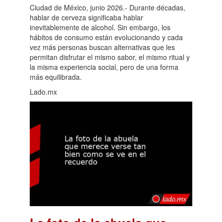
Ciudad de México, junio 2026.- Durante décadas,
hablar de cerveza significaba hablar
inevitablemente de alcohol. Sin embargo, los
hábitos de consumo están evolucionando y cada
vez más personas buscan alternativas que les
permitan disfrutar el mismo sabor, el mismo ritual y
la misma experiencia social, pero de una forma
más equilibrada.
Lado.mx