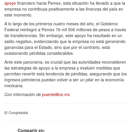
apoyo
financiero hacia Pemex, esta situación ha llevado a que la
empresa no contribuya positivamente a las finanzas del país en
este momento.
A lo largo de los primeros cuatro meses del año, el Gobierno
Federal reintegró a Pemex 76 mil 500 millones de pesos a través
de transferencias. Sin embargo, este apoyo ha resultado en un
saldo negativo, evidenciando que la empresa no está generando
ganancias para el Estado, sino que por el contrario, está
ocasionando pérdidas considerables.
Ante este panorama, es crucial que las autoridades reconsideren
las estrategias de apoyo a la empresa y evalúen medidas que
permitan revertir esta tendencia de pérdidas, asegurando que los
ingresos petroleros puedan volver a ser un pilar en la economía
mexicana.
Con información de
puentelibre.mx
El Congresista
Compartir en: