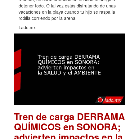
detener todo. O tal vez estás disfrutando de unas
vacaciones en la playa cuando tu hijo se raspa la
rodilla corriendo por la arena.
Lado.mx
Tren de carga DERRAMA
QUÍMICOS en SONORA;
advierten impactos en la