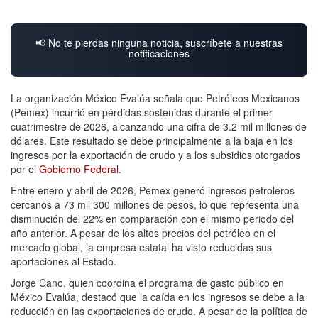
📢 No te pierdas ninguna noticia, suscríbete a nuestras
notificaciones
La organización México Evalúa señala que Petróleos Mexicanos
(Pemex) incurrió en pérdidas sostenidas durante el primer
cuatrimestre de 2026, alcanzando una cifra de 3.2 mil millones de
dólares. Este resultado se debe principalmente a la baja en los
ingresos por la exportación de crudo y a los subsidios otorgados
por el
Gobierno
Federal
.
Entre enero y abril de 2026, Pemex generó ingresos petroleros
cercanos a 73 mil 300 millones de pesos, lo que representa una
disminución del 22% en comparación con el mismo periodo del
año anterior. A pesar de los altos precios del petróleo en el
mercado global, la empresa estatal ha visto reducidas sus
aportaciones al Estado.
Jorge Cano, quien coordina el programa de gasto público en
México Evalúa, destacó que la caída en los ingresos se debe a la
reducción en las exportaciones de crudo. A pesar de la política de