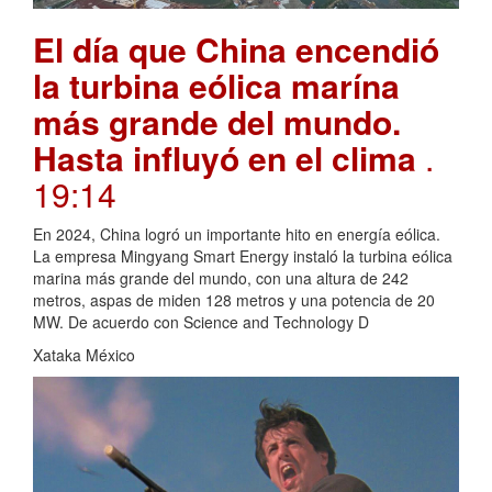
El día que China encendió
la turbina eólica marína
más grande del mundo.
Hasta influyó en el clima
.
19:14
En 2024, China logró un importante hito en energía eólica.
La empresa Mingyang Smart Energy instaló la turbina eólica
marina más grande del mundo, con una altura de 242
metros, aspas de miden 128 metros y una potencia de 20
MW. De acuerdo con Science and Technology D
Xataka México