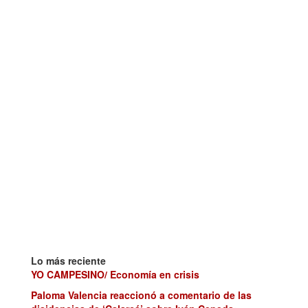
Lo más reciente
YO CAMPESINO/ Economía en crisis
Paloma Valencia reaccionó a comentario de las