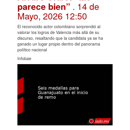
parece bien”
. 14 de
Mayo, 2026 12:50
El reconocido actor colombiano sorprendió al
valorar los logros de Valencia más allá de su
discurso, resaltando que la candidata ya se ha
ganado un lugar propio dentro del panorama
político nacional
Infobae