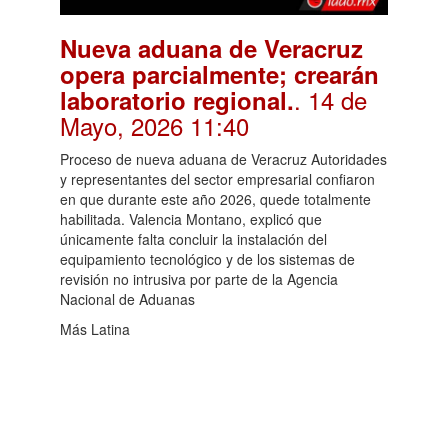
Nueva aduana de Veracruz
opera parcialmente; crearán
. 14 de
laboratorio regional.
Mayo, 2026 11:40
Proceso de nueva aduana de Veracruz Autoridades
y representantes del sector empresarial confiaron
en que durante este año 2026, quede totalmente
habilitada. Valencia Montano, explicó que
únicamente falta concluir la instalación del
equipamiento tecnológico y de los sistemas de
revisión no intrusiva por parte de la Agencia
Nacional de Aduanas
Más Latina