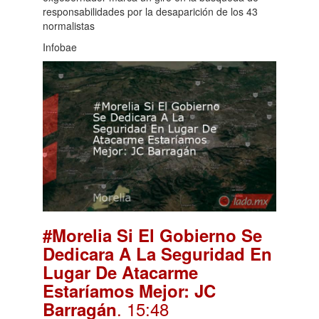
responsabilidades por la desaparición de los 43
normalistas
Infobae
#Morelia Si El Gobierno Se
Dedicara A La Seguridad En
Lugar De Atacarme
Estaríamos Mejor: JC
. 15:48
Barragán