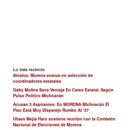
Lo más reciente
Sinaloa: Morena avanza en selección de
coordinadores estatales
Gaby Molina Saca Ventaja En Careo Estatal, Según
Pulso Político Michoacán
Acusan 3 Aspirantes: En MORENA Michoacán El
Piso Está Muy Disparejo Rumbo Al ’27
Ulises Mejía Haro sostiene reunión con la Comisión
Nacional de Elecciones de Morena