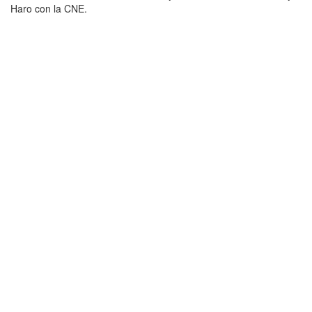
Haro con la CNE.