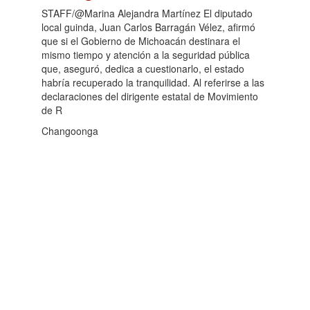
STAFF/@Marina Alejandra Martínez El diputado
local guinda, Juan Carlos Barragán Vélez, afirmó
que si el Gobierno de Michoacán destinara el
mismo tiempo y atención a la seguridad pública
que, aseguró, dedica a cuestionarlo, el estado
habría recuperado la tranquilidad. Al referirse a las
declaraciones del dirigente estatal de Movimiento
de R
Changoonga