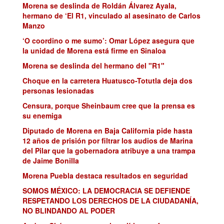
Morena se deslinda de Roldán Álvarez Ayala,
hermano de ‘El R1, vinculado al asesinato de Carlos
Manzo
‘O coordino o me sumo’: Omar López asegura que
la unidad de Morena está firme en Sinaloa
Morena se deslinda del hermano del "R1"
Choque en la carretera Huatusco-Totutla deja dos
personas lesionadas
Censura, porque Sheinbaum cree que la prensa es
su enemiga
Diputado de Morena en Baja California pide hasta
12 años de prisión por filtrar los audios de Marina
del Pilar que la gobernadora atribuye a una trampa
de Jaime Bonilla
Morena Puebla destaca resultados en seguridad
SOMOS MÉXICO: LA DEMOCRACIA SE DEFIENDE
RESPETANDO LOS DERECHOS DE LA CIUDADANÍA,
NO BLINDANDO AL PODER