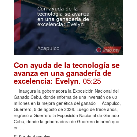
Con ayuda de la tecnología se
avanza en una ganadería de
. 05:25
excelencia: Evelyn
Inaugura la gobernadora la Exposición Nacional del
Ganado Cebú, donde informa de una inversión de 60
millones en la mejora genética del ganado Acapulco,
Guerrero, 5 de agosto de 2026. Luego de trece años,
regresó a Guerrero la Exposición Nacional de Ganado
Cebú, donde la gobernadora de Guerrero informó que
en …
El Sur de Acapulco