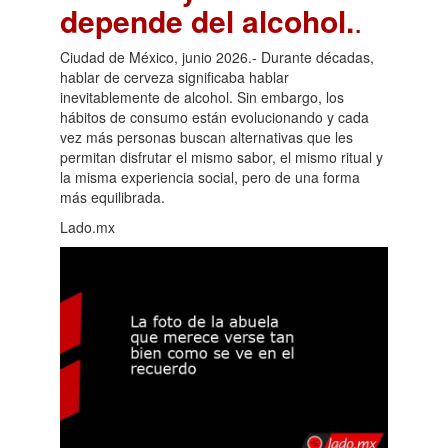
depende del alcohol.
.
Ciudad de México, junio 2026.- Durante décadas,
hablar de cerveza significaba hablar
inevitablemente de alcohol. Sin embargo, los
hábitos de consumo están evolucionando y cada
vez más personas buscan alternativas que les
permitan disfrutar el mismo sabor, el mismo ritual y
la misma experiencia social, pero de una forma
más equilibrada.
Lado.mx