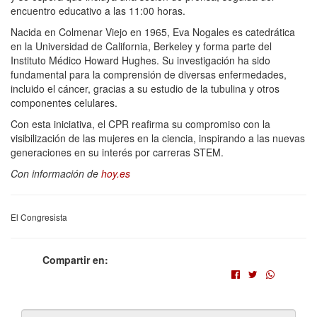
encuentro educativo a las 11:00 horas.
Nacida en Colmenar Viejo en 1965, Eva Nogales es catedrática
en la Universidad de California, Berkeley y forma parte del
Instituto Médico Howard Hughes. Su investigación ha sido
fundamental para la comprensión de diversas enfermedades,
incluido el cáncer, gracias a su estudio de la tubulina y otros
componentes celulares.
Con esta iniciativa, el CPR reafirma su compromiso con la
visibilización de las mujeres en la ciencia, inspirando a las nuevas
generaciones en su interés por carreras STEM.
Con información de
hoy.es
El Congresista
Compartir en: