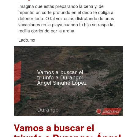
Imagina que estás preparando la cena y, de
repente, un corte profundo en el dedo te obliga a
detener todo. O tal vez estás disfrutando de unas
vacaciones en la playa cuando tu hijo se raspa la
rodilla corriendo por la arena.
Lado.mx
Vamos a buscar el