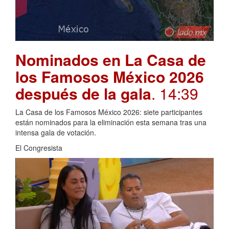
Nominados en La Casa de
los Famosos México 2026
después de la gala
. 14:39
La Casa de los Famosos México 2026: siete participantes
están nominados para la eliminación esta semana tras una
intensa gala de votación.
El Congresista