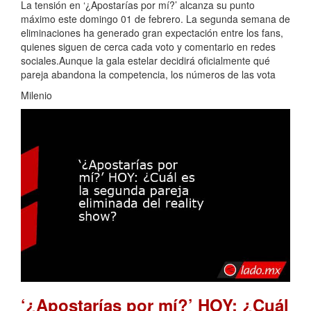
La tensión en ‘¿Apostarías por mí?’ alcanza su punto
máximo este domingo 01 de febrero. La segunda semana de
eliminaciones ha generado gran expectación entre los fans,
quienes siguen de cerca cada voto y comentario en redes
sociales.Aunque la gala estelar decidirá oficialmente qué
pareja abandona la competencia, los números de las vota
Milenio
‘¿Apostarías por mí?’ HOY: ¿Cuál