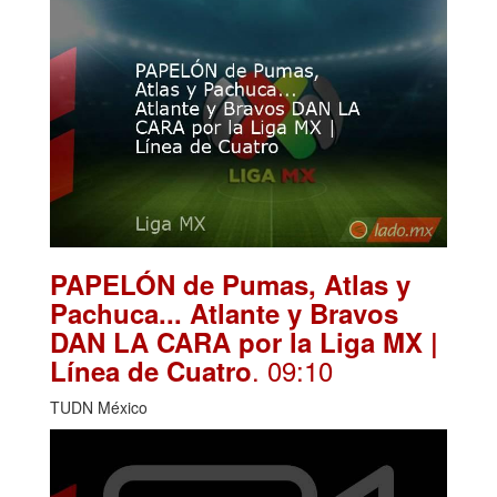
PAPELÓN de Pumas, Atlas y
Pachuca... Atlante y Bravos
DAN LA CARA por la Liga MX |
. 09:10
Línea de Cuatro
TUDN México