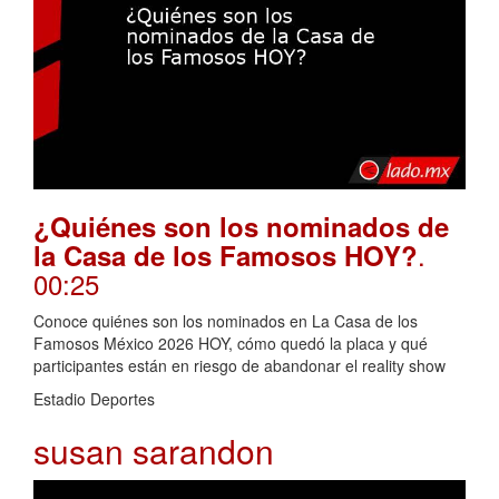
¿Quiénes son los nominados de
.
la Casa de los Famosos HOY?
00:25
Conoce quiénes son los nominados en La Casa de los
Famosos México 2026 HOY, cómo quedó la placa y qué
participantes están en riesgo de abandonar el reality show
Estadio Deportes
susan sarandon