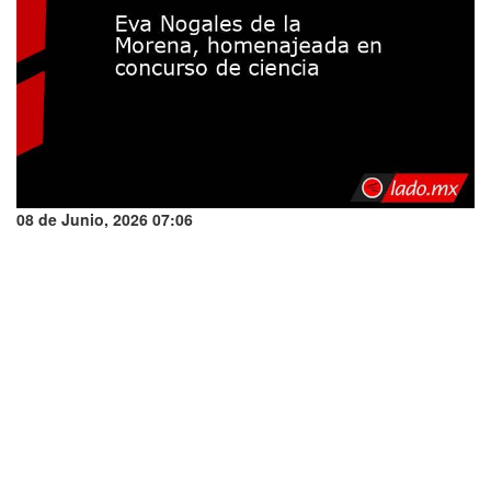
08 de Junio, 2026 07:06