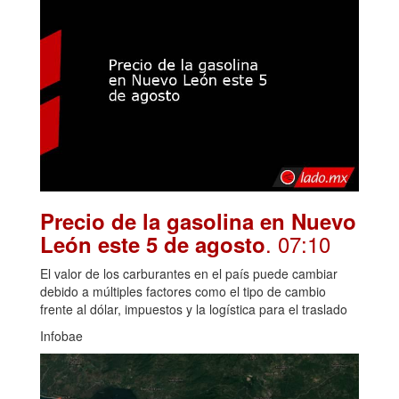
Precio de la gasolina en Nuevo
. 07:10
León este 5 de agosto
El valor de los carburantes en el país puede cambiar
debido a múltiples factores como el tipo de cambio
frente al dólar, impuestos y la logística para el traslado
Infobae