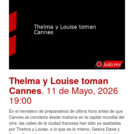
Thelma y Louise toman
Cannes
. 11 de Mayo, 2026
19:00
En el hervidero de preparativos de última hora antes de que
Cannes se convierta desde mañana en la capital mundial del
cine, las calles de la ciudad francesa han sido ya asaltadas
por Thelma y Louise, o lo que es lo mismo, Geena Davis y