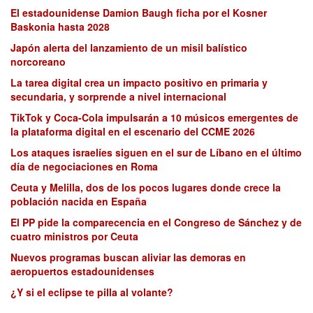
El estadounidense Damion Baugh ficha por el Kosner
Baskonia hasta 2028
Japón alerta del lanzamiento de un misil balístico
norcoreano
La tarea digital crea un impacto positivo en primaria y
secundaria, y sorprende a nivel internacional
TikTok y Coca-Cola impulsarán a 10 músicos emergentes de
la plataforma digital en el escenario del CCME 2026
Los ataques israelíes siguen en el sur de Líbano en el último
día de negociaciones en Roma
Ceuta y Melilla, dos de los pocos lugares donde crece la
población nacida en España
El PP pide la comparecencia en el Congreso de Sánchez y de
cuatro ministros por Ceuta
Nuevos programas buscan aliviar las demoras en
aeropuertos estadounidenses
¿Y si el eclipse te pilla al volante?