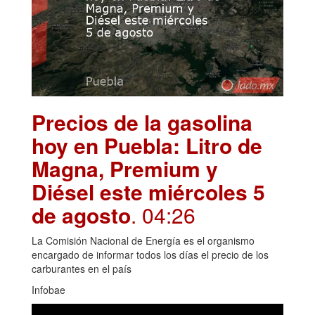
Precios de la gasolina
hoy en Puebla: Litro de
Magna, Premium y
Diésel este miércoles 5
de agosto
. 04:26
La Comisión Nacional de Energía es el organismo
encargado de informar todos los días el precio de los
carburantes en el país
Infobae