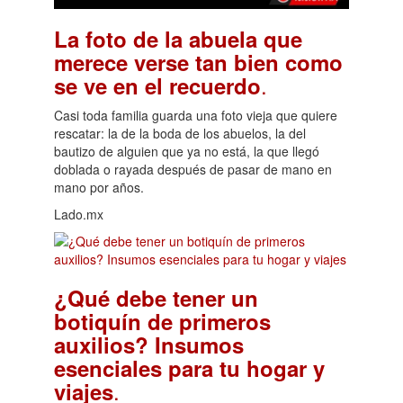
La foto de la abuela que
merece verse tan bien como
.
se ve en el recuerdo
Casi toda familia guarda una foto vieja que quiere
rescatar: la de la boda de los abuelos, la del
bautizo de alguien que ya no está, la que llegó
doblada o rayada después de pasar de mano en
mano por años.
Lado.mx
¿Qué debe tener un
botiquín de primeros
auxilios? Insumos
esenciales para tu hogar y
.
viajes