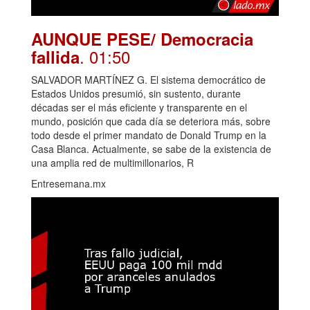
AUNQUE PESE/ Democracia
. 01:50
fallida
SALVADOR MARTÍNEZ G. El sistema democrático de
Estados Unidos presumió, sin sustento, durante
décadas ser el más eficiente y transparente en el
mundo, posición que cada día se deteriora más, sobre
todo desde el primer mandato de Donald Trump en la
Casa Blanca. Actualmente, se sabe de la existencia de
una amplia red de multimillonarios, R
Entresemana.mx