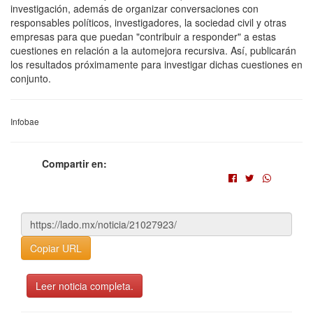
investigación, además de organizar conversaciones con
responsables políticos, investigadores, la sociedad civil y otras
empresas para que puedan "contribuir a responder" a estas
cuestiones en relación a la automejora recursiva. Así, publicarán
los resultados próximamente para investigar dichas cuestiones en
conjunto.
Infobae
Compartir en:
Copiar URL
Leer noticia completa.