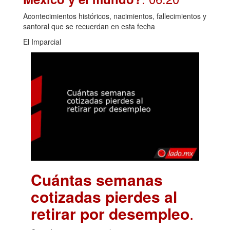
Acontecimientos históricos, nacimientos, fallecimientos y
santoral que se recuerdan en esta fecha
El Imparcial
Cuántas semanas
cotizadas pierdes al
retirar por desempleo
.