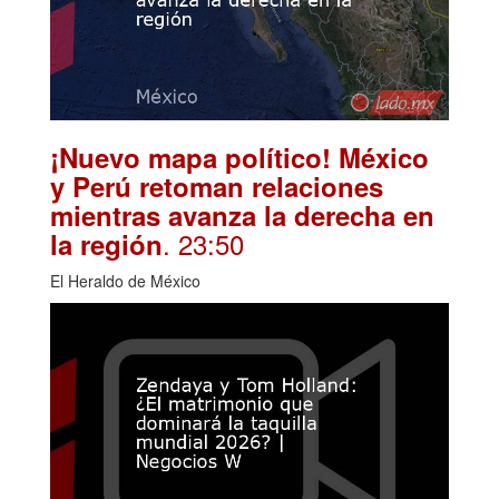
¡Nuevo mapa político! México
y Perú retoman relaciones
mientras avanza la derecha en
. 23:50
la región
El Heraldo de México