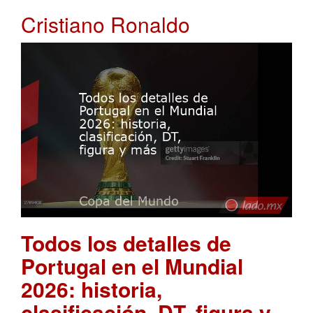
Cristiano Ronaldo
Todos los detalles de
Portugal en el Mundial
2026: historia,
clasificación, DT, figura y