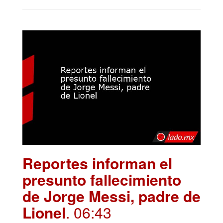
Reportes informan el
presunto fallecimiento
de Jorge Messi, padre de
Lionel
. 06:43