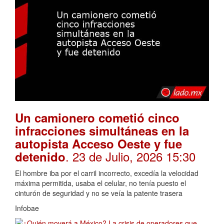
Un camionero cometió cinco
infracciones simultáneas en la
autopista Acceso Oeste y fue
. 23 de Julio, 2026 15:30
detenido
El hombre iba por el carril incorrecto, excedía la velocidad
máxima permitida, usaba el celular, no tenía puesto el
cinturón de seguridad y no se veía la patente trasera
Infobae