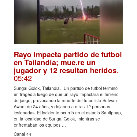
Rayo impacta partido de futbol
en Tailandia; mue.re un
.
jugador y 12 resultan heridos
05:42
Sungai Golok, Tailandia.- Un partido de futbol terminó
en tragedia luego de que un rayo impactara el terreno
de juego, provocando la muerte del futbolista Sofwan
Awae, de 24 años, y dejando a otras 12 personas
lesionadas. El incidente ocurrió en el estadio Santiphap,
en la localidad de Sungai Golok, mientras se
enfrentaban los equipos …
Canal 44