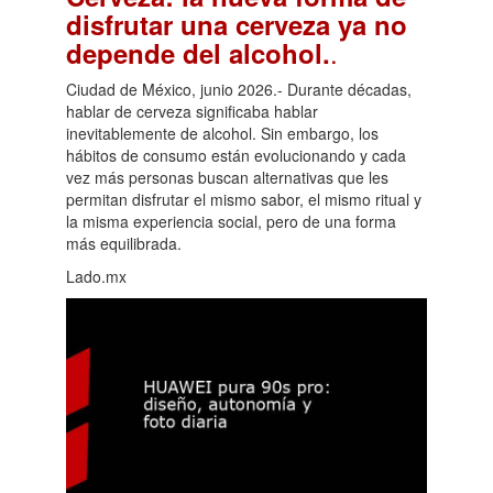
disfrutar una cerveza ya no
.
depende del alcohol.
Ciudad de México, junio 2026.- Durante décadas,
hablar de cerveza significaba hablar
inevitablemente de alcohol. Sin embargo, los
hábitos de consumo están evolucionando y cada
vez más personas buscan alternativas que les
permitan disfrutar el mismo sabor, el mismo ritual y
la misma experiencia social, pero de una forma
más equilibrada.
Lado.mx