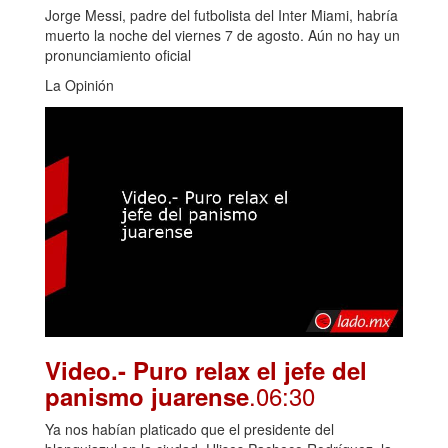
Jorge Messi, padre del futbolista del Inter Miami, habría
muerto la noche del viernes 7 de agosto. Aún no hay un
pronunciamiento oficial
La Opinión
Video.- Puro relax el jefe del
.06:30
panismo juarense
Ya nos habían platicado que el presidente del