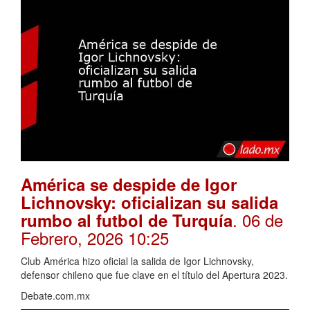
América se despide de Igor
Lichnovsky: oficializan su salida
. 06 de
rumbo al futbol de Turquía
Febrero, 2026 10:25
Club América hizo oficial la salida de Igor Lichnovsky,
defensor chileno que fue clave en el título del Apertura 2023.
Debate.com.mx