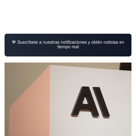
💙 Suscríbete a nuestras notificaciones y obtén noticias en
tiempo real