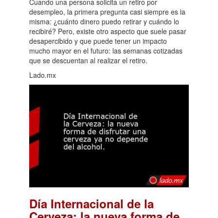
Cuando una persona solicita un retiro por
desempleo, la primera pregunta casi siempre es la
misma: ¿cuánto dinero puedo retirar y cuándo lo
recibiré? Pero, existe otro aspecto que suele pasar
desapercibido y que puede tener un impacto
mucho mayor en el futuro: las semanas cotizadas
que se descuentan al realizar el retiro.
Lado.mx
Día Internacional de la
Cerveza: la nueva forma de