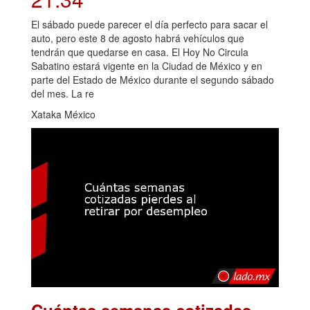
El sábado puede parecer el día perfecto para sacar el
auto, pero este 8 de agosto habrá vehículos que
tendrán que quedarse en casa. El Hoy No Circula
Sabatino estará vigente en la Ciudad de México y en
parte del Estado de México durante el segundo sábado
del mes. La re
Xataka México