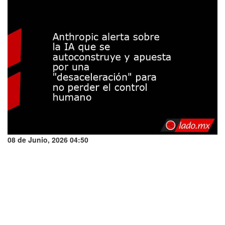
08 de Junio, 2026 04:50