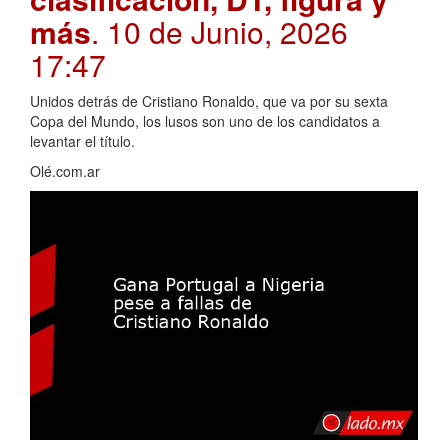
más
. 10 de Junio, 2026
17:47
Unidos detrás de Cristiano Ronaldo, que va por su sexta
Copa del Mundo, los lusos son uno de los candidatos a
levantar el título.
Olé.com.ar