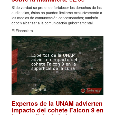
Si de verdad se pretende fortalecer los derechos de las
audiencias, éstos no pueden limitarse exclusivamente a
los medios de comunicación concesionados; también
deben alcanzar a la comunicación gubernamental.
El Financiero
Expertos de la UNAM advierten
impacto del cohete Falcon 9 en