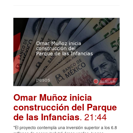
Omar Muñoz inicia
construcción del Parque
de las Infancias
. 21:44
*El proyecto contempla una inversión superior a los 6.8