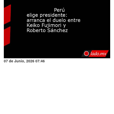
07 de Junio, 2026 07:46