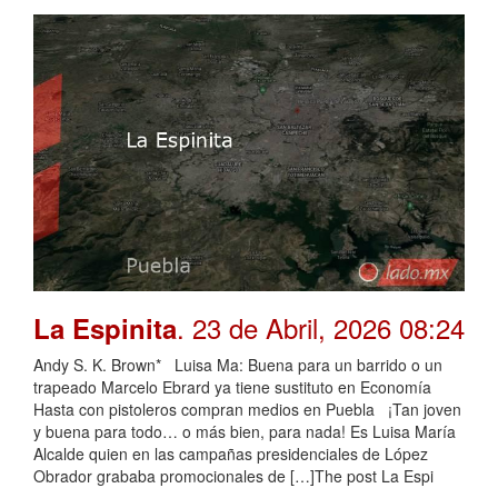
. 23 de Abril, 2026 08:24
La Espinita
Andy S. K. Brown* Luisa Ma: Buena para un barrido o un
trapeado Marcelo Ebrard ya tiene sustituto en Economía
Hasta con pistoleros compran medios en Puebla ¡Tan joven
y buena para todo… o más bien, para nada! Es Luisa María
Alcalde quien en las campañas presidenciales de López
Obrador grababa promocionales de […]The post La Espi