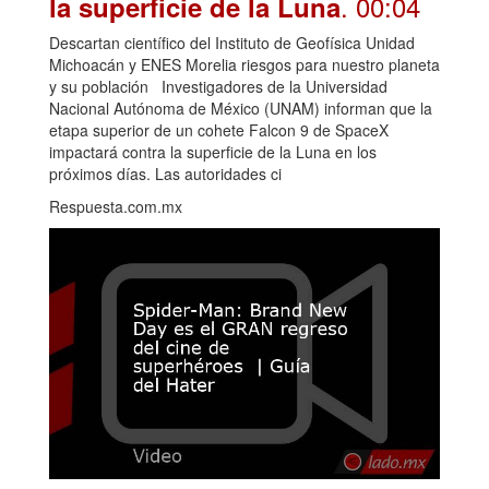
. 00:04
la superficie de la Luna
Descartan científico del Instituto de Geofísica Unidad
Michoacán y ENES Morelia riesgos para nuestro planeta
y su población Investigadores de la Universidad
Nacional Autónoma de México (UNAM) informan que la
etapa superior de un cohete Falcon 9 de SpaceX
impactará contra la superficie de la Luna en los
próximos días. Las autoridades ci
Respuesta.com.mx