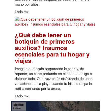
mano por años.
Lado.mx
¿Qué debe tener un
botiquín de primeros
auxilios? Insumos
esenciales para tu hogar y
.
viajes
Imagina que estás preparando la cena y, de
repente, un corte profundo en el dedo te obliga a
detener todo. O tal vez estás disfrutando de unas
vacaciones en la playa cuando tu hijo se raspa la
rodilla corriendo por la arena.
Lado.mx