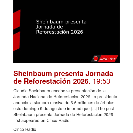
Sheinbaum presenta Jornada
. 19:53
de Reforestación 2026
Claudia Sheinbaum encabeza presentación de la
Jornada Nacional de Reforestación 2026 La presidenta
anunció la siembra masiva de 6.6 millones de árboles
este domingo 9 de agosto e informó que […]The post
Sheinbaum presenta Jornada de Reforestación 2026
first appeared on Cinco Radio.
Cinco Radio