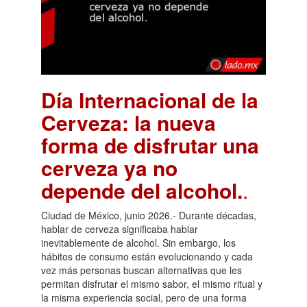
Día Internacional de la
Cerveza: la nueva
forma de disfrutar una
cerveza ya no
depende del alcohol.
.
Ciudad de México, junio 2026.- Durante décadas,
hablar de cerveza significaba hablar
inevitablemente de alcohol. Sin embargo, los
hábitos de consumo están evolucionando y cada
vez más personas buscan alternativas que les
permitan disfrutar el mismo sabor, el mismo ritual y
la misma experiencia social, pero de una forma