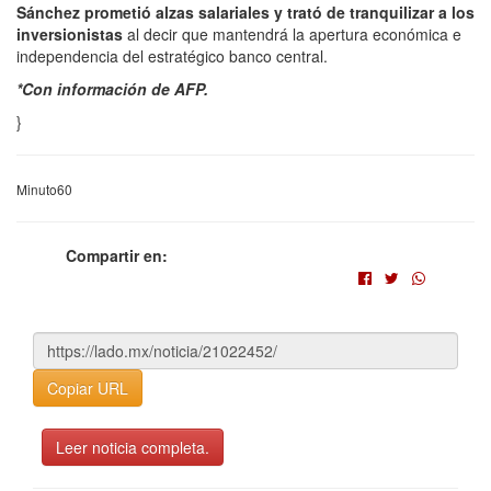
Sánchez prometió alzas salariales y trató de tranquilizar a los
inversionistas
al decir que mantendrá la apertura económica e
independencia del estratégico banco central.
*Con información de AFP.
}
Minuto60
Compartir en:
Copiar URL
Leer noticia completa.