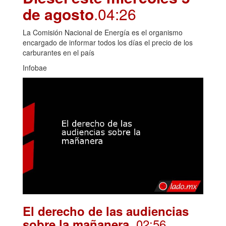
de agosto
.04:26
La Comisión Nacional de Energía es el organismo
encargado de informar todos los días el precio de los
carburantes en el país
Infobae
El derecho de las audiencias
. 02:56
sobre la mañanera