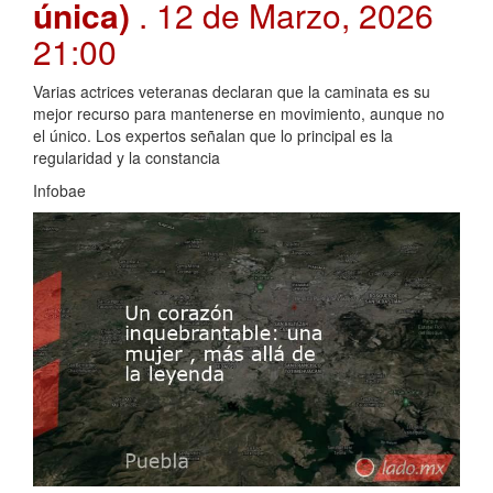
única)
. 12 de Marzo, 2026
21:00
Varias actrices veteranas declaran que la caminata es su
mejor recurso para mantenerse en movimiento, aunque no
el único. Los expertos señalan que lo principal es la
regularidad y la constancia
Infobae