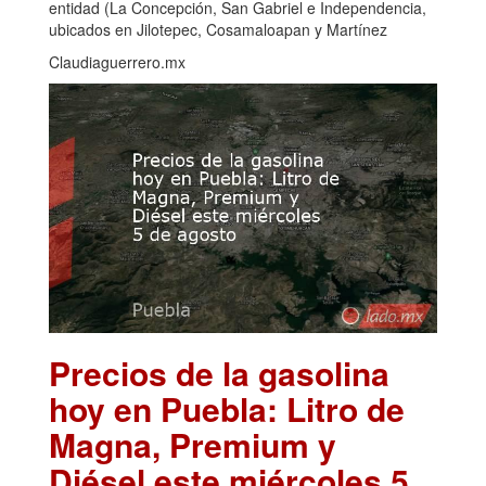
entidad (La Concepción, San Gabriel e Independencia,
ubicados en Jilotepec, Cosamaloapan y Martínez
Claudiaguerrero.mx
Precios de la gasolina
hoy en Puebla: Litro de
Magna, Premium y
Diésel este miércoles 5