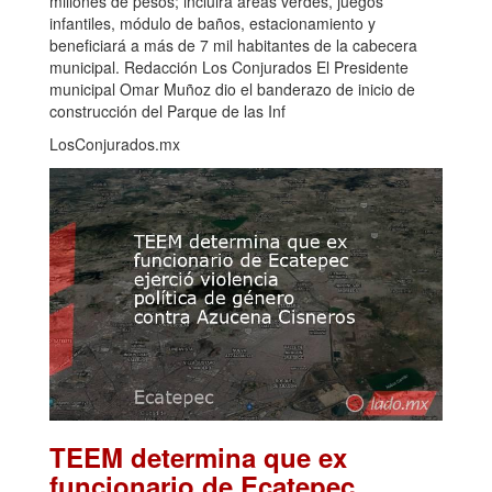
millones de pesos; incluirá áreas verdes, juegos
infantiles, módulo de baños, estacionamiento y
beneficiará a más de 7 mil habitantes de la cabecera
municipal. Redacción Los Conjurados El Presidente
municipal Omar Muñoz dio el banderazo de inicio de
construcción del Parque de las Inf
LosConjurados.mx
TEEM determina que ex
funcionario de Ecatepec