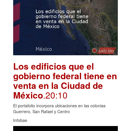
Los edificios que el
gobierno federal tiene en
venta en la Ciudad de
México
.20:10
El portafolio incorpora ubicaciones en las colonias
Guerrero, San Rafael y Centro
Infobae