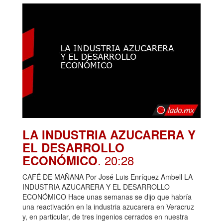
LA INDUSTRIA AZUCARERA Y
EL DESARROLLO
. 20:28
ECONÓMICO
CAFÉ DE MAÑANA Por José Luis Enríquez Ambell LA
INDUSTRIA AZUCARERA Y EL DESARROLLO
ECONÓMICO Hace unas semanas se dijo que habría
una reactivación en la industria azucarera en Veracruz
y, en particular, de tres ingenios cerrados en nuestra