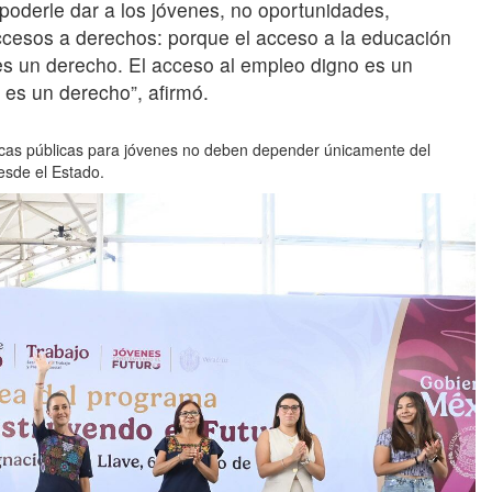
poderle dar a los jóvenes, no oportunidades,
cesos a derechos: porque el acceso a la educación
es un derecho. El acceso al empleo digno es un
 es un derecho”, afirmó.
ticas públicas para jóvenes no deben depender únicamente del
esde el Estado.