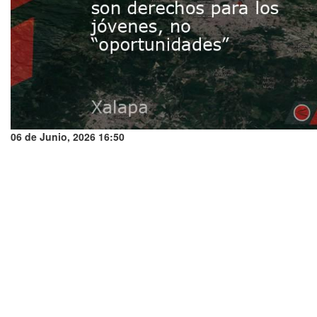
06 de Junio, 2026 16:50