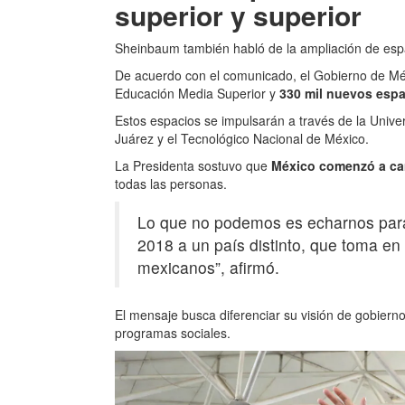
superior y superior
Sheinbaum también habló de la ampliación de espa
De acuerdo con el comunicado, el Gobierno de Méx
Educación Media Superior y
330 mil nuevos esp
Estos espacios se impulsarán a través de la Unive
Juárez y el Tecnológico Nacional de México.
La Presidenta sostuvo que
México comenzó a ca
todas las personas.
Lo que no podemos es echarnos para
2018 a un país distinto, que toma en 
mexicanos”, afirmó.
El mensaje busca diferenciar su visión de gobierno
programas sociales.