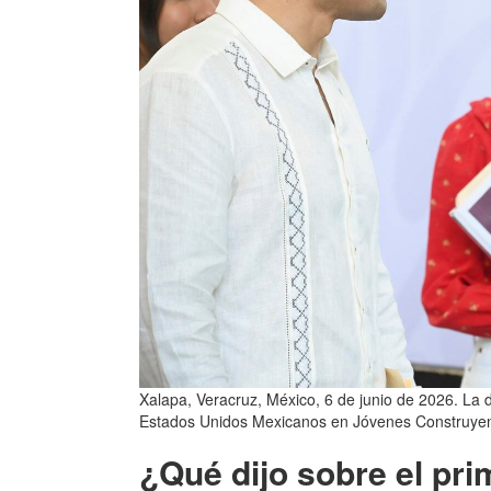
Xalapa, Veracruz, México, 6 de junio de 2026. La 
Estados Unidos Mexicanos en Jóvenes Construyendo
¿Qué dijo sobre el pri