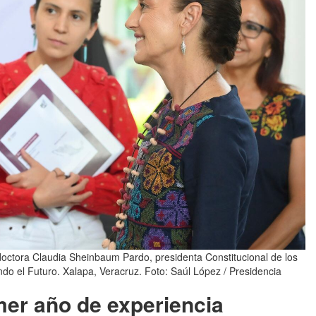
doctora Claudia Sheinbaum Pardo, presidenta Constitucional de los
 el Futuro. Xalapa, Veracruz. Foto: Saúl López / Presidencia
mer año de experiencia