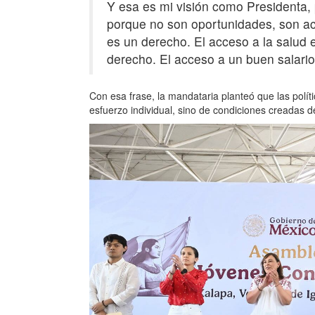
Y esa es mi visión como Presidenta, 
porque no son oportunidades, son ac
es un derecho. El acceso a la salud 
derecho. El acceso a un buen salario
Con esa frase, la mandataria planteó que las polí
esfuerzo individual, sino de condiciones creadas d