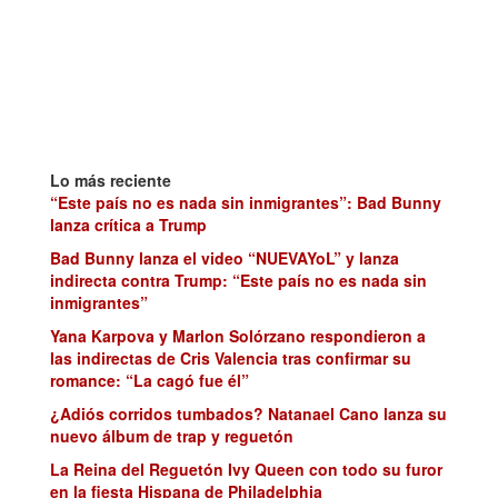
Lo más reciente
“Este país no es nada sin inmigrantes”: Bad Bunny
lanza crítica a Trump
Bad Bunny lanza el video “NUEVAYoL” y lanza
indirecta contra Trump: “Este país no es nada sin
inmigrantes”
Yana Karpova y Marlon Solórzano respondieron a
las indirectas de Cris Valencia tras confirmar su
romance: “La cagó fue él”
¿Adiós corridos tumbados? Natanael Cano lanza su
nuevo álbum de trap y reguetón
La Reina del Reguetón Ivy Queen con todo su furor
en la fiesta Hispana de Philadelphia