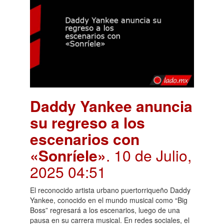
Daddy Yankee anuncia
su regreso a los
escenarios con
«Sonríele»
. 10 de Julio,
2025 04:51
El reconocido artista urbano puertorriqueño Daddy
Yankee, conocido en el mundo musical como “Big
Boss” regresará a los escenarios, luego de una
pausa en su carrera musical. En redes sociales, el