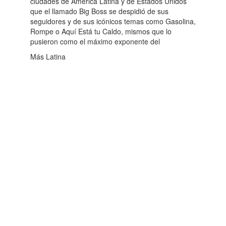
ciudades de América Latina y de Estados Unidos
que el llamado Big Boss se despidió de sus
seguidores y de sus icónicos temas como Gasolina,
Rompe o Aquí Está tu Caldo, mismos que lo
pusieron como el máximo exponente del
Más Latina