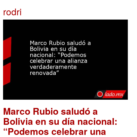
rodri
Marco Rubio saludó a
Bolivia en su día nacional:
“Podemos celebrar una