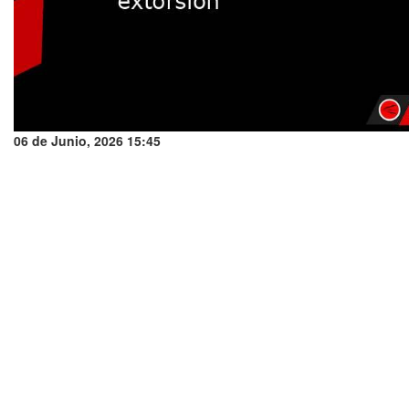
06 de Junio, 2026 15:45