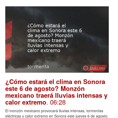
¿Cómo estará el clima en Sonora
este 6 de agosto? Monzón
mexicano traerá lluvias intensas y
. 06:28
calor extremo
El monzón mexicano provocará lluvias intensas, tormentas
eléctricas y calor extremo en Sonora este jueves 6 de agosto;