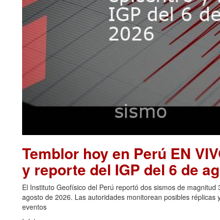
Temblor hoy en Perú EN VIV
y reporte del IGP del 6 de a
El Instituto Geofísico del Perú reportó dos sismos de magnitud
agosto de 2026. Las autoridades monitorean posibles réplicas 
eventos