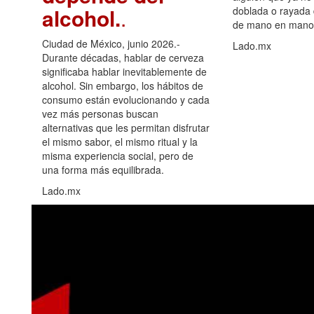
alcohol.
.
doblada o rayada
de mano en mano 
Ciudad de México, junio 2026.-
Lado.mx
Durante décadas, hablar de cerveza
significaba hablar inevitablemente de
alcohol. Sin embargo, los hábitos de
consumo están evolucionando y cada
vez más personas buscan
alternativas que les permitan disfrutar
el mismo sabor, el mismo ritual y la
misma experiencia social, pero de
una forma más equilibrada.
Lado.mx