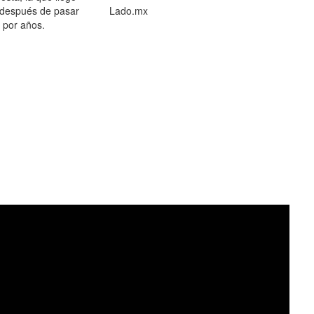
 después de pasar
Lado.mx
por años.