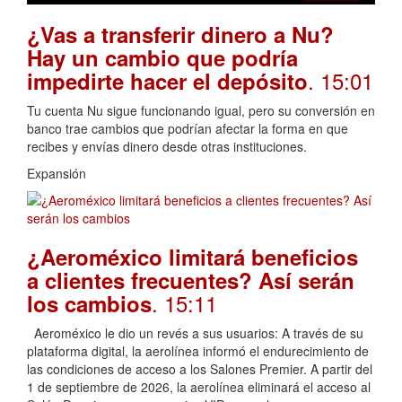
¿Vas a transferir dinero a Nu?
Hay un cambio que podría
. 15:01
impedirte hacer el depósito
Tu cuenta Nu sigue funcionando igual, pero su conversión en
banco trae cambios que podrían afectar la forma en que
recibes y envías dinero desde otras instituciones.
Expansión
¿Aeroméxico limitará beneficios
a clientes frecuentes? Así serán
. 15:11
los cambios
Aeroméxico le dio un revés a sus usuarios: A través de su
plataforma digital, la aerolínea informó el endurecimiento de
las condiciones de acceso a los Salones Premier. A partir del
1 de septiembre de 2026, la aerolínea eliminará el acceso al