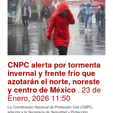
CNPC alerta por tormenta
invernal y frente frío que
azotarán el norte, noreste
y centro de México
. 23 de
Enero, 2026 11:50
La Coordinación Nacional de Protección Civil (CNPC),
adscrita a la Secretaría de Seguridad y Protección