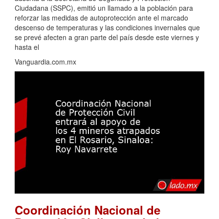
Ciudadana (SSPC), emitió un llamado a la población para
reforzar las medidas de autoprotección ante el marcado
descenso de temperaturas y las condiciones invernales que
se prevé afecten a gran parte del país desde este viernes y
hasta el
Vanguardia.com.mx
Coordinación Nacional de