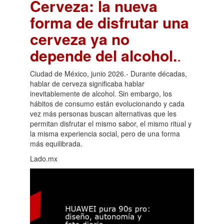
Cerveza: la nueva
forma de disfrutar una
cerveza ya no
depende del alcohol.
.
Ciudad de México, junio 2026.- Durante décadas,
hablar de cerveza significaba hablar
inevitablemente de alcohol. Sin embargo, los
hábitos de consumo están evolucionando y cada
vez más personas buscan alternativas que les
permitan disfrutar el mismo sabor, el mismo ritual y
la misma experiencia social, pero de una forma
más equilibrada.
Lado.mx