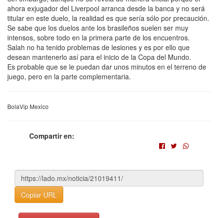
ahora exjugador del Liverpool arranca desde la banca y no será
titular en este duelo, la realidad es que sería sólo por precaución.
Se sabe que los duelos ante los brasileños suelen ser muy
intensos, sobre todo en la primera parte de los encuentros.
Salah no ha tenido problemas de lesiones y es por ello que
desean mantenerlo así para el inicio de la Copa del Mundo.
Es probable que se le puedan dar unos minutos en el terreno de
juego, pero en la parte complementaria.
BolaVip Mexico
Compartir en:
Copiar URL