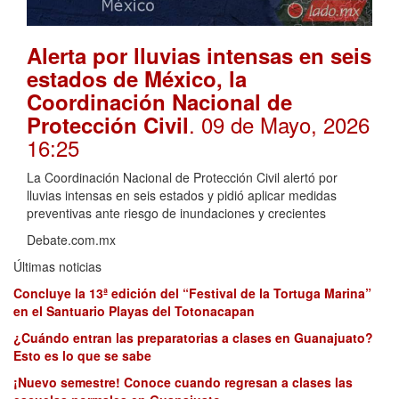
Alerta por lluvias intensas en seis
estados de México, la
Coordinación Nacional de
. 09 de Mayo, 2026
Protección Civil
16:25
La Coordinación Nacional de Protección Civil alertó por
lluvias intensas en seis estados y pidió aplicar medidas
preventivas ante riesgo de inundaciones y crecientes
Debate.com.mx
Últimas noticias
Concluye la 13ª edición del “Festival de la Tortuga Marina”
en el Santuario Playas del Totonacapan
¿Cuándo entran las preparatorias a clases en Guanajuato?
Esto es lo que se sabe
¡Nuevo semestre! Conoce cuando regresan a clases las