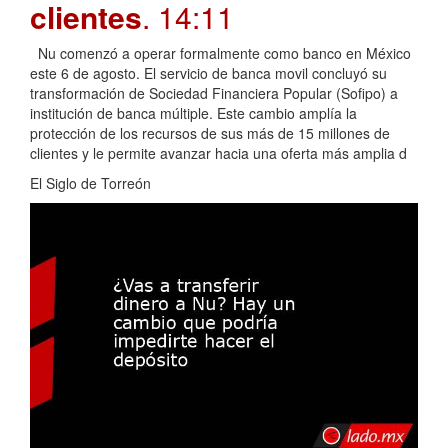
clientes
. 14:11
Nu comenzó a operar formalmente como banco en México
este 6 de agosto. El servicio de banca movil concluyó su
transformación de Sociedad Financiera Popular (Sofipo) a
institución de banca múltiple. Este cambio amplía la
protección de los recursos de sus más de 15 millones de
clientes y le permite avanzar hacia una oferta más amplia d
El Siglo de Torreón