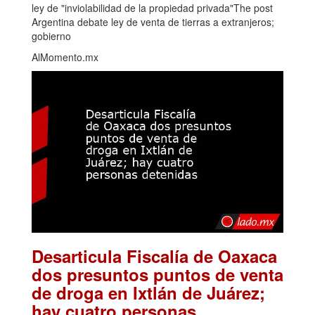
ley de "inviolabilidad de la propiedad privada"The post
Argentina debate ley de venta de tierras a extranjeros;
gobierno
AlMomento.mx
Desarticula Fiscalía de Oaxaca
dos presuntos puntos de venta
de droga en Ixtlán de Juárez;
hay cuatro personas