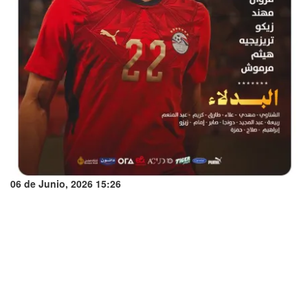
06 de Junio, 2026 15:26