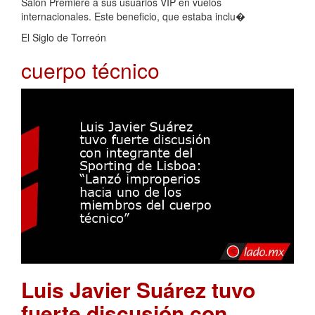
Salón Premiere a sus usuarios VIP en vuelos
internacionales. Este beneficio, que estaba inclu�
El Siglo de Torreón
cuerpo técnico
Luis Javier Suárez tuvo
fuerte discusión con