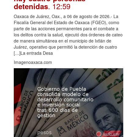
. 12:59
detenidas
Oaxaca de Juárez, Oax., a 06 de agosto de 2026.- La
Fiscalía General del Estado de Oaxaca (FGEO), como
parte de las acciones permanentes para el combate a
los delitos contra la salud, ejecutó dos órdenes de cateo
de manera simultánea en el municipio de Ixtlán de
Juárez, operativo que permitió la detención de cuatro
[…]La entrada Desa
Imagenoaxaca.com