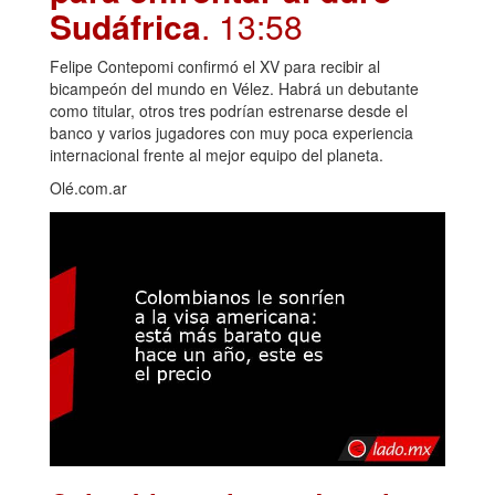
Sudáfrica
. 13:58
Felipe Contepomi confirmó el XV para recibir al
bicampeón del mundo en Vélez. Habrá un debutante
como titular, otros tres podrían estrenarse desde el
banco y varios jugadores con muy poca experiencia
internacional frente al mejor equipo del planeta.
Olé.com.ar