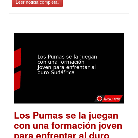
Leer noticia completa.
Los Pumas se la juegan
con una formación joven
para enfrentar al duro