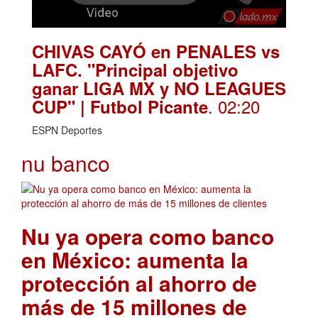
CHIVAS CAYÓ en PENALES vs
LAFC. "Principal objetivo
ganar LIGA MX y NO LEAGUES
. 02:20
CUP" | Futbol Picante
ESPN Deportes
nu banco
Nu ya opera como banco
en México: aumenta la
protección al ahorro de
más de 15 millones de