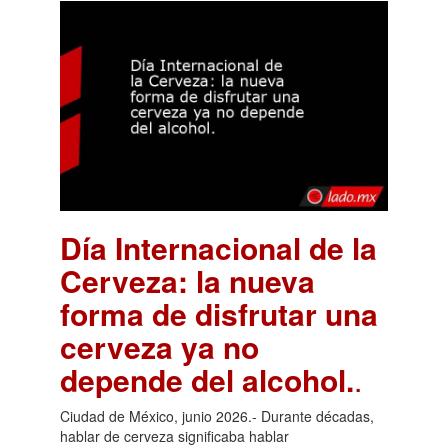
Día Internacional de la
Cerveza: la nueva
forma de disfrutar una
cerveza ya no
depende del alcohol.
.
Ciudad de México, junio 2026.- Durante décadas,
hablar de cerveza significaba hablar