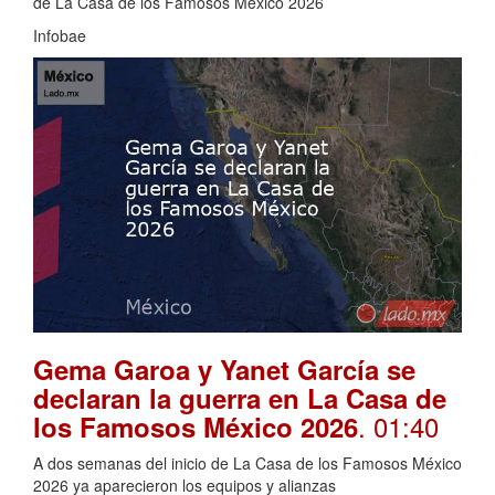
de La Casa de los Famosos México 2026
Infobae
Gema Garoa y Yanet García se
declaran la guerra en La Casa de
. 01:40
los Famosos México 2026
A dos semanas del inicio de La Casa de los Famosos México
2026 ya aparecieron los equipos y alianzas