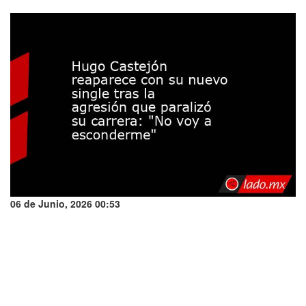
06 de Junio, 2026 00:53