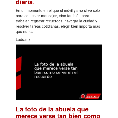
.
diaria
En un momento en el que el móvil ya no sirve solo
para contestar mensajes, sino también para
trabajar, registrar recuerdos, navegar la ciudad y
resolver tareas cotidianas, elegir bien importa más
que nunca.
Lado.mx
La foto de la abuela que
merece verse tan bien como