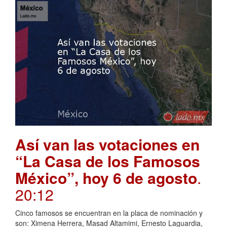
Así van las votaciones en
“La Casa de los Famosos
México”, hoy 6 de agosto
.
20:12
Cinco famosos se encuentran en la placa de nominación y
son: Ximena Herrera, Masad Altamimi, Ernesto Laguardia,