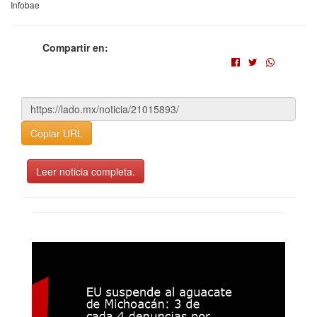
Infobae
Compartir en:
Copiar URL
Leer noticia completa.