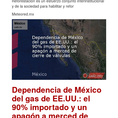
Reforestación es un esfuerzo conjunto interinstitucional
y de la sociedad para habilitar y refor
Meteored.mx
Dependencia de México
del gas de EE.UU.: el
90% importado y un
apagón a merced de