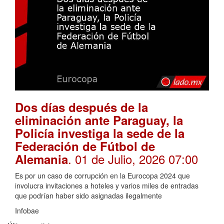
Dos días después de la
eliminación ante Paraguay, la
Policía investiga la sede de la
Federación de Fútbol de
. 01 de Julio, 2026 07:00
Alemania
Es por un caso de corrupción en la Eurocopa 2024 que
involucra invitaciones a hoteles y varios miles de entradas
que podrían haber sido asignadas ilegalmente
Infobae