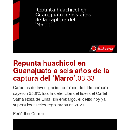
Repunta huachicol en
Guanajuato a seis años de la
.03:33
captura del ‘Marro’
Carpetas de investigación por robo de hidrocarburo
cayeron 55.6% tras la detención del líder del Cártel
Santa Rosa de Lima; sin embargo, el delito hoy ya
supera los niveles registrados en 2020
Periódico Correo