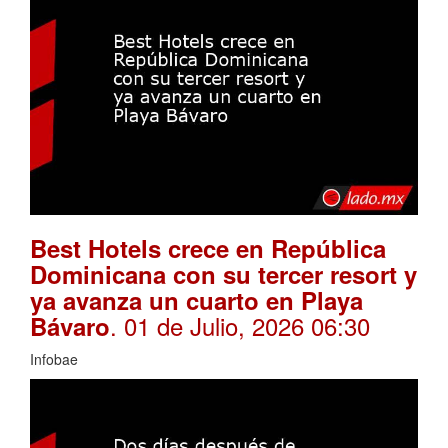
Best Hotels crece en República
Dominicana con su tercer resort y
ya avanza un cuarto en Playa
. 01 de Julio, 2026 06:30
Bávaro
Infobae