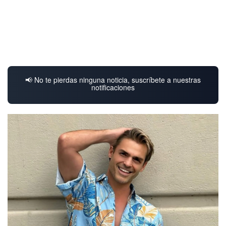
📢 No te pierdas ninguna noticia, suscríbete a nuestras
notificaciones