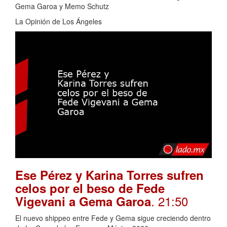
Gema Garoa y Memo Schutz
La Opinión de Los Ángeles
Ese Pérez y Karina Torres sufren
celos por el beso de Fede
. 21:50
Vigevani a Gema Garoa
El nuevo shippeo entre Fede y Gema sigue creciendo dentro