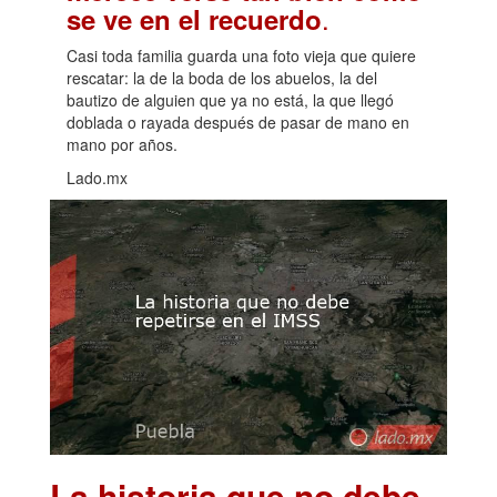
.
se ve en el recuerdo
Casi toda familia guarda una foto vieja que quiere
rescatar: la de la boda de los abuelos, la del
bautizo de alguien que ya no está, la que llegó
doblada o rayada después de pasar de mano en
mano por años.
Lado.mx
La historia que no debe