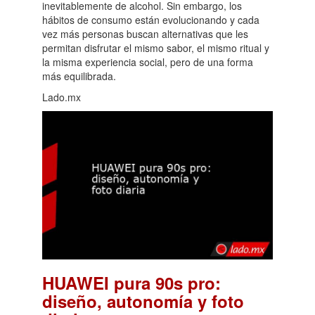
inevitablemente de alcohol. Sin embargo, los
hábitos de consumo están evolucionando y cada
vez más personas buscan alternativas que les
permitan disfrutar el mismo sabor, el mismo ritual y
la misma experiencia social, pero de una forma
más equilibrada.
Lado.mx
HUAWEI pura 90s pro:
diseño, autonomía y foto