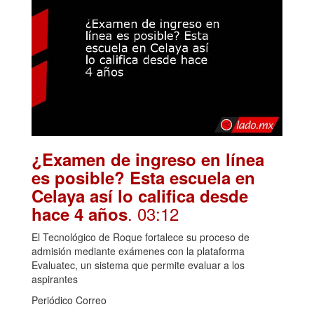
¿Examen de ingreso en línea
es posible? Esta escuela en
Celaya así lo califica desde
. 03:12
hace 4 años
El Tecnológico de Roque fortalece su proceso de
admisión mediante exámenes con la plataforma
Evaluatec, un sistema que permite evaluar a los
aspirantes
Periódico Correo