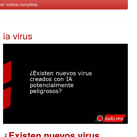
er noticia completa.
ia virus
¿Existen nuevos virus