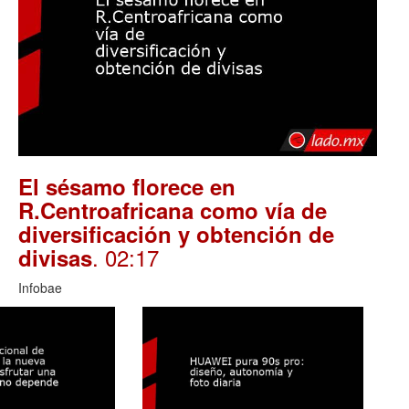
El sésamo florece en
R.Centroafricana como vía de
diversificación y obtención de
. 02:17
divisas
Infobae