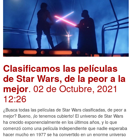
Clasificamos las películas
de Star Wars, de la peor a la
mejor
. 02 de Octubre, 2021
12:26
¿Busca todas las películas de Star Wars clasificadas, de peor a
mejor? Bueno, ¡lo tenemos cubierto! El universo de Star Wars
ha crecido exponencialmente en los últimos años, y lo que
comenzó como una película independiente que nadie esperaba
hacer mucho en 1977 se ha convertido en un enorme universo