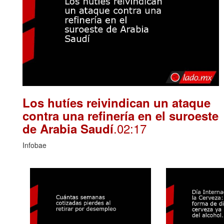
Los hutíes reivindican un ataque
contra una refinería en el suroeste
.02:17
de Arabia Saudí
Infobae