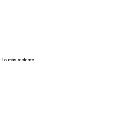
Lo más reciente