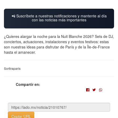
📲 Suscríbete a nuestras notificaciones y mantente al día
con las noticias más importantes
¿Quieres alargar la noche para la Nuit Blanche 2026? Sets de DJ,
conciertos, actuaciones, instalaciones y eventos festivos: estas
son nuestras ideas para disfrutar de París y de la Île-de-France
hasta el amanecer.
Sortiraparis
Compartir en:
Copiar URL