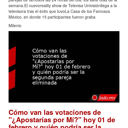
semana.El nuevoreality show de Televisa Univisiónllega a la
televisora tras el éxito que tuvoLa Casa de los Famosos
México, en donde 15 participantes fueron graba
Milenio
Cómo van las votaciones de
"¿Apostarías por Mí?" hoy 01 de
febrero y quién podría ser la