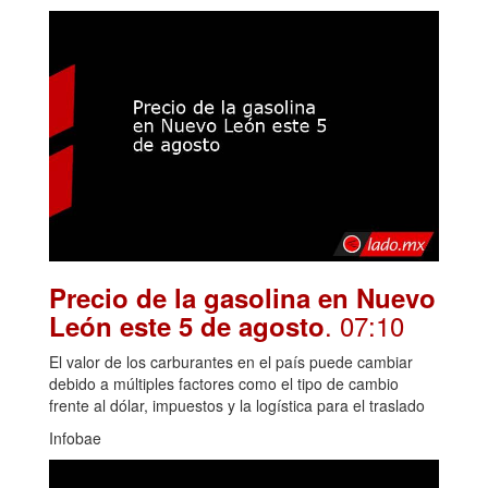
Precio de la gasolina en Nuevo
. 07:10
León este 5 de agosto
El valor de los carburantes en el país puede cambiar
debido a múltiples factores como el tipo de cambio
frente al dólar, impuestos y la logística para el traslado
Infobae