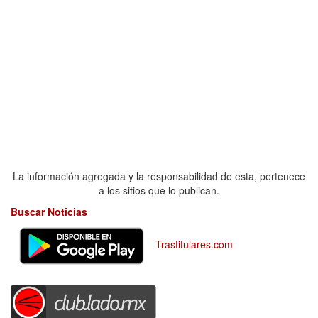
La información agregada y la responsabilidad de esta, pertenece
a los sitios que lo publican.
Buscar Noticias
Trastitulares.com