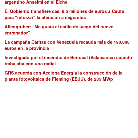
argentino Anselmi en el Elche
El Gobierno transfiere casi 6,5 millones de euros a Ceuta
para "reforzar" la atención a migrantes
Affengruber: “Me gusta el estilo de juego del nuevo
entrenador”
La campaña Cáritas con Venezuela recauda más de 190.000
euros en la provincia
Investigado por el incendio de Berrocal (Salamanca) cuando
trabajaba con una radial
GRS acuerda con Acciona Energía la construcción de la
planta fotovoltaica de Fleming (EEUU), de 235 MWp