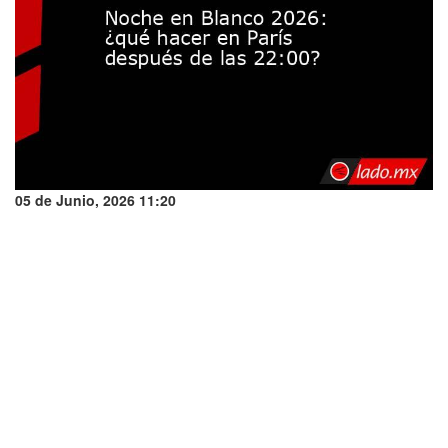
05 de Junio, 2026 11:20