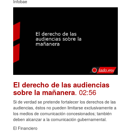
Infobae
El derecho de las audiencias
. 02:56
sobre la mañanera
Si de verdad se pretende fortalecer los derechos de las
audiencias, éstos no pueden limitarse exclusivamente a
los medios de comunicación concesionados; también
deben alcanzar a la comunicación gubernamental.
El Financiero