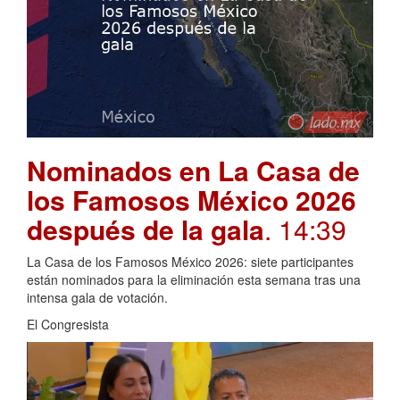
Nominados en La Casa de
los Famosos México 2026
después de la gala
. 14:39
La Casa de los Famosos México 2026: siete participantes
están nominados para la eliminación esta semana tras una
intensa gala de votación.
El Congresista