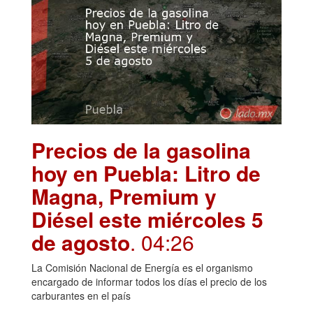
Precios de la gasolina
hoy en Puebla: Litro de
Magna, Premium y
Diésel este miércoles 5
de agosto
. 04:26
La Comisión Nacional de Energía es el organismo
encargado de informar todos los días el precio de los
carburantes en el país