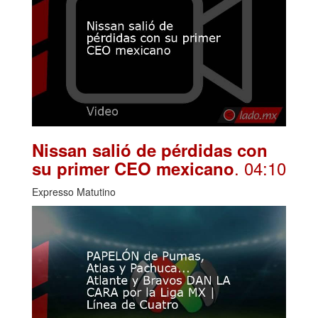
Nissan salió de pérdidas con
. 04:10
su primer CEO mexicano
Expresso Matutino