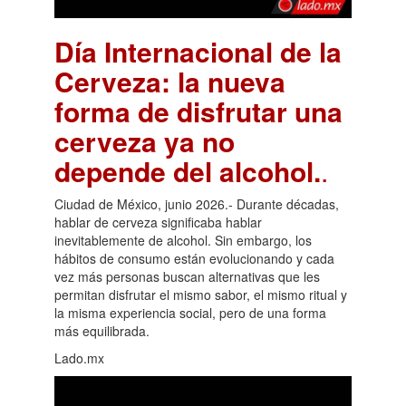
Día Internacional de la
Cerveza: la nueva
forma de disfrutar una
cerveza ya no
depende del alcohol.
.
Ciudad de México, junio 2026.- Durante décadas,
hablar de cerveza significaba hablar
inevitablemente de alcohol. Sin embargo, los
hábitos de consumo están evolucionando y cada
vez más personas buscan alternativas que les
permitan disfrutar el mismo sabor, el mismo ritual y
la misma experiencia social, pero de una forma
más equilibrada.
Lado.mx