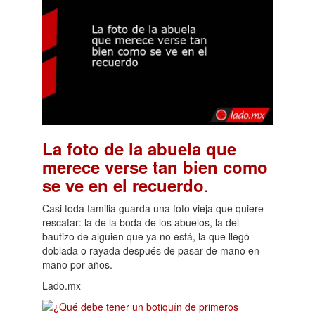
La foto de la abuela que
merece verse tan bien como
.
se ve en el recuerdo
Casi toda familia guarda una foto vieja que quiere
rescatar: la de la boda de los abuelos, la del
bautizo de alguien que ya no está, la que llegó
doblada o rayada después de pasar de mano en
mano por años.
Lado.mx