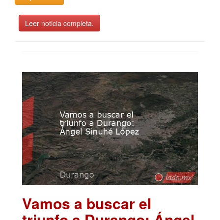
Leer noticia completa.
Vamos a buscar el
triunfo a Durango: Ángel