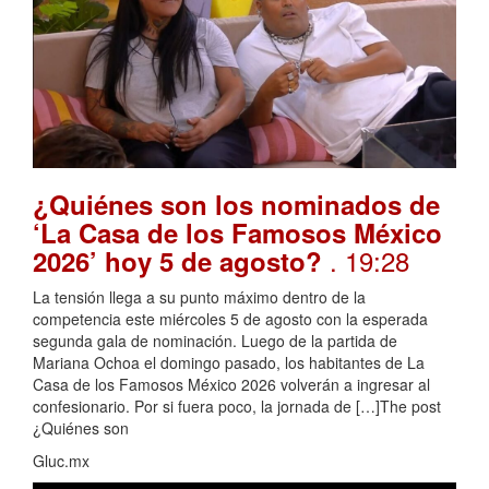
¿Quiénes son los nominados de
‘La Casa de los Famosos México
. 19:28
2026’ hoy 5 de agosto?
La tensión llega a su punto máximo dentro de la
competencia este miércoles 5 de agosto con la esperada
segunda gala de nominación. Luego de la partida de
Mariana Ochoa el domingo pasado, los habitantes de La
Casa de los Famosos México 2026 volverán a ingresar al
confesionario. Por si fuera poco, la jornada de […]The post
¿Quiénes son
Gluc.mx