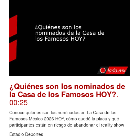
¿Quiénes son los nominados de
.
la Casa de los Famosos HOY?
00:25
Conoce quiénes son los nominados en La Casa de los
Famosos México 2026 HOY, cómo quedó la placa y qué
participantes están en riesgo de abandonar el reality show
Estadio Deportes