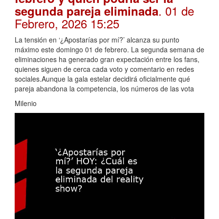
. 01 de
segunda pareja eliminada
Febrero, 2026 15:25
La tensión en ‘¿Apostarías por mí?’ alcanza su punto
máximo este domingo 01 de febrero. La segunda semana de
eliminaciones ha generado gran expectación entre los fans,
quienes siguen de cerca cada voto y comentario en redes
sociales.Aunque la gala estelar decidirá oficialmente qué
pareja abandona la competencia, los números de las vota
Milenio