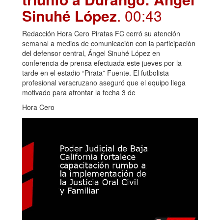
Sinuhé López
. 00:43
Redacción Hora Cero Piratas FC cerró su atención
semanal a medios de comunicación con la participación
del defensor central, Ángel Sinuhé López en
conferencia de prensa efectuada este jueves por la
tarde en el estadio “Pirata” Fuente. El futbolista
profesional veracruzano aseguró que el equipo llega
motivado para afrontar la fecha 3 de
Hora Cero