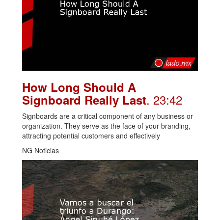
How Long Should A
. 23:42
Signboard Really Last
Signboards are a critical component of any business or
organization. They serve as the face of your branding,
attracting potential customers and effectively
NG Noticias