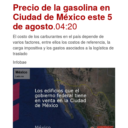
Precio de la gasolina en
Ciudad de México este 5
de agosto
.04:20
El costo de los carburantes en el país depende de
varios factores, entre ellos los costos de referencia, la
carga impositiva y los gastos asociados a la logística de
traslado
Infobae