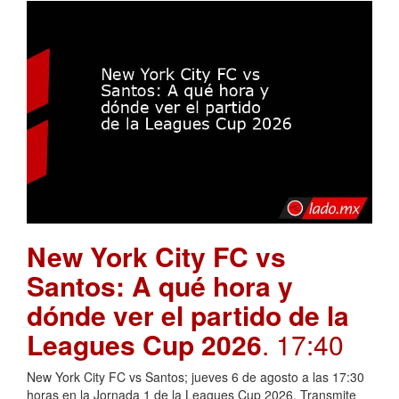
New York City FC vs
Santos: A qué hora y
dónde ver el partido de la
Leagues Cup 2026
. 17:40
New York City FC vs Santos; jueves 6 de agosto a las 17:30
horas en la Jornada 1 de la Leagues Cup 2026. Transmite