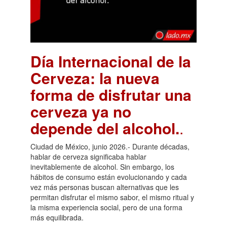
Día Internacional de la
Cerveza: la nueva
forma de disfrutar una
cerveza ya no
depende del alcohol.
.
Ciudad de México, junio 2026.- Durante décadas,
hablar de cerveza significaba hablar
inevitablemente de alcohol. Sin embargo, los
hábitos de consumo están evolucionando y cada
vez más personas buscan alternativas que les
permitan disfrutar el mismo sabor, el mismo ritual y
la misma experiencia social, pero de una forma
más equilibrada.