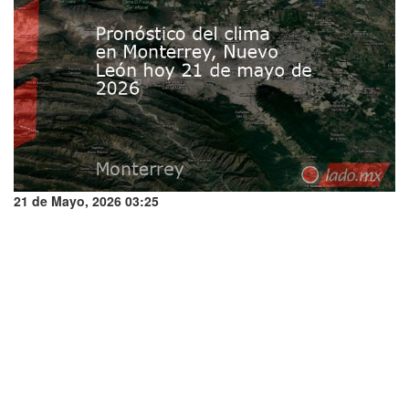
21 de Mayo, 2026 03:25