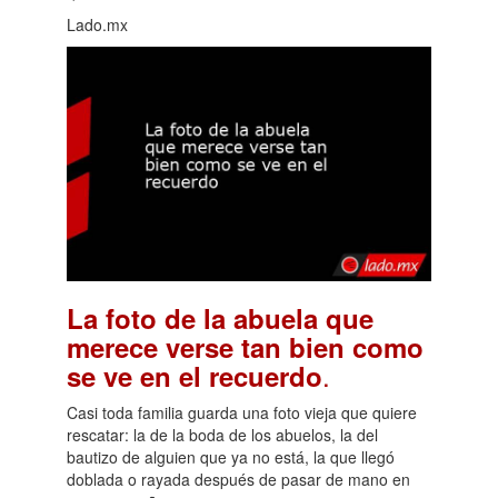
Lado.mx
La foto de la abuela que
merece verse tan bien como
.
se ve en el recuerdo
Casi toda familia guarda una foto vieja que quiere
rescatar: la de la boda de los abuelos, la del
bautizo de alguien que ya no está, la que llegó
doblada o rayada después de pasar de mano en