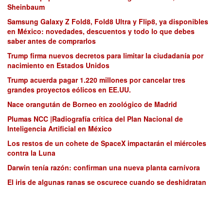
Sheinbaum
Samsung Galaxy Z Fold8, Fold8 Ultra y Flip8, ya disponibles
en México: novedades, descuentos y todo lo que debes
saber antes de comprarlos
Trump firma nuevos decretos para limitar la ciudadanía por
nacimiento en Estados Unidos
Trump acuerda pagar 1.220 millones por cancelar tres
grandes proyectos eólicos en EE.UU.
Nace orangután de Borneo en zoológico de Madrid
Plumas NCC |Radiografía crítica del Plan Nacional de
Inteligencia Artificial en México
Los restos de un cohete de SpaceX impactarán el miércoles
contra la Luna
Darwin tenía razón: confirman una nueva planta carnívora
El iris de algunas ranas se oscurece cuando se deshidratan