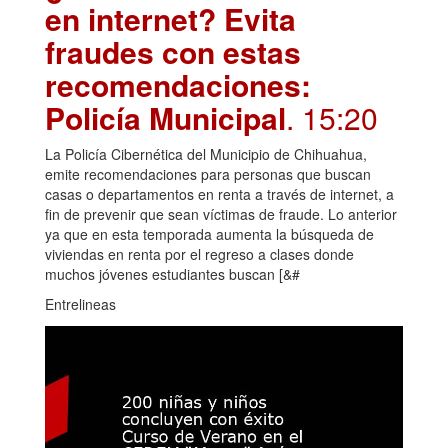
en internet? Evita
fraudes con estas
recomendaciones:
Policía Municipal
. 15:20
La Policía Cibernética del Municipio de Chihuahua,
emite recomendaciones para personas que buscan
casas o departamentos en renta a través de internet, a
fin de prevenir que sean víctimas de fraude. Lo anterior
ya que en esta temporada aumenta la búsqueda de
viviendas en renta por el regreso a clases donde
muchos jóvenes estudiantes buscan [&#
Entrelineas