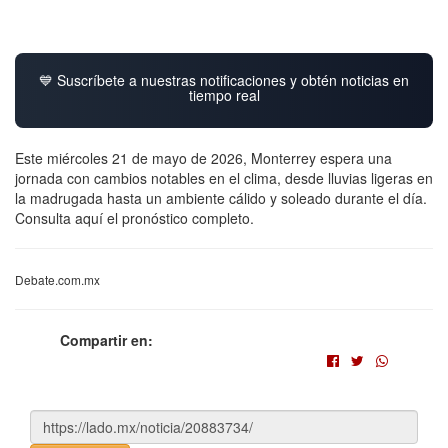
💙 Suscríbete a nuestras notificaciones y obtén noticias en
tiempo real
Este miércoles 21 de mayo de 2026, Monterrey espera una
jornada con cambios notables en el clima, desde lluvias ligeras en
la madrugada hasta un ambiente cálido y soleado durante el día.
Consulta aquí el pronóstico completo.
Debate.com.mx
Compartir en: