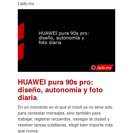
Lado.mx
HUAWEI pura 90s pro:
diseño, autonomía y foto
.
diaria
En un momento en el que el móvil ya no sirve solo
para contestar mensajes, sino también para
trabajar, registrar recuerdos, navegar la ciudad y
resolver tareas cotidianas, elegir bien importa más
que nunca.