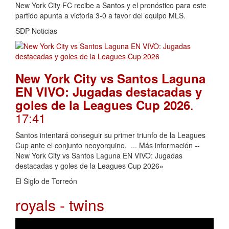
New York City FC recibe a Santos y el pronóstico para este
partido apunta a victoria 3-0 a favor del equipo MLS.
SDP Noticias
New York City vs Santos Laguna
EN VIVO: Jugadas destacadas y
.
goles de la Leagues Cup 2026
17:41
Santos intentará conseguir su primer triunfo de la Leagues
Cup ante el conjunto neoyorquino. ... Más información --
New York City vs Santos Laguna EN VIVO: Jugadas
destacadas y goles de la Leagues Cup 2026»
El Siglo de Torreón
royals - twins