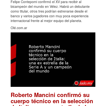
Felipe Contepomi confirmó el XV para recibir al
bicampeón del mundo en Vélez. Habrá un debutante
como titular, otros tres podrían estrenarse desde el
banco y varios jugadores con muy poca experiencia
internacional frente al mejor equipo del planeta.
Olé.com.ar
Roberto Mancini confirmó su
cuerpo técnico en la selección