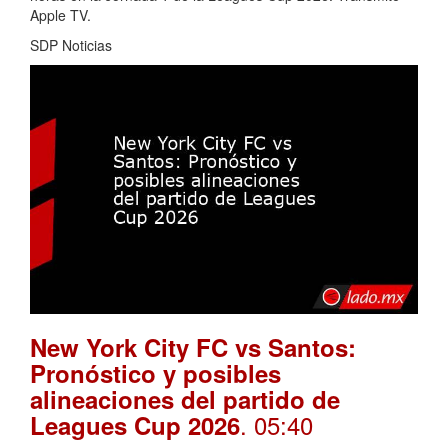
Apple TV.
SDP Noticias
New York City FC vs Santos:
Pronóstico y posibles
alineaciones del partido de
. 05:40
Leagues Cup 2026