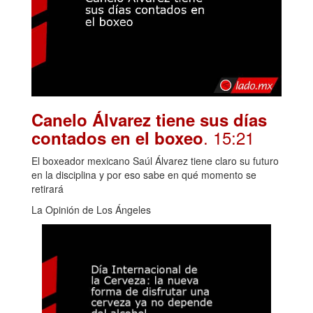
Canelo Álvarez tiene sus días
. 15:21
contados en el boxeo
El boxeador mexicano Saúl Álvarez tiene claro su futuro
en la disciplina y por eso sabe en qué momento se
retirará
La Opinión de Los Ángeles