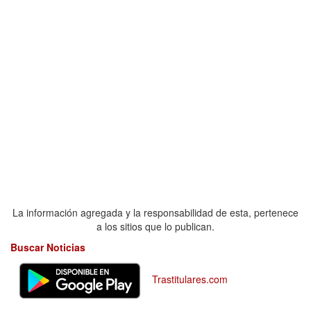
La información agregada y la responsabilidad de esta, pertenece
a los sitios que lo publican.
Buscar Noticias
Trastitulares.com