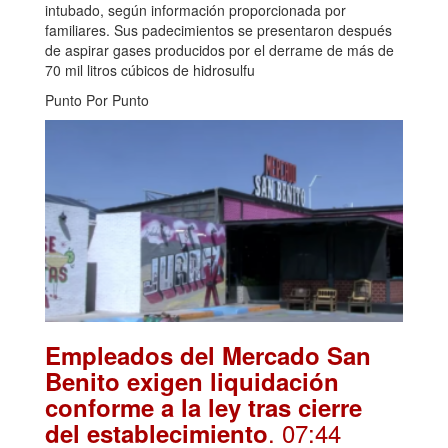
intubado, según información proporcionada por
familiares. Sus padecimientos se presentaron después
de aspirar gases producidos por el derrame de más de
70 mil litros cúbicos de hidrosulfu
Punto Por Punto
Empleados del Mercado San
Benito exigen liquidación
conforme a la ley tras cierre
. 07:44
del establecimiento