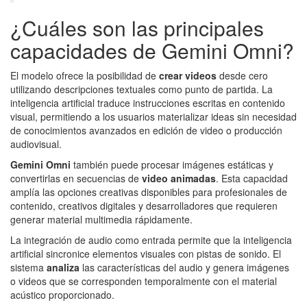
¿Cuáles son las principales
capacidades de Gemini Omni?
El modelo ofrece la posibilidad de
crear videos
desde cero
utilizando descripciones textuales como punto de partida. La
inteligencia artificial traduce instrucciones escritas en contenido
visual, permitiendo a los usuarios materializar ideas sin necesidad
de conocimientos avanzados en edición de video o producción
audiovisual.
Gemini Omni
también puede procesar imágenes estáticas y
convertirlas en secuencias de
video animadas
. Esta capacidad
amplía las opciones creativas disponibles para profesionales de
contenido, creativos digitales y desarrolladores que requieren
generar material multimedia rápidamente.
La integración de audio como entrada permite que la inteligencia
artificial sincronice elementos visuales con pistas de sonido. El
sistema
analiza
las características del audio y genera imágenes
o videos que se corresponden temporalmente con el material
acústico proporcionado.