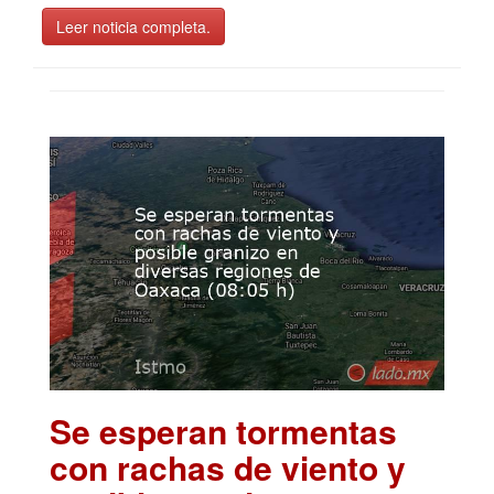
Leer noticia completa.
Se esperan tormentas
con rachas de viento y