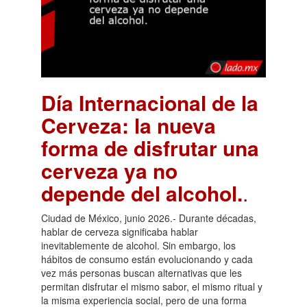
Día Internacional de la
Cerveza: la nueva
forma de disfrutar una
cerveza ya no
depende del alcohol.
.
Ciudad de México, junio 2026.- Durante décadas,
hablar de cerveza significaba hablar
inevitablemente de alcohol. Sin embargo, los
hábitos de consumo están evolucionando y cada
vez más personas buscan alternativas que les
permitan disfrutar el mismo sabor, el mismo ritual y
la misma experiencia social, pero de una forma