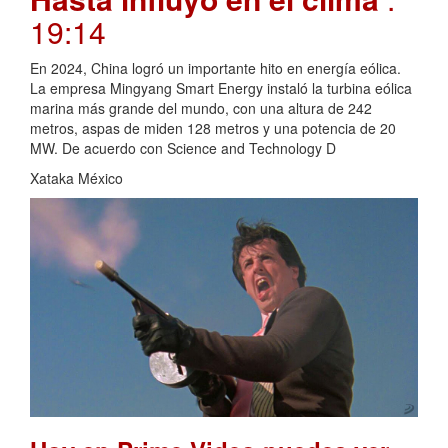
19:14
En 2024, China logró un importante hito en energía eólica.
La empresa Mingyang Smart Energy instaló la turbina eólica
marina más grande del mundo, con una altura de 242
metros, aspas de miden 128 metros y una potencia de 20
MW. De acuerdo con Science and Technology D
Xataka México