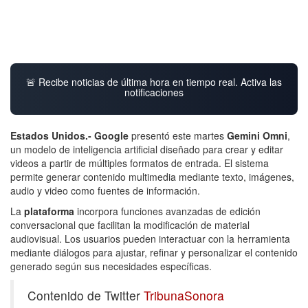
🚨 Recibe noticias de última hora en tiempo real. Activa las
notificaciones
Estados Unidos.-
Google
presentó este martes
Gemini Omni
,
un modelo de inteligencia artificial diseñado para crear y editar
videos a partir de múltiples formatos de entrada. El sistema
permite generar contenido multimedia mediante texto, imágenes,
audio y video como fuentes de información.
La
plataforma
incorpora funciones avanzadas de edición
conversacional que facilitan la modificación de material
audiovisual. Los usuarios pueden interactuar con la herramienta
mediante diálogos para ajustar, refinar y personalizar el contenido
generado según sus necesidades específicas.
Contenido de Twitter
TribunaSonora