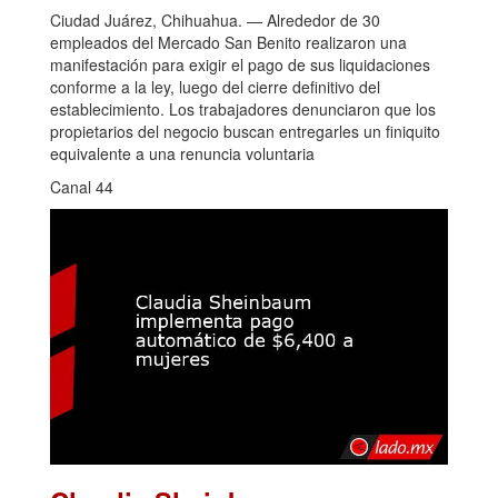
Ciudad Juárez, Chihuahua. — Alrededor de 30
empleados del Mercado San Benito realizaron una
manifestación para exigir el pago de sus liquidaciones
conforme a la ley, luego del cierre definitivo del
establecimiento. Los trabajadores denunciaron que los
propietarios del negocio buscan entregarles un finiquito
equivalente a una renuncia voluntaria
Canal 44