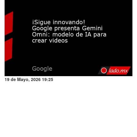
19 de Mayo, 2026 19:25