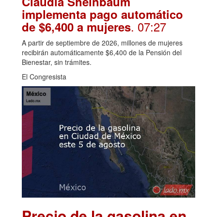
Claudia Sheinbaum
implementa pago automático
. 07:27
de $6,400 a mujeres
A partir de septiembre de 2026, millones de mujeres
recibirán automáticamente $6,400 de la Pensión del
Bienestar, sin trámites.
El Congresista
Precio de la gasolina en