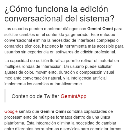
¿Cómo funciona la edición
conversacional del sistema?
Los usuarios pueden mantener diálogos con
Gemini Omni
para
solicitar cambios en el contenido ya generado. Este enfoque
conversacional elimina la necesidad de interfaces complejas o
comandos técnicos, haciendo la herramienta más accesible para
usuarios sin experiencia en softwares de edición profesional.
La capacidad de edición iterativa permite refinar el material en
múltiples rondas de interacción. Un usuario puede solicitar
ajustes de color, movimiento, duración o composición visual
mediante conversación natural, y la inteligencia artificial
implementa los cambios automáticamente.
Contenido de Twitter
GeminiApp
Google
señaló que
Gemini Omni
combina capacidades de
procesamiento de múltiples formatos dentro de una única
plataforma. Esta integración elimina la necesidad de cambiar
entre diferentes herramientas o servicios para completar tareas