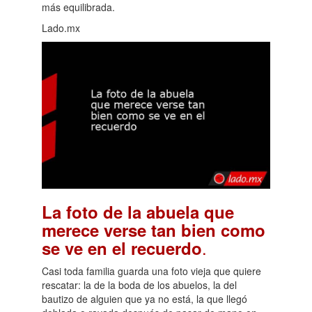
más equilibrada.
Lado.mx
La foto de la abuela que
merece verse tan bien como
.
se ve en el recuerdo
Casi toda familia guarda una foto vieja que quiere
rescatar: la de la boda de los abuelos, la del
bautizo de alguien que ya no está, la que llegó