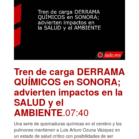
Tren de carga DERRAMA
QUÍMICOS en SONORA;
advierten impactos en la
SALUD y el
AMBIENTE
.07:40
Una serie de quemaduras químicas en el cerebro y los
pulmones mantienen a Luis Arturo Ozuna Vázquez en
un estado de salud crítico con posibilidades de ser