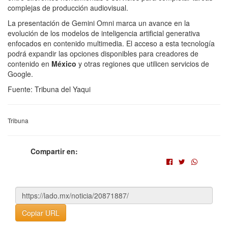
complejas de producción audiovisual.
La presentación de Gemini Omni marca un avance en la
evolución de los modelos de inteligencia artificial generativa
enfocados en contenido multimedia. El acceso a esta tecnología
podrá expandir las opciones disponibles para creadores de
contenido en
México
y otras regiones que utilicen servicios de
Google.
Fuente: Tribuna del Yaqui
Tribuna
Compartir en:
Copiar URL