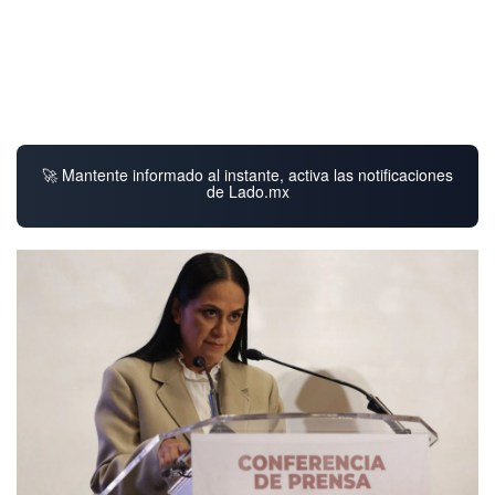
🚀 Mantente informado al instante, activa las notificaciones
de Lado.mx