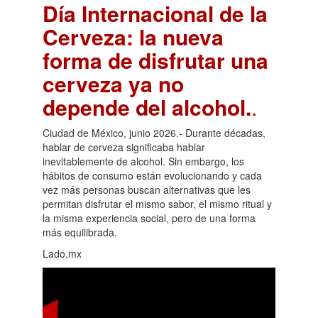
Día Internacional de la
Cerveza: la nueva
forma de disfrutar una
cerveza ya no
depende del alcohol.
.
Ciudad de México, junio 2026.- Durante décadas,
hablar de cerveza significaba hablar
inevitablemente de alcohol. Sin embargo, los
hábitos de consumo están evolucionando y cada
vez más personas buscan alternativas que les
permitan disfrutar el mismo sabor, el mismo ritual y
la misma experiencia social, pero de una forma
más equilibrada.
Lado.mx