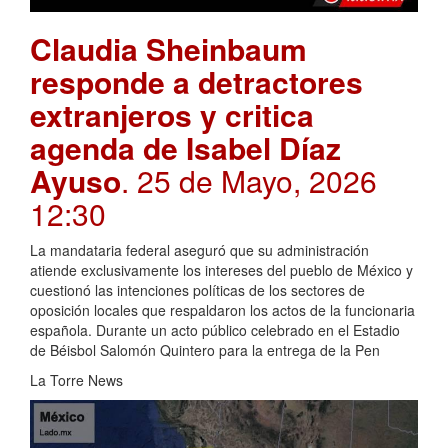
Claudia Sheinbaum
responde a detractores
extranjeros y critica
agenda de Isabel Díaz
Ayuso
. 25 de Mayo, 2026
12:30
La mandataria federal aseguró que su administración
atiende exclusivamente los intereses del pueblo de México y
cuestionó las intenciones políticas de los sectores de
oposición locales que respaldaron los actos de la funcionaria
española. Durante un acto público celebrado en el Estadio
de Béisbol Salomón Quintero para la entrega de la Pen
La Torre News