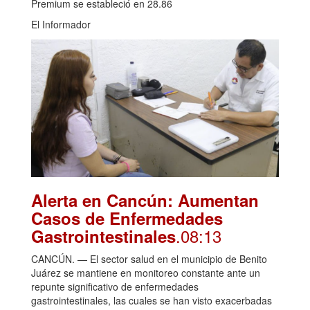
Premium se estableció en 28.86
El Informador
Alerta en Cancún: Aumentan
Casos de Enfermedades
.08:13
Gastrointestinales
CANCÚN. — El sector salud en el municipio de Benito
Juárez se mantiene en monitoreo constante ante un
repunte significativo de enfermedades
gastrointestinales, las cuales se han visto exacerbadas