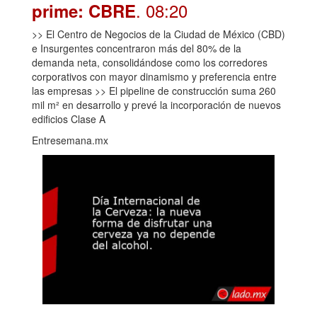
. 08:20
prime: CBRE
>> El Centro de Negocios de la Ciudad de México (CBD)
e Insurgentes concentraron más del 80% de la
demanda neta, consolidándose como los corredores
corporativos con mayor dinamismo y preferencia entre
las empresas >> El pipeline de construcción suma 260
mil m² en desarrollo y prevé la incorporación de nuevos
edificios Clase A
Entresemana.mx