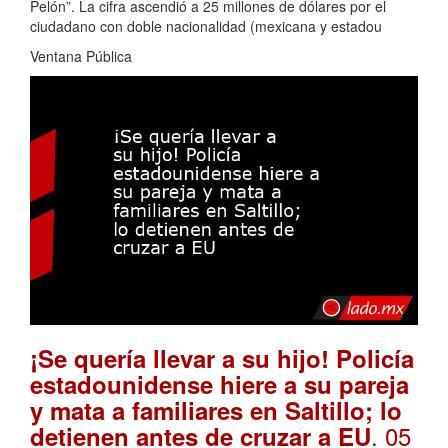
Pelón”. La cifra ascendió a 25 millones de dólares por el
ciudadano con doble nacionalidad (mexicana y estadou
Ventana Pública
¡Se quería llevar a su hijo! Policía
estadounidense hiere a su pareja
y mata a familiares en Saltillo; lo
. 05
detienen antes de cruzar a EU