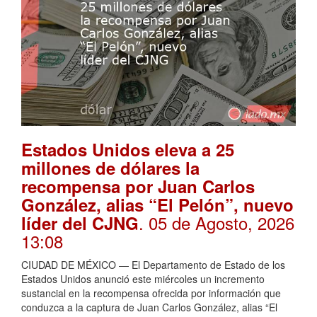
Estados Unidos eleva a 25
millones de dólares la
recompensa por Juan Carlos
González, alias “El Pelón”, nuevo
. 05 de Agosto, 2026
líder del CJNG
13:08
CIUDAD DE MÉXICO — El Departamento de Estado de los
Estados Unidos anunció este miércoles un incremento
sustancial en la recompensa ofrecida por información que
conduzca a la captura de Juan Carlos González, alias “El