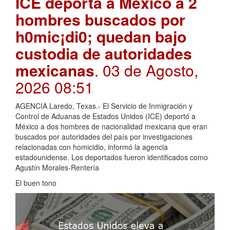
ICE deporta a México a 2
hombres buscados por
h0mic¡di0; quedan bajo
custodia de autoridades
mexicanas
. 03 de Agosto,
2026 08:51
AGENCIA Laredo, Texas.- El Servicio de Inmigración y
Control de Aduanas de Estados Unidos (ICE) deportó a
México a dos hombres de nacionalidad mexicana que eran
buscados por autoridades del país por investigaciones
relacionadas con homicidio, informó la agencia
estadounidense. Los deportados fueron identificados como
Agustín Morales-Rentería
El buen tono