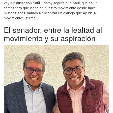
voy a platicar con Saúl... estoy segura que Saúl, que es un
compañero que viene en nuestro movimiento desde hace
muchos años, vamos a encontrar un diálogo que ayude al
movimiento”, afirmó.
El senador, entre la lealtad al
movimiento y su aspiración