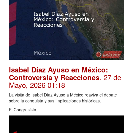
Isabel Díaz Ayuso en México:
. 27 de
Controversia y Reacciones
Mayo, 2026 01:18
La visita de Isabel Díaz Ayuso a México reaviva el debate
sobre la conquista y sus implicaciones históricas.
El Congresista