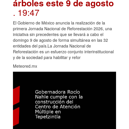
árboles este 9 de agosto
. 19:47
El Gobierno de México anuncia la realización de la
primera Jornada Nacional de Reforestación 2026, una
iniciativa sin precedentes que se llevará a cabo el
domingo 9 de agosto de forma simultánea en las 32
entidades del país.La Jornada Nacional de
Reforestación es un esfuerzo conjunto interinstitucional
y de la sociedad para habilitar y refor
Meteored.mx