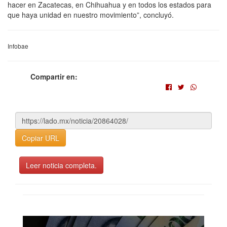
hacer en Zacatecas, en Chihuahua y en todos los estados para
que haya unidad en nuestro movimiento”, concluyó.
Infobae
Compartir en:
Copiar URL
Leer noticia completa.