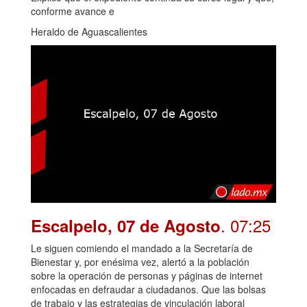
conforme avance e
Heraldo de Aguascalientes
. 07:25
Escalpelo, 07 de Agosto
Le siguen comiendo el mandado a la Secretaría de
Bienestar y, por enésima vez, alertó a la población
sobre la operación de personas y páginas de internet
enfocadas en defraudar a ciudadanos. Que las bolsas
de trabajo y las estrategias de vinculación laboral