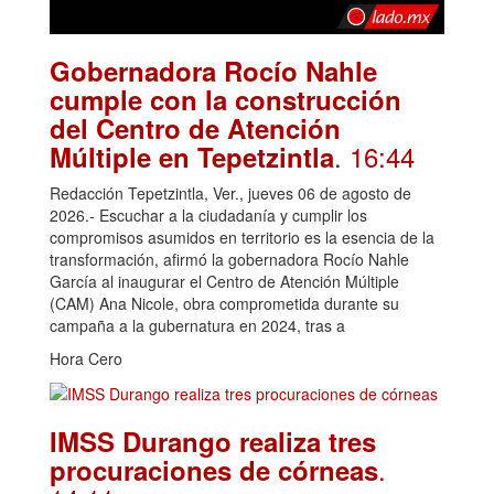
Gobernadora Rocío Nahle
cumple con la construcción
del Centro de Atención
. 16:44
Múltiple en Tepetzintla
Redacción Tepetzintla, Ver., jueves 06 de agosto de
2026.- Escuchar a la ciudadanía y cumplir los
compromisos asumidos en territorio es la esencia de la
transformación, afirmó la gobernadora Rocío Nahle
García al inaugurar el Centro de Atención Múltiple
(CAM) Ana Nicole, obra comprometida durante su
campaña a la gubernatura en 2024, tras a
Hora Cero
IMSS Durango realiza tres
.
procuraciones de córneas