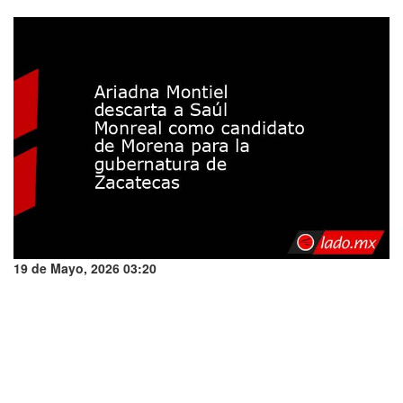
19 de Mayo, 2026 03:20