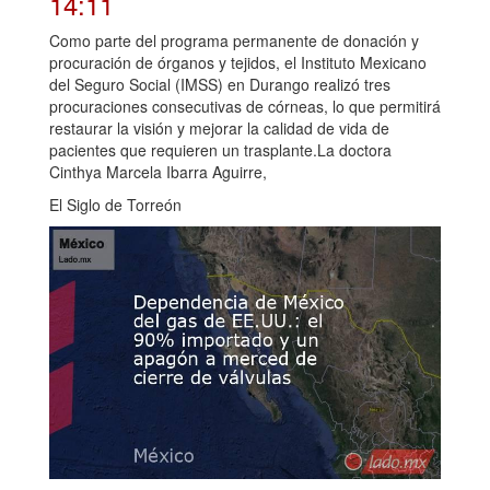
14:11
Como parte del programa permanente de donación y
procuración de órganos y tejidos, el Instituto Mexicano
del Seguro Social (IMSS) en Durango realizó tres
procuraciones consecutivas de córneas, lo que permitirá
restaurar la visión y mejorar la calidad de vida de
pacientes que requieren un trasplante.La doctora
Cinthya Marcela Ibarra Aguirre,
El Siglo de Torreón