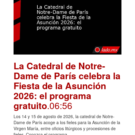
La Catedral de Notre-
Dame de París celebra la
Fiesta de la Asunción
2026: el programa
gratuito
.06:56
Los 14 y 15 de agosto de 2026, la catedral de Notre-
Dame de París acoge a los fieles para la Asunción de la
Virgen María, entre oficios litúrgicos y procesiones de
fieles. Conozca el programa.