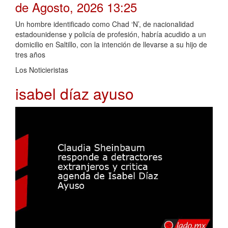
de Agosto, 2026 13:25
Un hombre identificado como Chad ‘N’, de nacionalidad
estadounidense y policía de profesión, habría acudido a un
domicilio en Saltillo, con la intención de llevarse a su hijo de
tres años
Los Noticieristas
isabel díaz ayuso