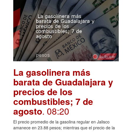
La gasolinera más
barata de Guadalajara y
precios de los
combustibles; 7 de
agosto
. 08:20
El precio promedio de la gasolina regular en Jalisco
amanece en 23.88 pesos; mientras que el precio de la