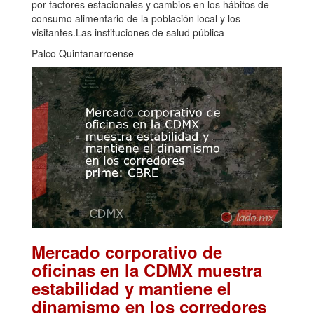
por factores estacionales y cambios en los hábitos de
consumo alimentario de la población local y los
visitantes.Las instituciones de salud pública
Palco Quintanarroense
Mercado corporativo de
oficinas en la CDMX muestra
estabilidad y mantiene el
dinamismo en los corredores