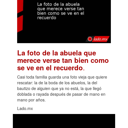
La foto de la abuela que
merece verse tan bien como
.
se ve en el recuerdo
Casi toda familia guarda una foto vieja que quiere
rescatar: la de la boda de los abuelos, la del
bautizo de alguien que ya no está, la que llegó
doblada o rayada después de pasar de mano en
mano por años.
Lado.mx