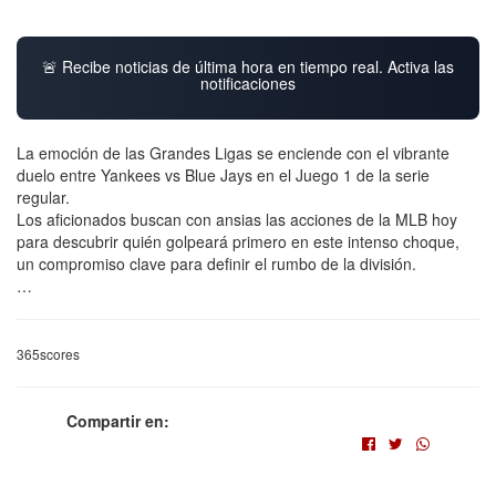
🚨 Recibe noticias de última hora en tiempo real. Activa las
notificaciones
La emoción de las Grandes Ligas se enciende con el vibrante
duelo entre Yankees vs Blue Jays en el Juego 1 de la serie
regular.
Los aficionados buscan con ansias las acciones de la MLB hoy
para descubrir quién golpeará primero en este intenso choque,
un compromiso clave para definir el rumbo de la división.
…
365scores
Compartir en: