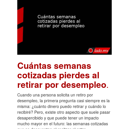
Cuántas semanas
cotizadas pierdes al
retirar por desempleo
.
Cuando una persona solicita un retiro por
desempleo, la primera pregunta casi siempre es la
misma: ¿cuánto dinero puedo retirar y cuándo lo
recibiré? Pero, existe otro aspecto que suele pasar
desapercibido y que puede tener un impacto
mucho mayor en el futuro: las semanas cotizadas