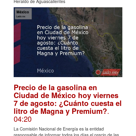
Heraldo de Aguascalientes
Precio de la gasolina en
Ciudad de México hoy viernes
7 de agosto: ¿Cuánto cuesta el
.
litro de Magna y Premium?
04:20
La Comisión Nacional de Energía es la entidad
responsable de informar todos los días el precio de las