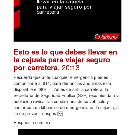
Esto es lo que debes llevar en
la cajuela para viajar seguro
. 20:13
por carretera
Recuerda que ante cualquier emergencia puedes
comunicarte al 911; para denuncias anónimas está
disponible el 089 Antes de salir a carretera, la
Secretaría de Seguridad Pública (SSP) recomienda a la
población revisar las condiciones de su vehículo y
contar con un kit básico de emergencia en la cajuela, a
fin de prevenir riesgos [
Respuesta.com.mx