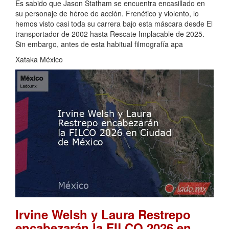
Es sabido que Jason Statham se encuentra encasillado en
su personaje de héroe de acción. Frenético y violento, lo
hemos visto casi toda su carrera bajo esta máscara desde El
transportador de 2002 hasta Rescate Implacable de 2025.
Sin embargo, antes de esta habitual filmografía apa
Xataka México
Irvine Welsh y Laura Restrepo
encabezarán la FILCO 2026 en