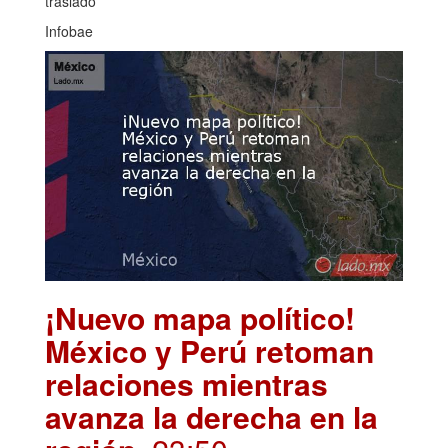
traslado
Infobae
¡Nuevo mapa político!
México y Perú retoman
relaciones mientras
avanza la derecha en la