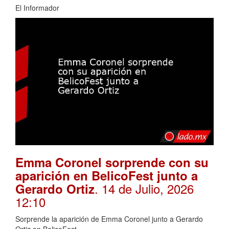
El Informador
Emma Coronel sorprende con su
aparición en BelicoFest junto a
. 14 de Julio, 2026
Gerardo Ortiz
12:10
Sorprende la aparición de Emma Coronel junto a Gerardo