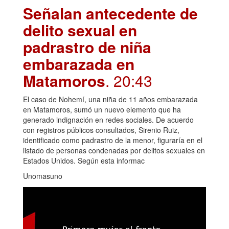
Señalan antecedente de
delito sexual en
padrastro de niña
embarazada en
Matamoros
. 20:43
El caso de Nohemí, una niña de 11 años embarazada
en Matamoros, sumó un nuevo elemento que ha
generado indignación en redes sociales. De acuerdo
con registros públicos consultados, Sirenio Ruiz,
identificado como padrastro de la menor, figuraría en el
listado de personas condenadas por delitos sexuales en
Estados Unidos. Según esta informac
Unomasuno