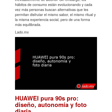
hábitos de consumo están evolucionando y cada
vez más personas buscan alternativas que les
permitan disfrutar el mismo sabor, el mismo ritual y
la misma experiencia social, pero de una forma
más equilibrada.
Lado.mx
HUAWEI pura 90s pro:
diseño, autonomía y foto
.
diaria