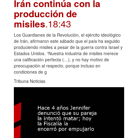
Irán continúa con la
producción de
misiles
.18:43
Los Guardianes de la Revolución, el ejército ideológico
de Irán, afirmaron este sábado que el país ha seguido
produciendo misiles a pesar de la guerra contra Israel y
Estados Unidos. “Nuestra industria de misiles merece
una calificación perfecta (…), y no hay motivo de
preocupación al respecto, porque incluso en
condiciones de g
Tribuna Noticias