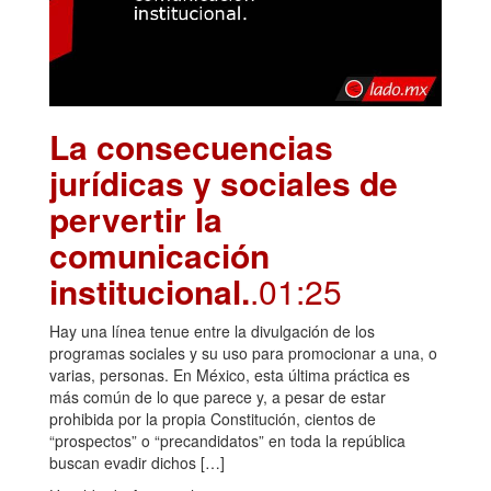
La consecuencias
jurídicas y sociales de
pervertir la
comunicación
institucional.
.01:25
Hay una línea tenue entre la divulgación de los
programas sociales y su uso para promocionar a una, o
varias, personas. En México, esta última práctica es
más común de lo que parece y, a pesar de estar
prohibida por la propia Constitución, cientos de
“prospectos” o “precandidatos” en toda la república
buscan evadir dichos […]