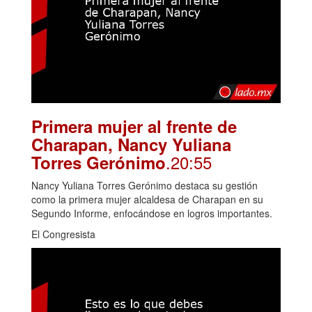
Primera mujer al frente de
Charapan, Nancy Yuliana
.20:55
Torres Gerónimo
Nancy Yuliana Torres Gerónimo destaca su gestión
como la primera mujer alcaldesa de Charapan en su
Segundo Informe, enfocándose en logros importantes.
El Congresista