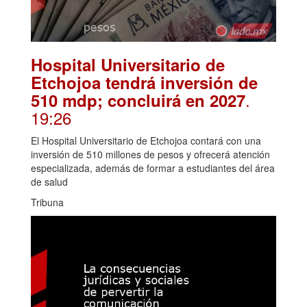
Hospital Universitario de
Etchojoa tendrá inversión de
.
510 mdp; concluirá en 2027
19:26
El Hospital Universitario de Etchojoa contará con una
inversión de 510 millones de pesos y ofrecerá atención
especializada, además de formar a estudiantes del área
de salud
Tribuna