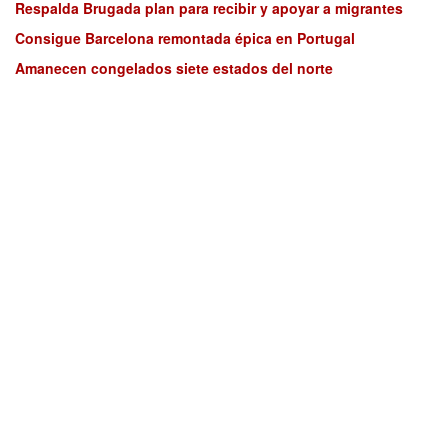
Respalda Brugada plan para recibir y apoyar a migrantes
Consigue Barcelona remontada épica en Portugal
Amanecen congelados siete estados del norte