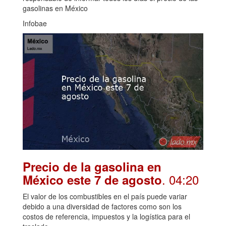
gasolinas en México
Infobae
Precio de la gasolina en
. 04:20
México este 7 de agosto
El valor de los combustibles en el país puede variar
debido a una diversidad de factores como son los
costos de referencia, impuestos y la logística para el