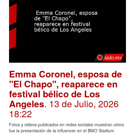
Emma Coronel, esposa de
"El Chapo", reaparece en
festival bélico de Los
Angeles
. 13 de Julio, 2026
18:22
Fotos y videos publicados en redes sociales muestran cómo
fue la presentación de la influencer en el BMO Stadium