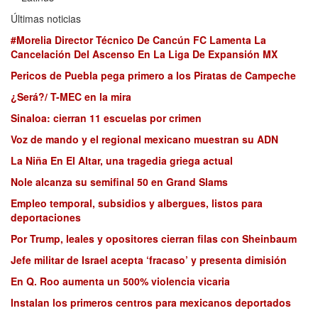
Últimas noticias
#Morelia Director Técnico De Cancún FC Lamenta La
Cancelación Del Ascenso En La Liga De Expansión MX
Pericos de Puebla pega primero a los Piratas de Campeche
¿Será?/ T-MEC en la mira
Sinaloa: cierran 11 escuelas por crimen
Voz de mando y el regional mexicano muestran su ADN
La Niña En El Altar, una tragedia griega actual
Nole alcanza su semifinal 50 en Grand Slams
Empleo temporal, subsidios y albergues, listos para
deportaciones
Por Trump, leales y opositores cierran filas con Sheinbaum
Jefe militar de Israel acepta ‘fracaso’ y presenta dimisión
En Q. Roo aumenta un 500% violencia vicaria
Instalan los primeros centros para mexicanos deportados