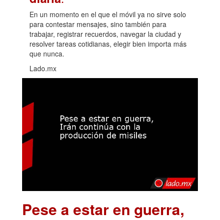
En un momento en el que el móvil ya no sirve solo
para contestar mensajes, sino también para
trabajar, registrar recuerdos, navegar la ciudad y
resolver tareas cotidianas, elegir bien importa más
que nunca.
Lado.mx
Pese a estar en guerra,