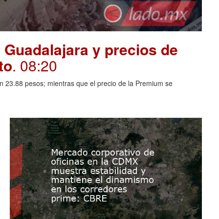
 Guadalajara y precios de
to
. 08:20
en 23.88 pesos; mientras que el precio de la Premium se