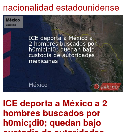
nacionalidad estadounidense
ICE deporta a México a 2
hombres buscados por
h0mic¡di0; quedan bajo
custodia de autoridades