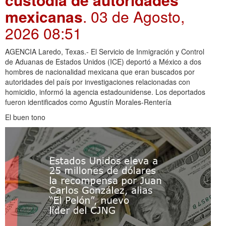
mexicanas
. 03 de Agosto,
2026 08:51
AGENCIA Laredo, Texas.- El Servicio de Inmigración y Control
de Aduanas de Estados Unidos (ICE) deportó a México a dos
hombres de nacionalidad mexicana que eran buscados por
autoridades del país por investigaciones relacionadas con
homicidio, informó la agencia estadounidense. Los deportados
fueron identificados como Agustín Morales-Rentería
El buen tono