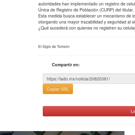
autoridades han implementado un registro de celul
Única de Registro de Población (CURP) del titular.
Esta medida busca establecer un mecanismo de ident
otorgando una mayor trazabilidad y seguridad al 
¿Qué sucederá con quienes no registren su celula
El Siglo de Torreón
Compartir en:
Copiar URL
Le