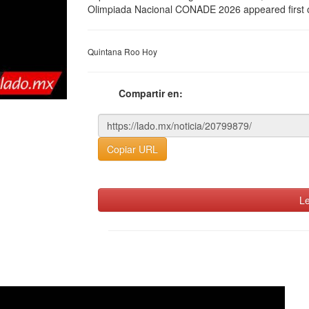
Olimpiada Nacional CONADE 2026 appeared first 
Quintana Roo Hoy
Compartir en:
Copiar URL
Le