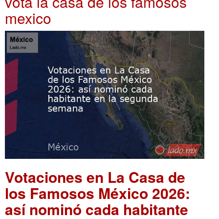
vota la casa de los famosos
mexico
Votaciones en La Casa de
los Famosos México 2026:
así nominó cada habitante