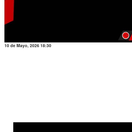
10 de Mayo, 2026 18:30