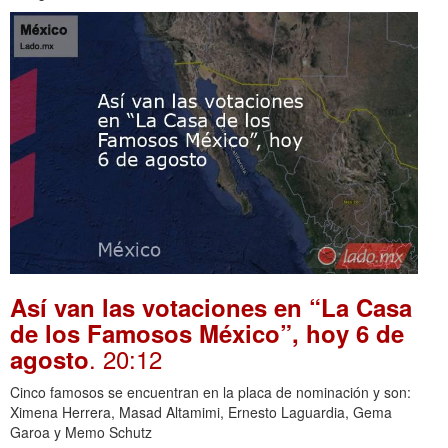
Así van las votaciones en “La Casa
de los Famosos México”, hoy 6 de
. 20:12
agosto
Cinco famosos se encuentran en la placa de nominación y son:
Ximena Herrera, Masad Altamimi, Ernesto Laguardia, Gema
Garoa y Memo Schutz