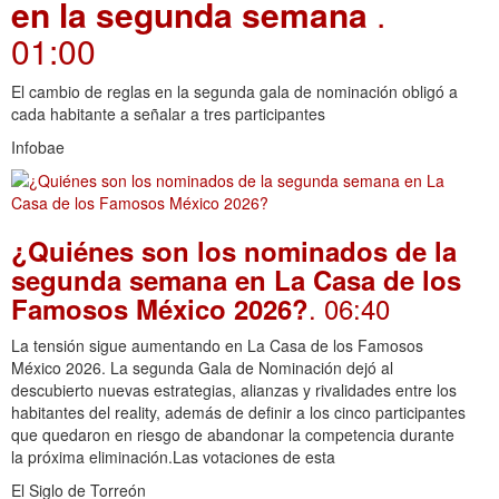
en la segunda semana
.
01:00
El cambio de reglas en la segunda gala de nominación obligó a
cada habitante a señalar a tres participantes
Infobae
¿Quiénes son los nominados de la
segunda semana en La Casa de los
. 06:40
Famosos México 2026?
La tensión sigue aumentando en La Casa de los Famosos
México 2026. La segunda Gala de Nominación dejó al
descubierto nuevas estrategias, alianzas y rivalidades entre los
habitantes del reality, además de definir a los cinco participantes
que quedaron en riesgo de abandonar la competencia durante
la próxima eliminación.Las votaciones de esta
El Siglo de Torreón