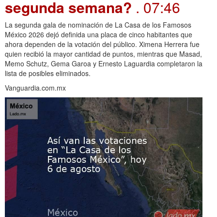
segunda semana?
. 07:46
La segunda gala de nominación de La Casa de los Famosos
México 2026 dejó definida una placa de cinco habitantes que
ahora dependen de la votación del público. Ximena Herrera fue
quien recibió la mayor cantidad de puntos, mientras que Masad,
Memo Schutz, Gema Garoa y Ernesto Laguardia completaron la
lista de posibles eliminados.
Vanguardia.com.mx