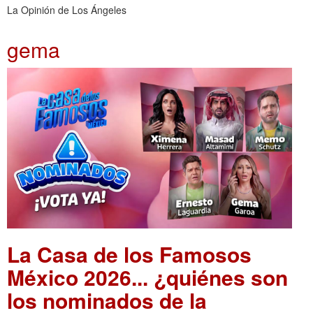
La Opinión de Los Ángeles
gema
La Casa de los Famosos
México 2026... ¿quiénes son
los nominados de la