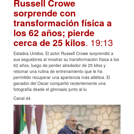
Russell Crowe
sorprende con
transformación física a
los 62 años; pierde
cerca de 25 kilos
. 19:13
Estados Unidos. El actor Russell Crowe sorprendió a
sus seguidores al mostrar su transformación física a los
62 años, luego de perder alrededor de 25 kilos y
retomar una rutina de entrenamiento que le ha
permitido recuperar una apariencia más atlética. El
ganador del Oscar compartió recientemente una
fotografía desde el gimnasio junto al lu
Canal 44