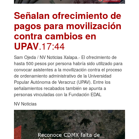
Señalan ofrecimiento de
pagos para movilización
contra cambios en
UPAV
.17:44
Sam Ojeda / NV Noticias Xalapa.- El ofrecimiento de
hasta 500 pesos por persona habría sido utilizado para
convocar asistentes a la movilización contra el proceso
de ordenamiento administrativo de la Universidad
Popular Autónoma de Veracruz (UPAV). Entre los
señalamientos recabados también se apunta a
personas vinculadas con la Fundación EDAL
NV Noticias