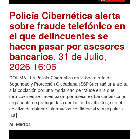
Policía Cibernética alerta
sobre fraude telefónico en
el que delincuentes se
hacen pasar por asesores
bancarios
. 31 de Julio,
2026 16:06
COLIMA.- La Policía Cibernética de la Secretaría de
Seguridad y Protección Ciudadana (SSPC) emitió una alerta
a la población por una modalidad de fraude en la que
delincuentes se hacen pasar por asesores bancarios con el
argumento de proteger las cuentas de los clientes, con el
objetivo de obtener información confidencial y manipular a
las [
AF Medios