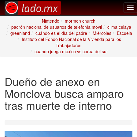
Tog
nav
Nintendo
mormon church
padrón nacional de usuarios de telefonía móvil
clima celaya
greenland
cuándo es el día del padre
Miércoles
Escuela
Instituto del Fondo Nacional de la Vivienda para los
Trabajadores
cuando juega mexico vs corea del sur
Dueño de anexo en
Monclova busca amparo
tras muerte de interno