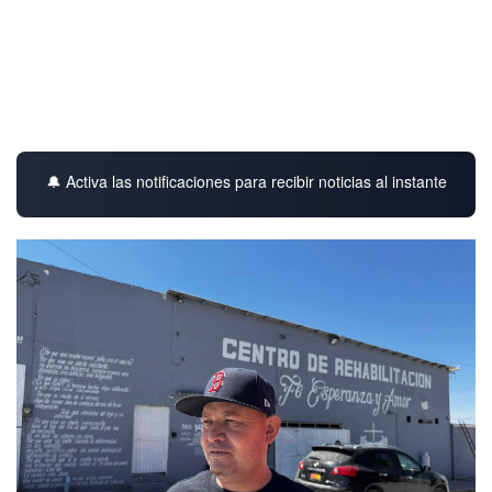
🔔 Activa las notificaciones para recibir noticias al instante