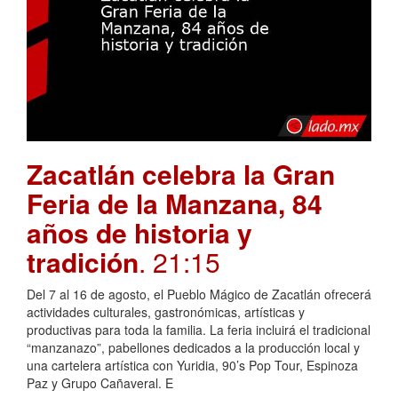
Zacatlán celebra la Gran
Feria de la Manzana, 84
años de historia y
tradición
. 21:15
Del 7 al 16 de agosto, el Pueblo Mágico de Zacatlán ofrecerá
actividades culturales, gastronómicas, artísticas y
productivas para toda la familia. La feria incluirá el tradicional
“manzanazo”, pabellones dedicados a la producción local y
una cartelera artística con Yuridia, 90’s Pop Tour, Espinoza
Paz y Grupo Cañaveral. E