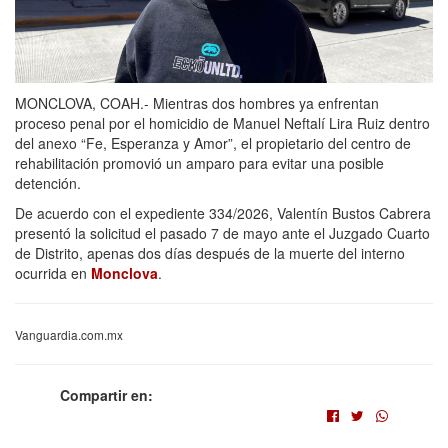
MONCLOVA, COAH.- Mientras dos hombres ya enfrentan
proceso penal por el homicidio de Manuel Neftalí Lira Ruiz dentro
del anexo “Fe, Esperanza y Amor”, el propietario del centro de
rehabilitación promovió un amparo para evitar una posible
detención.
De acuerdo con el expediente 334/2026, Valentín Bustos Cabrera
presentó la solicitud el pasado 7 de mayo ante el Juzgado Cuarto
de Distrito, apenas dos días después de la muerte del interno
ocurrida en
Monclova
.
Vanguardia.com.mx
Compartir en: