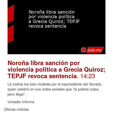
Noroña libra sanción por
violencia política a Grecia Quiroz;
. 14:23
TEPJF revoca sentencia
La noticia fue bien recibida por el expresidente del Senado,
quien celebró en sus redes sociales que "la justicia cojea,
pero llega".
Uniradio Informa
Últimas noticias