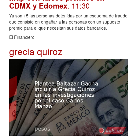
. 11:30
CDMX y Edomex
Ya son 15 las personas detenidas por un esquema de fraude
que consiste en engañar a las personas con un supuesto
premio para el que necesitan sus datos bancarios.
El Financiero
grecia quiroz