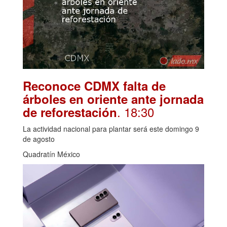
Reconoce CDMX falta de
árboles en oriente ante jornada
. 18:30
de reforestación
La actividad nacional para plantar será este domingo 9
de agosto
Quadratín México