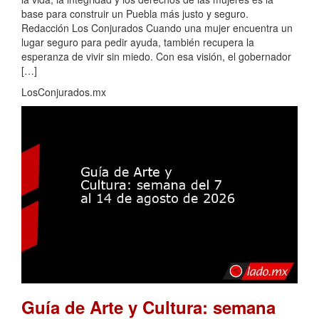
base para construir un Puebla más justo y seguro.
Redacción Los Conjurados Cuando una mujer encuentra un
lugar seguro para pedir ayuda, también recupera la
esperanza de vivir sin miedo. Con esa visión, el gobernador
[…]
LosConjurados.mx
Guía de Arte y Cultura: semana