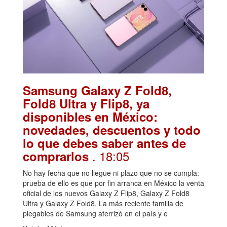
Samsung Galaxy Z Fold8,
Fold8 Ultra y Flip8, ya
disponibles en México:
novedades, descuentos y todo
lo que debes saber antes de
. 18:05
comprarlos
No hay fecha que no llegue ni plazo que no se cumpla:
prueba de ello es que por fin arranca en México la venta
oficial de los nuevos Galaxy Z Flip8, Galaxy Z Fold8
Ultra y Galaxy Z Fold8. La más reciente familia de
plegables de Samsung aterrizó en el país y e