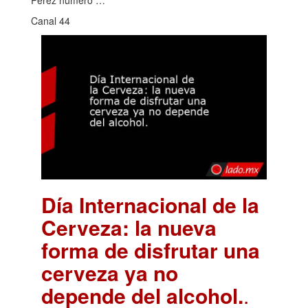
Canal 44
Día Internacional de la
Cerveza: la nueva
forma de disfrutar una
cerveza ya no
depende del alcohol.
.