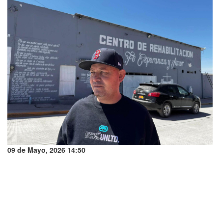
09 de Mayo, 2026 14:50