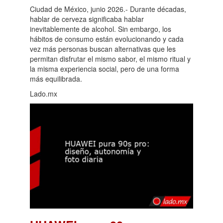
Ciudad de México, junio 2026.- Durante décadas,
hablar de cerveza significaba hablar
inevitablemente de alcohol. Sin embargo, los
hábitos de consumo están evolucionando y cada
vez más personas buscan alternativas que les
permitan disfrutar el mismo sabor, el mismo ritual y
la misma experiencia social, pero de una forma
más equilibrada.
Lado.mx