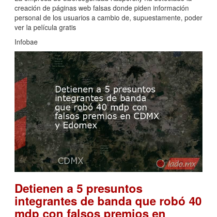
creación de páginas web falsas donde piden información
personal de los usuarios a cambio de, supuestamente, poder
ver la película gratis
Infobae
Detienen a 5 presuntos
integrantes de banda que robó 40
mdp con falsos premios en