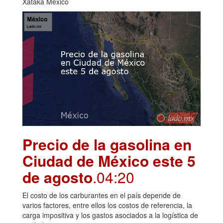
Xataka México
Precio de la gasolina en
Ciudad de México este 5
de agosto
.04:20
El costo de los carburantes en el país depende de
varios factores, entre ellos los costos de referencia, la
carga impositiva y los gastos asociados a la logística de