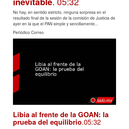
inevitable
. 05:32
No hay, en sentido estricto, ninguna sorpresa en el
resultado final de la sesión de la comisión de Justicia de
ayer en la que el PAN simple y sencillamente...
Periódico Correo
Libia al frente de la GOAN: la
.05:32
prueba del equilibrio