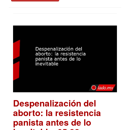
Despenalización del
aborto: la resistencia
panista antes de lo