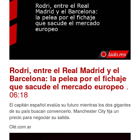
Rodri, entre el Real Madrid y el
Barcelona: la pelea por el fichaje
.
que sacude el mercado europeo
06:18
El capitán español evalúa su futuro mientras los dos gigantes
de su país buscan convencerlo. Manchester City fija un
precio para negociar su salida.
Olé.com.ar