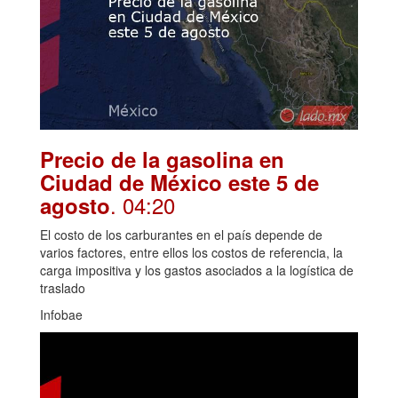
Precio de la gasolina en
Ciudad de México este 5 de
. 04:20
agosto
El costo de los carburantes en el país depende de
varios factores, entre ellos los costos de referencia, la
carga impositiva y los gastos asociados a la logística de
traslado
Infobae