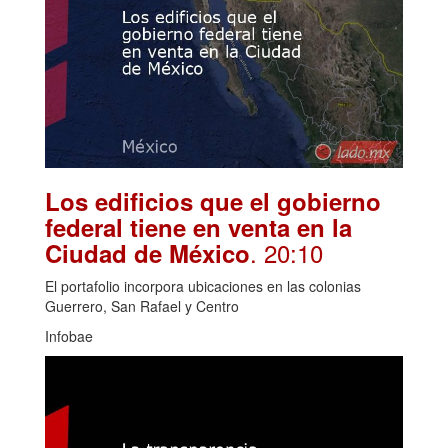
Los edificios que el gobierno
federal tiene en venta en la
. 20:10
Ciudad de México
El portafolio incorpora ubicaciones en las colonias
Guerrero, San Rafael y Centro
Infobae