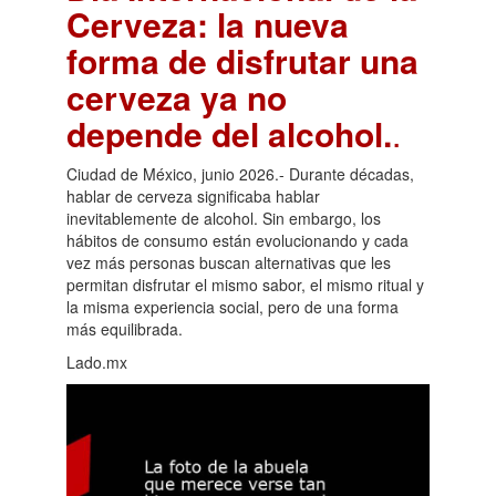
Cerveza: la nueva
forma de disfrutar una
cerveza ya no
depende del alcohol.
.
Ciudad de México, junio 2026.- Durante décadas,
hablar de cerveza significaba hablar
inevitablemente de alcohol. Sin embargo, los
hábitos de consumo están evolucionando y cada
vez más personas buscan alternativas que les
permitan disfrutar el mismo sabor, el mismo ritual y
la misma experiencia social, pero de una forma
más equilibrada.
Lado.mx