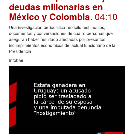
deudas millonarias en
México y Colombia
. 04:10
Una investigación periodistica recopiló testimonios,
documentos y conversaciones de cuatro personas que
aseguran haber resultado afectadas por presuntos
incumplimientos económicos del actual funcionario de la
Presidencia
Infobae