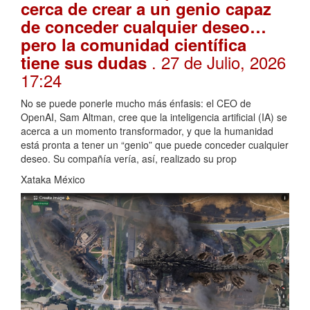
cerca de crear a un genio capaz
de conceder cualquier deseo…
pero la comunidad científica
. 27 de Julio, 2026
tiene sus dudas
17:24
No se puede ponerle mucho más énfasis: el CEO de
OpenAI, Sam Altman, cree que la inteligencia artificial (IA) se
acerca a un momento transformador, y que la humanidad
está pronta a tener un “genio” que puede conceder cualquier
deseo. Su compañía vería, así, realizado su prop
Xataka México