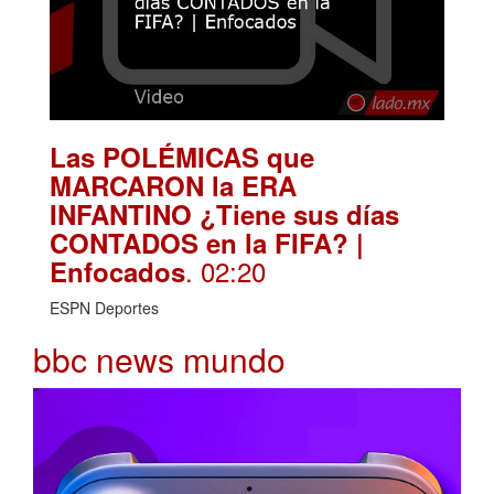
Las POLÉMICAS que
MARCARON la ERA
INFANTINO ¿Tiene sus días
CONTADOS en la FIFA? |
. 02:20
Enfocados
ESPN Deportes
bbc news mundo