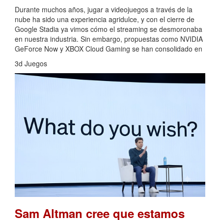
Durante muchos años, jugar a videojuegos a través de la
nube ha sido una experiencia agridulce, y con el cierre de
Google Stadia ya vimos cómo el streaming se desmoronaba
en nuestra industria. Sin embargo, propuestas como NVIDIA
GeForce Now y XBOX Cloud Gaming se han consolidado en
3d Juegos
Sam Altman cree que estamos