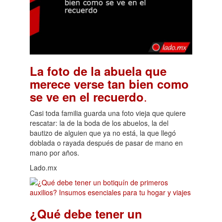
La foto de la abuela que
merece verse tan bien como
.
se ve en el recuerdo
Casi toda familia guarda una foto vieja que quiere
rescatar: la de la boda de los abuelos, la del
bautizo de alguien que ya no está, la que llegó
doblada o rayada después de pasar de mano en
mano por años.
Lado.mx
¿Qué debe tener un