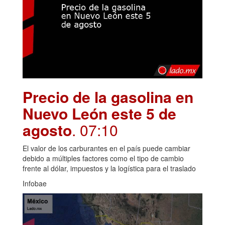
Precio de la gasolina en
Nuevo León este 5 de
agosto
. 07:10
El valor de los carburantes en el país puede cambiar
debido a múltiples factores como el tipo de cambio
frente al dólar, impuestos y la logística para el traslado
Infobae