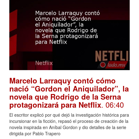
Marcelo Larraquy contó cómo
nació “Gordon el Aniquilador”, la
novela que Rodrigo de la Serna
. 06:40
protagonizará para Netflix
El escritor explicó por qué dejó la investigación histórica para
incursionar en la ficción, repasó el proceso de creación de la
novela inspirada en Aníbal Gordon y dio detalles de la serie
dirigida por Pablo Trapero