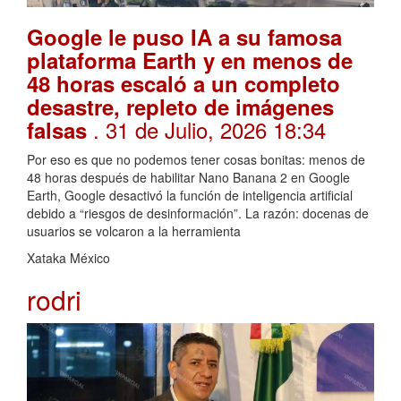
Google le puso IA a su famosa
plataforma Earth y en menos de
48 horas escaló a un completo
desastre, repleto de imágenes
. 31 de Julio, 2026 18:34
falsas
Por eso es que no podemos tener cosas bonitas: menos de
48 horas después de habilitar Nano Banana 2 en Google
Earth, Google desactivó la función de inteligencia artificial
debido a “riesgos de desinformación”. La razón: docenas de
usuarios se volcaron a la herramienta
Xataka México
rodri