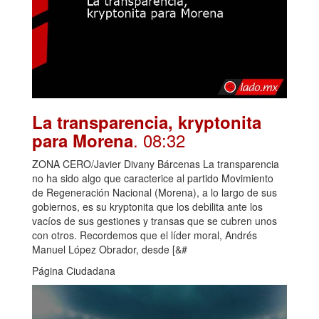
La transparencia, kryptonita
. 08:32
para Morena
ZONA CERO/Javier Divany Bárcenas La transparencia
no ha sido algo que caracterice al partido Movimiento
de Regeneración Nacional (Morena), a lo largo de sus
gobiernos, es su kryptonita que los debilita ante los
vacíos de sus gestiones y transas que se cubren unos
con otros. Recordemos que el líder moral, Andrés
Manuel López Obrador, desde [&#
Página Ciudadana