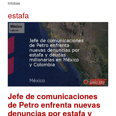
Infobae
estafa
Jefe de comunicaciones
de Petro enfrenta nuevas
denuncias por estafa y