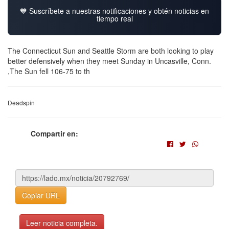
💙 Suscríbete a nuestras notificaciones y obtén noticias en
tiempo real
The Connecticut Sun and Seattle Storm are both looking to play
better defensively when they meet Sunday in Uncasville, Conn.
,The Sun fell 106-75 to th
Deadspin
Compartir en:
Copiar URL
Leer noticia completa.