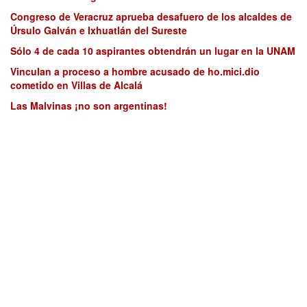
Congreso de Veracruz aprueba desafuero de los alcaldes de
Úrsulo Galván e Ixhuatlán del Sureste
Sólo 4 de cada 10 aspirantes obtendrán un lugar en la UNAM
Vinculan a proceso a hombre acusado de ho.mici.dio
cometido en Villas de Alcalá
Las Malvinas ¡no son argentinas!