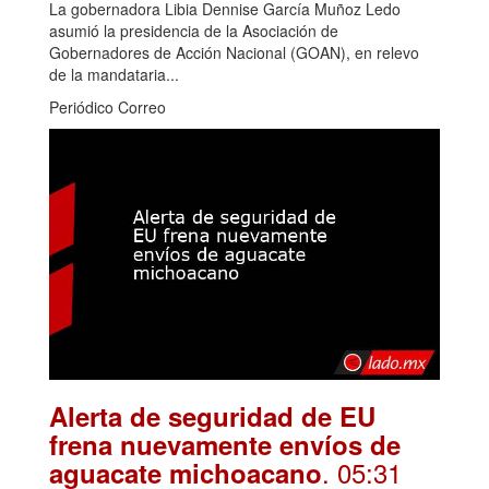
La gobernadora Libia Dennise García Muñoz Ledo
asumió la presidencia de la Asociación de
Gobernadores de Acción Nacional (GOAN), en relevo
de la mandataria...
Periódico Correo
Alerta de seguridad de EU
frena nuevamente envíos de
. 05:31
aguacate michoacano