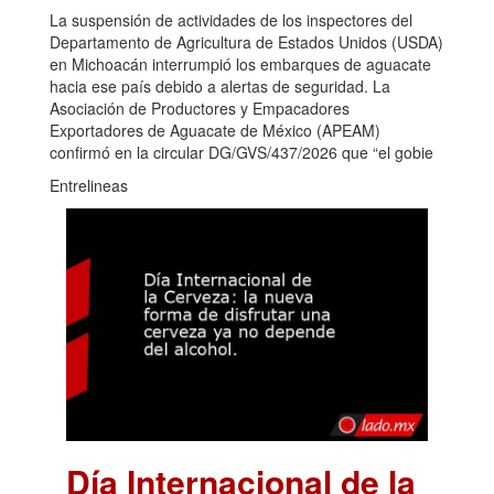
La suspensión de actividades de los inspectores del
Departamento de Agricultura de Estados Unidos (USDA)
en Michoacán interrumpió los embarques de aguacate
hacia ese país debido a alertas de seguridad. La
Asociación de Productores y Empacadores
Exportadores de Aguacate de México (APEAM)
confirmó en la circular DG/GVS/437/2026 que “el gobie
Entrelineas
Día Internacional de la