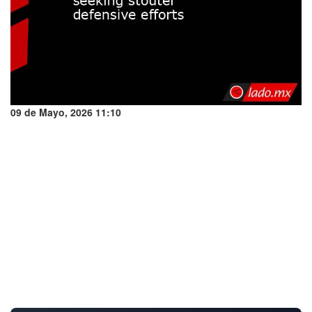
09 de Mayo, 2026 11:10