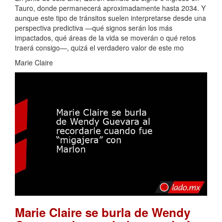
Tauro, donde permanecerá aproximadamente hasta 2034. Y
aunque este tipo de tránsitos suelen interpretarse desde una
perspectiva predictiva —qué signos serán los más
impactados, qué áreas de la vida se moverán o qué retos
traerá consigo—, quizá el verdadero valor de este mo
Marie Claire
Marie Claire se burla de Wendy