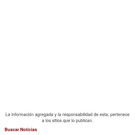
La información agregada y la responsabilidad de esta, pertenece
a los sitios que lo publican.
Buscar Noticias