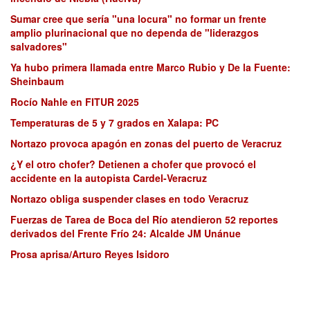
Sumar cree que sería "una locura" no formar un frente
amplio plurinacional que no dependa de "liderazgos
salvadores"
Ya hubo primera llamada entre Marco Rubio y De la Fuente:
Sheinbaum
Rocío Nahle en FITUR 2025
Temperaturas de 5 y 7 grados en Xalapa: PC
Nortazo provoca apagón en zonas del puerto de Veracruz
¿Y el otro chofer? Detienen a chofer que provocó el
accidente en la autopista Cardel-Veracruz
Nortazo obliga suspender clases en todo Veracruz
Fuerzas de Tarea de Boca del Río atendieron 52 reportes
derivados del Frente Frío 24: Alcalde JM Unánue
Prosa aprisa/Arturo Reyes Isidoro