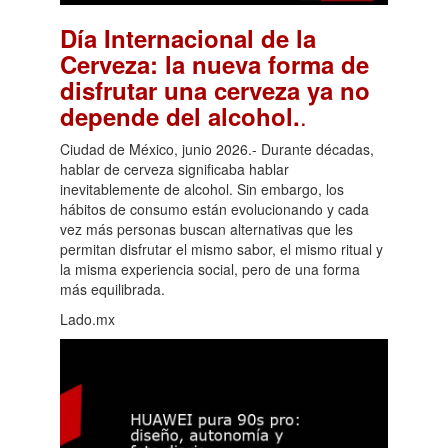
Día Internacional de la
Cerveza: la nueva forma de
disfrutar una cerveza ya no
.
depende del alcohol.
Ciudad de México, junio 2026.- Durante décadas,
hablar de cerveza significaba hablar
inevitablemente de alcohol. Sin embargo, los
hábitos de consumo están evolucionando y cada
vez más personas buscan alternativas que les
permitan disfrutar el mismo sabor, el mismo ritual y
la misma experiencia social, pero de una forma
más equilibrada.
Lado.mx