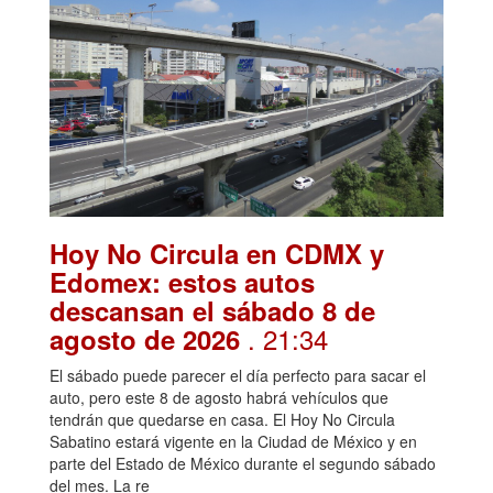
Hoy No Circula en CDMX y
Edomex: estos autos
descansan el sábado 8 de
. 21:34
agosto de 2026
El sábado puede parecer el día perfecto para sacar el
auto, pero este 8 de agosto habrá vehículos que
tendrán que quedarse en casa. El Hoy No Circula
Sabatino estará vigente en la Ciudad de México y en
parte del Estado de México durante el segundo sábado
del mes. La re