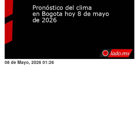
08 de Mayo, 2026 01:26