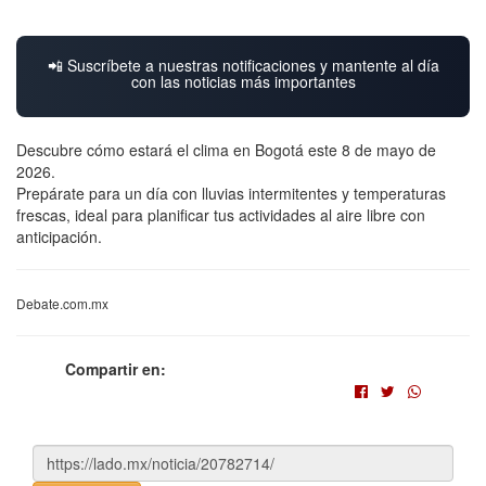
📲 Suscríbete a nuestras notificaciones y mantente al día
con las noticias más importantes
Descubre cómo estará el clima en Bogotá este 8 de mayo de
2026.
Prepárate para un día con lluvias intermitentes y temperaturas
frescas, ideal para planificar tus actividades al aire libre con
anticipación.
Debate.com.mx
Compartir en: