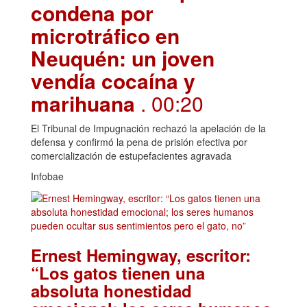
condena por
microtráfico en
Neuquén: un joven
vendía cocaína y
marihuana
. 00:20
El Tribunal de Impugnación rechazó la apelación de la
defensa y confirmó la pena de prisión efectiva por
comercialización de estupefacientes agravada
Infobae
Ernest Hemingway, escritor:
“Los gatos tienen una
absoluta honestidad