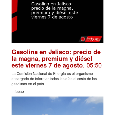
Gasolina en Jalisco: precio de
la magna, premium y diésel
. 05:50
este viernes 7 de agosto
La Comisión Nacional de Energía es el organismo
encargado de informar todos los días el costo de las
gasolinas en el país
Infobae