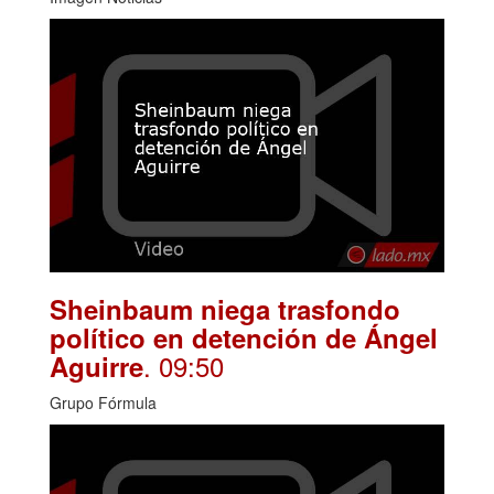
Sheinbaum niega trasfondo
político en detención de Ángel
. 09:50
Aguirre
Grupo Fórmula