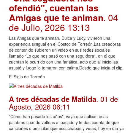
ofendió", cuentan las
Amigas que te animan
. 04
de Julio, 2026 13:13
Las Amigas que te animan, Dulce y Lucy, vivieron una
experiencia sinigual en el Costco de Torreón.Las creadoras
de contenido subieron un video en sus redes sociales
llamado “Lo que nos pasó con una seguidora”, en el que
cuentan lo ocurrido con una fanática, acto que al inicio las
asustó y luego lo tomaron con calma.Desde que inicia el clip,
El Siglo de Torreón
. 01 de
A tres décadas de Matilda
Agosto, 2026 06:11
"Cómo han pasado los años", vaya que aplican esas
palabras cuando volteas al pasado y te das cuenta de que
canciones o películas que escuchabas y veías, hoy en día ya