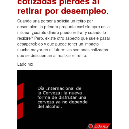
cotizadas pierdes al
retirar por desempleo
.
Cuando una persona solicita un retiro por
desempleo, la primera pregunta casi siempre es la
misma: ¿cuánto dinero puedo retirar y cuándo lo
recibiré? Pero, existe otro aspecto que suele pasar
desapercibido y que puede tener un impacto
mucho mayor en el futuro: las semanas cotizadas
que se descuentan al realizar el retiro.
Lado.mx