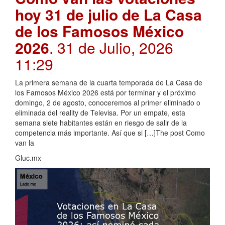
hoy 31 de julio de La Casa
de los Famosos México
2026
. 31 de Julio, 2026
11:29
La primera semana de la cuarta temporada de La Casa de
los Famosos México 2026 está por terminar y el próximo
domingo, 2 de agosto, conoceremos al primer eliminado o
eliminada del reality de Televisa. Por un empate, esta
semana siete habitantes están en riesgo de salir de la
competencia más importante. Así que si […]The post Como
van la
Gluc.mx