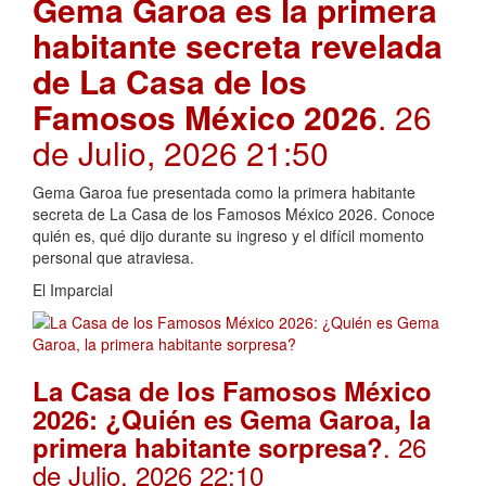
Gema Garoa es la primera
habitante secreta revelada
de La Casa de los
Famosos México 2026
. 26
de Julio, 2026 21:50
Gema Garoa fue presentada como la primera habitante
secreta de La Casa de los Famosos México 2026. Conoce
quién es, qué dijo durante su ingreso y el difícil momento
personal que atraviesa.
El Imparcial
La Casa de los Famosos México
2026: ¿Quién es Gema Garoa, la
. 26
primera habitante sorpresa?
de Julio, 2026 22:10