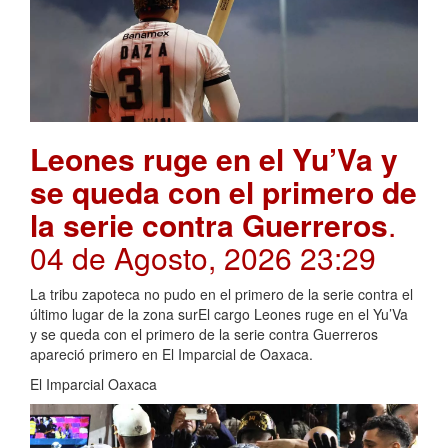
Leones ruge en el Yu’Va y
se queda con el primero de
la serie contra Guerreros
.
04 de Agosto, 2026 23:29
La tribu zapoteca no pudo en el primero de la serie contra el
último lugar de la zona surEl cargo Leones ruge en el Yu’Va
y se queda con el primero de la serie contra Guerreros
apareció primero en El Imparcial de Oaxaca.
El Imparcial Oaxaca