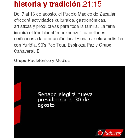
.21:15
historia y tradición
Del 7 al 16 de agosto, el Pueblo Mágico de Zacatlán
ofrecerá actividades culturales, gastronómicas,
artísticas y productivas para toda la familia. La feria
incluirá el tradicional “manzanazo”, pabellones
dedicados a la producción local y una cartelera artística
con Yuridia, 90’s Pop Tour, Espinoza Paz y Grupo
Cañaveral. E
Grupo Radiofónico y Medios