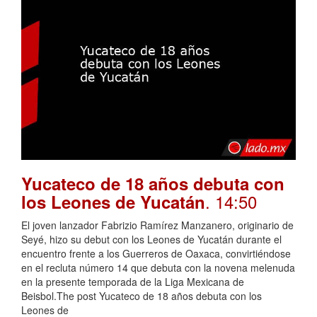
Yucateco de 18 años debuta con
. 14:50
los Leones de Yucatán
El joven lanzador Fabrizio Ramírez Manzanero, originario de
Seyé, hizo su debut con los Leones de Yucatán durante el
encuentro frente a los Guerreros de Oaxaca, convirtiéndose
en el recluta número 14 que debuta con la novena melenuda
en la presente temporada de la Liga Mexicana de
Beisbol.The post Yucateco de 18 años debuta con los
Leones de