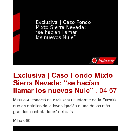
Exclusiva | Caso Fondo Mixto
Sierra Nevada: “se hacían
. 04:57
llamar los nuevos Nule”
Minuto60 conoció en exclusiva un informe de la Fiscalía
que da detalles de la investigación a uno de los más
grandes ‘contrataderos’ del país.
Minuto60