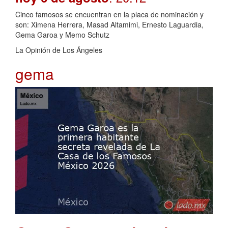
Cinco famosos se encuentran en la placa de nominación y
son: Ximena Herrera, Masad Altamimi, Ernesto Laguardia,
Gema Garoa y Memo Schutz
La Opinión de Los Ángeles
gema