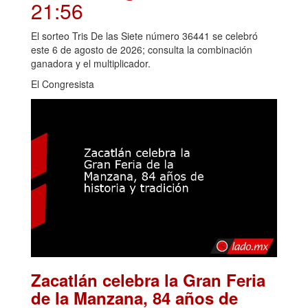
21:56
El sorteo Tris De las Siete número 36441 se celebró
este 6 de agosto de 2026; consulta la combinación
ganadora y el multiplicador.
El Congresista
Zacatlán celebra la Gran Feria
de la Manzana, 84 años de