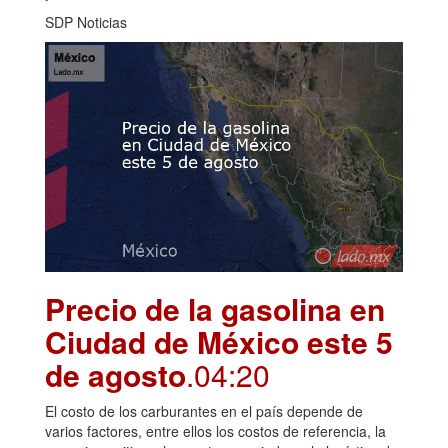
SDP Noticias
Precio de la gasolina en
Ciudad de México este 5
de agosto
.04:20
El costo de los carburantes en el país depende de
varios factores, entre ellos los costos de referencia, la