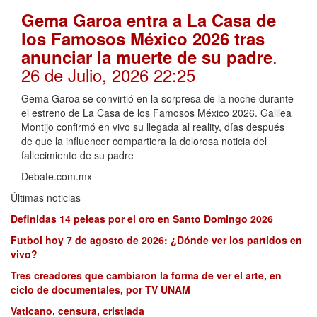
Gema Garoa entra a La Casa de
los Famosos México 2026 tras
.
anunciar la muerte de su padre
26 de Julio, 2026 22:25
Gema Garoa se convirtió en la sorpresa de la noche durante
el estreno de La Casa de los Famosos México 2026. Galilea
Montijo confirmó en vivo su llegada al reality, días después
de que la influencer compartiera la dolorosa noticia del
fallecimiento de su padre
Debate.com.mx
Últimas noticias
Definidas 14 peleas por el oro en Santo Domingo 2026
Futbol hoy 7 de agosto de 2026: ¿Dónde ver los partidos en
vivo?
Tres creadores que cambiaron la forma de ver el arte, en
ciclo de documentales, por TV UNAM
Vaticano, censura, cristiada