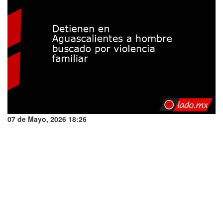
07 de Mayo, 2026 18:26