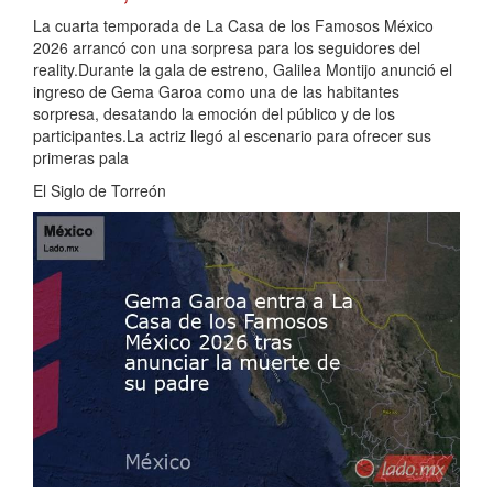
La cuarta temporada de La Casa de los Famosos México
2026 arrancó con una sorpresa para los seguidores del
reality.Durante la gala de estreno, Galilea Montijo anunció el
ingreso de Gema Garoa como una de las habitantes
sorpresa, desatando la emoción del público y de los
participantes.La actriz llegó al escenario para ofrecer sus
primeras pala
El Siglo de Torreón