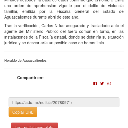
una orden de aprehensión vigente por el delito de violencia
familiar, emitida por la Fiscalía General del Estado de
Aguascalientes durante abril de este año.
Tras la verificación, Carlos N fue asegurado y trasladado ante el
agente del Ministerio Público del fuero común en turno, en las
instalaciones de la Fiscalía estatal, donde se definiría su situación
jurídica y se descartaría un posible caso de homonimia.
Heraldo de Aguascalientes
Compartir en:
Copiar URL
Leer noticia completa.