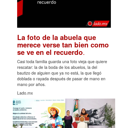
La foto de la abuela que
merece verse tan bien como
.
se ve en el recuerdo
Casi toda familia guarda una foto vieja que quiere
rescatar: la de la boda de los abuelos, la del
bautizo de alguien que ya no está, la que llegó
doblada o rayada después de pasar de mano en
mano por años.
Lado.mx