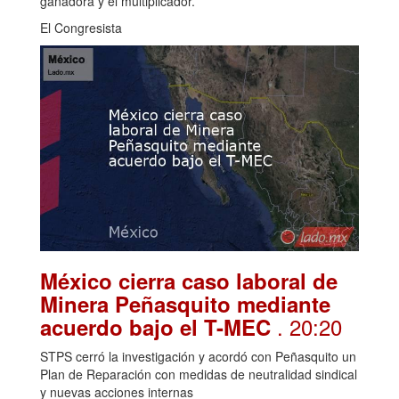
ganadora y el multiplicador.
El Congresista
México cierra caso laboral de
Minera Peñasquito mediante
. 20:20
acuerdo bajo el T-MEC
STPS cerró la investigación y acordó con Peñasquito un
Plan de Reparación con medidas de neutralidad sindical
y nuevas acciones internas