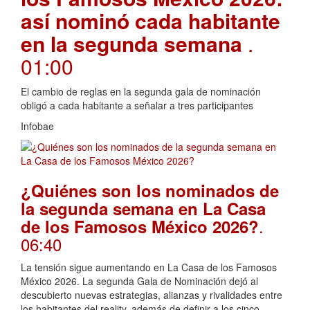
así nominó cada habitante
en la segunda semana
.
01:00
El cambio de reglas en la segunda gala de nominación
obligó a cada habitante a señalar a tres participantes
Infobae
¿Quiénes son los nominados de
la segunda semana en La Casa
.
de los Famosos México 2026?
06:40
La tensión sigue aumentando en La Casa de los Famosos
México 2026. La segunda Gala de Nominación dejó al
descubierto nuevas estrategias, alianzas y rivalidades entre
los habitantes del reality, además de definir a los cinco