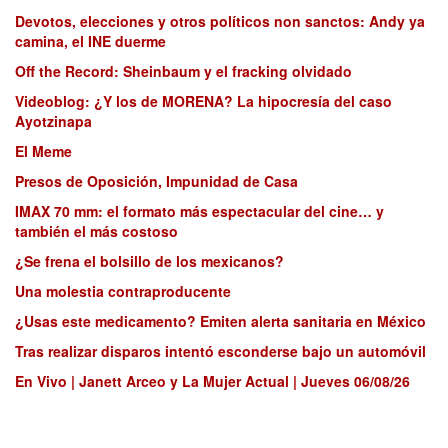
Devotos, elecciones y otros políticos non sanctos: Andy ya
camina, el INE duerme
Off the Record: Sheinbaum y el fracking olvidado
Videoblog: ¿Y los de MORENA? La hipocresía del caso
Ayotzinapa
El Meme
Presos de Oposición, Impunidad de Casa
IMAX 70 mm: el formato más espectacular del cine… y
también el más costoso
¿Se frena el bolsillo de los mexicanos?
Una molestia contraproducente
¿Usas este medicamento? Emiten alerta sanitaria en México
Tras realizar disparos intentó esconderse bajo un automóvil
En Vivo | Janett Arceo y La Mujer Actual | Jueves 06/08/26