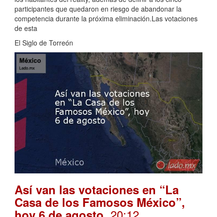
participantes que quedaron en riesgo de abandonar la
competencia durante la próxima eliminación.Las votaciones
de esta
El Siglo de Torreón
Así van las votaciones en “La
Casa de los Famosos México”,
. 20:12
hoy 6 de agosto