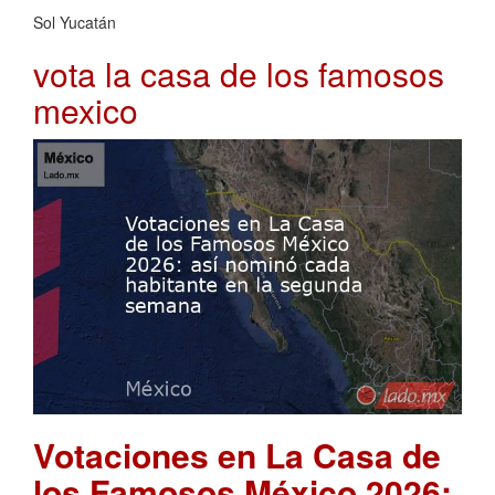
Sol Yucatán
vota la casa de los famosos
mexico
Votaciones en La Casa de
los Famosos México 2026: