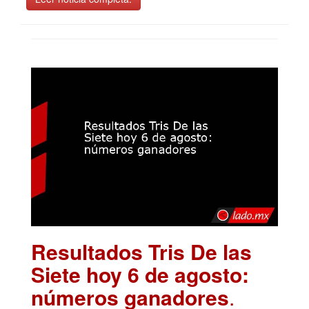
Resultados Tris De las
Siete hoy 6 de agosto:
números ganadores
.