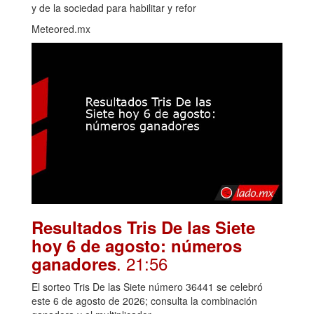
y de la sociedad para habilitar y refor
Meteored.mx
Resultados Tris De las Siete
hoy 6 de agosto: números
. 21:56
ganadores
El sorteo Tris De las Siete número 36441 se celebró
este 6 de agosto de 2026; consulta la combinación