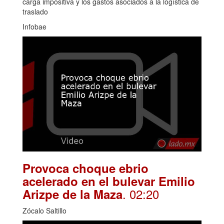
carga impositiva y los gastos asociados a la logística de
traslado
Infobae
Provoca choque ebrio
acelerado en el bulevar Emilio
. 02:20
Arizpe de la Maza
Zócalo Saltillo