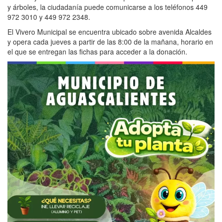
y árboles, la ciudadanía puede comunicarse a los teléfonos 449
972 3010 y 449 972 2348.
El Vivero Municipal se encuentra ubicado sobre avenida Alcaldes
y opera cada jueves a partir de las 8:00 de la mañana, horario en
el que se entregan las fichas para acceder a la donación.