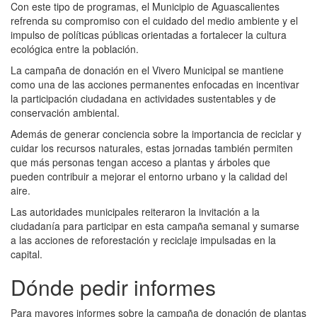
Con este tipo de programas, el Municipio de Aguascalientes
refrenda su compromiso con el cuidado del medio ambiente y el
impulso de políticas públicas orientadas a fortalecer la cultura
ecológica entre la población.
La campaña de donación en el Vivero Municipal se mantiene
como una de las acciones permanentes enfocadas en incentivar
la participación ciudadana en actividades sustentables y de
conservación ambiental.
Además de generar conciencia sobre la importancia de reciclar y
cuidar los recursos naturales, estas jornadas también permiten
que más personas tengan acceso a plantas y árboles que
pueden contribuir a mejorar el entorno urbano y la calidad del
aire.
Las autoridades municipales reiteraron la invitación a la
ciudadanía para participar en esta campaña semanal y sumarse
a las acciones de reforestación y reciclaje impulsadas en la
capital.
Dónde pedir informes
Para mayores informes sobre la campaña de donación de plantas