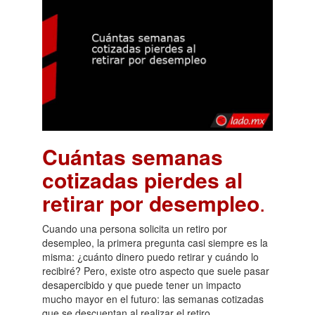
Cuántas semanas
cotizadas pierdes al
retirar por desempleo
.
Cuando una persona solicita un retiro por
desempleo, la primera pregunta casi siempre es la
misma: ¿cuánto dinero puedo retirar y cuándo lo
recibiré? Pero, existe otro aspecto que suele pasar
desapercibido y que puede tener un impacto
mucho mayor en el futuro: las semanas cotizadas
que se descuentan al realizar el retiro.