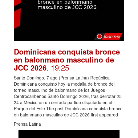
Dominicana conquista bronce
en balonmano masculino de
. 19:25
JCC 2026
Santo Domingo, 7 ago (Prensa Latina) República
Dominicana conquistó hoy la medalla de bronce del
torneo masculino de balonmano de los Juegos
Centrocaribeños Santo Domingo 2026, tras derrotar 25-
24 a México en un cerrado partido disputado en el
Parque del Este.The post Dominicana conquista bronce
en balonmano masculino de JCC 2026 first appeared
Prensa Latina