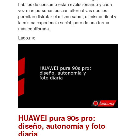
hábitos de consumo están evolucionando y cada
vez más personas buscan alternativas que les
permitan disfrutar el mismo sabor, el mismo ritual y
la misma experiencia social, pero de una forma
más equilibrada.
Lado.mx
HUAWEI pura 90s pro:
diseño, autonomía y foto
.
diaria