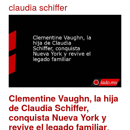
claudia schiffer
Clementine Vaughn, la hija
de Claudia Schiffer,
conquista Nueva York y
revive el legado familiar
.