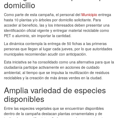
domicilio
Como parte de esta campaña, el personal del
Municipio
entrega
hasta 10 plantas y/o árboles por domicilio solicitante. Para
acceder al beneficio, las y los interesados deben presentar una
identificación oficial vigente y entregar material reciclable como
PET o aluminio, sin importar la cantidad.
La dinámica contempla la entrega de 50 fichas a las primeras
personas que llegan al lugar cada jueves, por lo que autoridades
municipales recomiendan acudir con anticipación.
Esta iniciativa se ha consolidado como una alternativa para que la
ciudadanía participe activamente en acciones de cuidado
ambiental, al tiempo que se impulsa la reutilización de residuos
reciclables y la creación de más áreas verdes en la ciudad.
Amplia variedad de especies
disponibles
Entre las especies vegetales que se encuentran disponibles
dentro de la campaña destacan plantas ornamentales y de