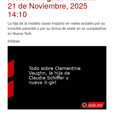
21 de Noviembre, 2025
14:10
La hija de la modelo causó impacto en redes sociales por su
increíble parecido y por su forma de vestir en su cumpleaños
en Nueva York
Infobae