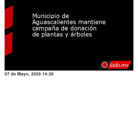
07 de Mayo, 2026 14:26