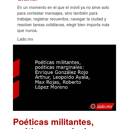
En un momento en el que el móvil ya no sirve solo
para contestar mensajes, sino también para
trabajar, registrar recuerdos, navegar la ciudad y
resolver tareas cotidianas, elegir bien importa más
que nunca.
Lado.mx
Poéticas militantes,