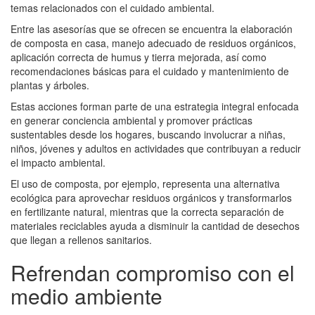
temas relacionados con el cuidado ambiental.
Entre las asesorías que se ofrecen se encuentra la elaboración
de composta en casa, manejo adecuado de residuos orgánicos,
aplicación correcta de humus y tierra mejorada, así como
recomendaciones básicas para el cuidado y mantenimiento de
plantas y árboles.
Estas acciones forman parte de una estrategia integral enfocada
en generar conciencia ambiental y promover prácticas
sustentables desde los hogares, buscando involucrar a niñas,
niños, jóvenes y adultos en actividades que contribuyan a reducir
el impacto ambiental.
El uso de composta, por ejemplo, representa una alternativa
ecológica para aprovechar residuos orgánicos y transformarlos
en fertilizante natural, mientras que la correcta separación de
materiales reciclables ayuda a disminuir la cantidad de desechos
que llegan a rellenos sanitarios.
Refrendan compromiso con el
medio ambiente