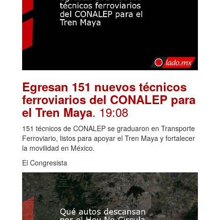
Egresan 151 nuevos técnicos
ferroviarios del CONALEP para
. 19:08
el Tren Maya
151 técnicos de CONALEP se graduaron en Transporte
Ferroviario, listos para apoyar el Tren Maya y fortalecer
la movilidad en México.
El Congresista