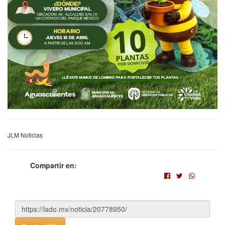
JLM Noticias
Compartir en: