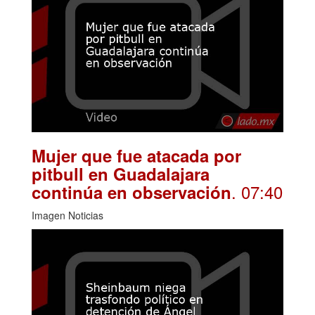
Mujer que fue atacada por
pitbull en Guadalajara
. 07:40
continúa en observación
Imagen Noticias