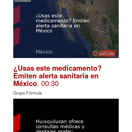
¿Usas este medicamento?
Emiten alerta sanitaria en
. 00:30
México
Grupo Fórmula