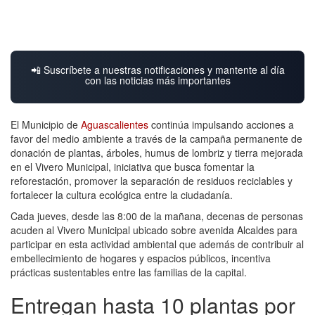
📲 Suscríbete a nuestras notificaciones y mantente al día
con las noticias más importantes
El Municipio de
Aguascalientes
continúa impulsando acciones a
favor del medio ambiente a través de la campaña permanente de
donación de plantas, árboles, humus de lombriz y tierra mejorada
en el Vivero Municipal, iniciativa que busca fomentar la
reforestación, promover la separación de residuos reciclables y
fortalecer la cultura ecológica entre la ciudadanía.
Cada jueves, desde las 8:00 de la mañana, decenas de personas
acuden al Vivero Municipal ubicado sobre avenida Alcaldes para
participar en esta actividad ambiental que además de contribuir al
embellecimiento de hogares y espacios públicos, incentiva
prácticas sustentables entre las familias de la capital.
Entregan hasta 10 plantas por