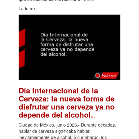
Lado.mx
Día Internacional de la
Cerveza: la nueva forma de
disfrutar una cerveza ya no
.
depende del alcohol.
Ciudad de México, junio 2026.- Durante décadas,
hablar de cerveza significaba hablar
inevitablemente de alcohol. Sin embargo, los