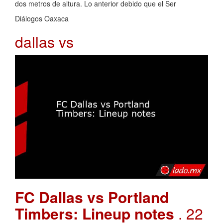
dos metros de altura. Lo anterior debido que el Ser
Diálogos Oaxaca
dallas vs
FC Dallas vs Portland
Timbers: Lineup notes
. 22