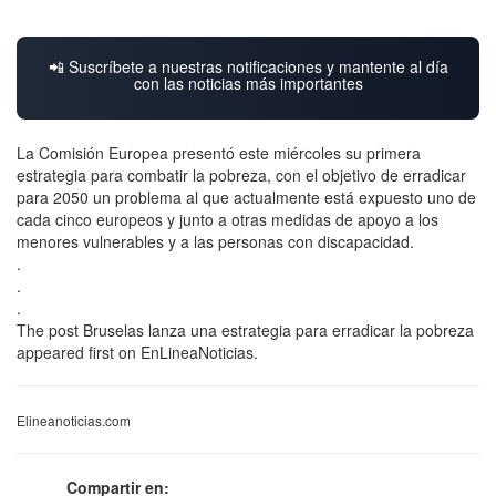
📲 Suscríbete a nuestras notificaciones y mantente al día
con las noticias más importantes
La Comisión Europea presentó este miércoles su primera
estrategia para combatir la pobreza, con el objetivo de erradicar
para 2050 un problema al que actualmente está expuesto uno de
cada cinco europeos y junto a otras medidas de apoyo a los
menores vulnerables y a las personas con discapacidad.
.
.
.
The post Bruselas lanza una estrategia para erradicar la pobreza
appeared first on EnLineaNoticias.
Elineanoticias.com
Compartir en: