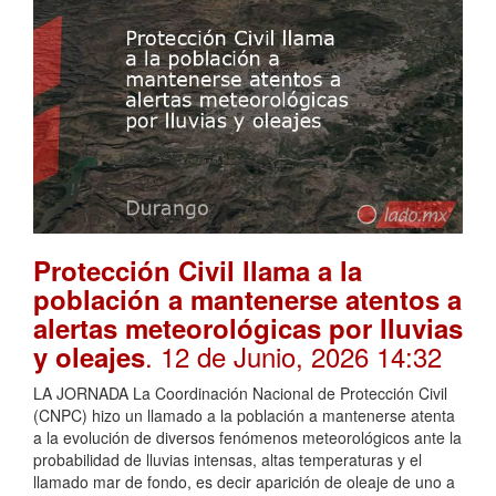
Protección Civil llama a la
población a mantenerse atentos a
alertas meteorológicas por lluvias
. 12 de Junio, 2026 14:32
y oleajes
LA JORNADA La Coordinación Nacional de Protección Civil
(CNPC) hizo un llamado a la población a mantenerse atenta
a la evolución de diversos fenómenos meteorológicos ante la
probabilidad de lluvias intensas, altas temperaturas y el
llamado mar de fondo, es decir aparición de oleaje de uno a