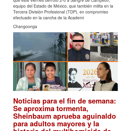
equipo del Estado de México, que también milita en la
Tercera División Profesional (TDP), en compromiso
efectuado en la cancha de la Academi
Changoonga
Noticias para el fin de semana:
Se aproxima tormenta,
Sheinbaum aprueba aguinaldo
para adultos mayores y la