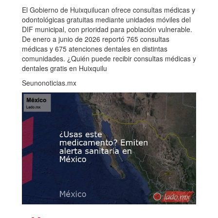
El Gobierno de Huixquilucan ofrece consultas médicas y
odontológicas gratuitas mediante unidades móviles del
DIF municipal, con prioridad para población vulnerable.
De enero a junio de 2026 reportó 765 consultas
médicas y 675 atenciones dentales en distintas
comunidades. ¿Quién puede recibir consultas médicas y
dentales gratis en Huixquilu
Seunonoticias.mx