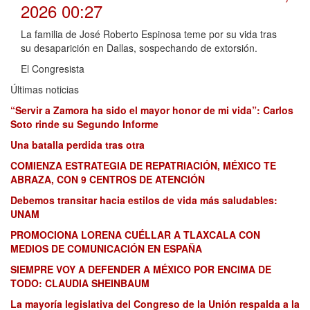
2026 00:27
La familia de José Roberto Espinosa teme por su vida tras
su desaparición en Dallas, sospechando de extorsión.
El Congresista
Últimas noticias
“Servir a Zamora ha sido el mayor honor de mi vida”: Carlos
Soto rinde su Segundo Informe
Una batalla perdida tras otra
COMIENZA ESTRATEGIA DE REPATRIACIÓN, MÉXICO TE
ABRAZA, CON 9 CENTROS DE ATENCIÓN
Debemos transitar hacia estilos de vida más saludables:
UNAM
PROMOCIONA LORENA CUÉLLAR A TLAXCALA CON
MEDIOS DE COMUNICACIÓN EN ESPAÑA
SIEMPRE VOY A DEFENDER A MÉXICO POR ENCIMA DE
TODO: CLAUDIA SHEINBAUM
La mayoría legislativa del Congreso de la Unión respalda a la