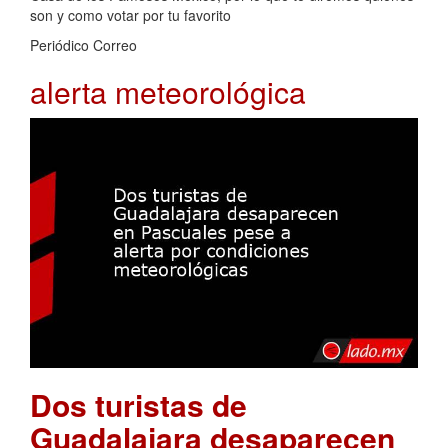
son y como votar por tu favorito
Periódico Correo
alerta meteorológica
Dos turistas de
Guadalajara desaparecen