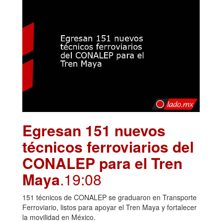
Egresan 151 nuevos
técnicos ferroviarios del
CONALEP para el Tren
Maya
.19:08
151 técnicos de CONALEP se graduaron en Transporte
Ferroviario, listos para apoyar el Tren Maya y fortalecer
la movilidad en México.