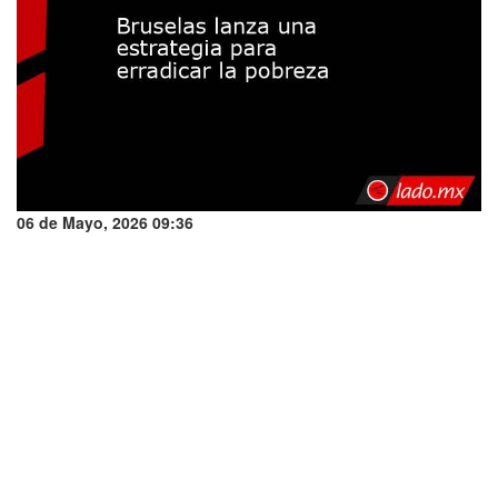
06 de Mayo, 2026 09:36