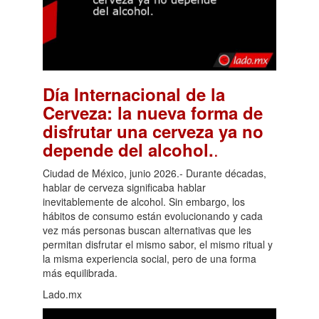
Día Internacional de la
Cerveza: la nueva forma de
disfrutar una cerveza ya no
.
depende del alcohol.
Ciudad de México, junio 2026.- Durante décadas,
hablar de cerveza significaba hablar
inevitablemente de alcohol. Sin embargo, los
hábitos de consumo están evolucionando y cada
vez más personas buscan alternativas que les
permitan disfrutar el mismo sabor, el mismo ritual y
la misma experiencia social, pero de una forma
más equilibrada.
Lado.mx