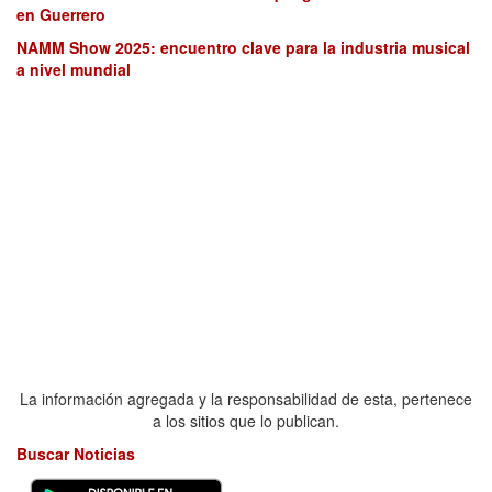
en Guerrero
NAMM Show 2025: encuentro clave para la industria musical
a nivel mundial
La información agregada y la responsabilidad de esta, pertenece
a los sitios que lo publican.
Buscar Noticias