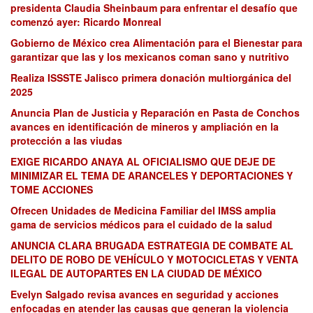
presidenta Claudia Sheinbaum para enfrentar el desafío que
comenzó ayer: Ricardo Monreal
Gobierno de México crea Alimentación para el Bienestar para
garantizar que las y los mexicanos coman sano y nutritivo
Realiza ISSSTE Jalisco primera donación multiorgánica del
2025
Anuncia Plan de Justicia y Reparación en Pasta de Conchos
avances en identificación de mineros y ampliación en la
protección a las viudas
EXIGE RICARDO ANAYA AL OFICIALISMO QUE DEJE DE
MINIMIZAR EL TEMA DE ARANCELES Y DEPORTACIONES Y
TOME ACCIONES
Ofrecen Unidades de Medicina Familiar del IMSS amplia
gama de servicios médicos para el cuidado de la salud
ANUNCIA CLARA BRUGADA ESTRATEGIA DE COMBATE AL
DELITO DE ROBO DE VEHÍCULO Y MOTOCICLETAS Y VENTA
ILEGAL DE AUTOPARTES EN LA CIUDAD DE MÉXICO
Evelyn Salgado revisa avances en seguridad y acciones
enfocadas en atender las causas que generan la violencia