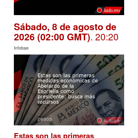
Sábado, 8 de agosto de
2026 (02:00 GMT)
. 20:20
Infobae
Estas son las primeras