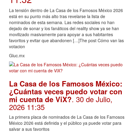
La tensión dentro de La Casa de los Famosos México 2026
está en su punto más alto tras revelarse la lista de
nominados de esta semana. Las redes sociales no han
dejado de sonar y los fanáticos del reality show ya se han
movilizado masivamente para apoyar a sus habitantes
favoritos y evitar que abandonen […]The post Cómo van las
votacion
Gluc.mx
La Casa de los Famosos México:
¿Cuántas veces puedo votar con
. 30 de Julio,
mi cuenta de ViX?
2026 11:35
La primera placa de nominados de La Casa de los Famosos
México 2026 está definida y el público ya puede votar para
salvar a sus favoritos