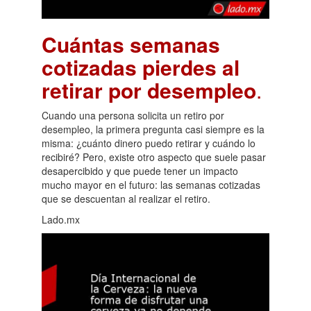
Cuántas semanas
cotizadas pierdes al
retirar por desempleo
.
Cuando una persona solicita un retiro por
desempleo, la primera pregunta casi siempre es la
misma: ¿cuánto dinero puedo retirar y cuándo lo
recibiré? Pero, existe otro aspecto que suele pasar
desapercibido y que puede tener un impacto
mucho mayor en el futuro: las semanas cotizadas
que se descuentan al realizar el retiro.
Lado.mx