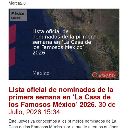
Merca2.0
Lista oficial de nominados de la
primera semana en ‘La Casa de
. 30 de
los Famosos México’ 2026
Julio, 2026 15:34
Este jueves ya conocemos a los primeros nominados de La
Casa de los Famosos México, por lo que te diremos quiénes