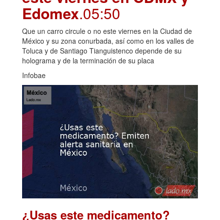
Edomex
.05:50
Que un carro circule o no este viernes en la Ciudad de
México y su zona conurbada, así como en los valles de
Toluca y de Santiago Tianguistenco depende de su
holograma y de la terminación de su placa
Infobae
¿Usas este medicamento?