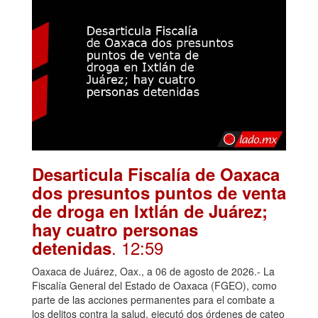
Desarticula Fiscalía de Oaxaca
dos presuntos puntos de venta
de droga en Ixtlán de Juárez;
hay cuatro personas
. 12:59
detenidas
Oaxaca de Juárez, Oax., a 06 de agosto de 2026.- La
Fiscalía General del Estado de Oaxaca (FGEO), como
parte de las acciones permanentes para el combate a
los delitos contra la salud, ejecutó dos órdenes de cateo