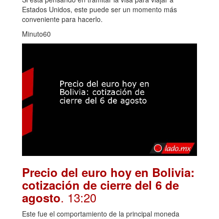
Estados Unidos, este puede ser un momento más
conveniente para hacerlo.
Minuto60
Precio del euro hoy en Bolivia:
cotización de cierre del 6 de
. 13:20
agosto
Este fue el comportamiento de la principal moneda