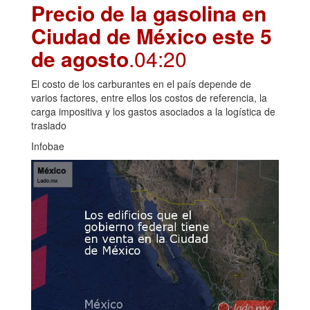
Precio de la gasolina en
Ciudad de México este 5
de agosto
.04:20
El costo de los carburantes en el país depende de
varios factores, entre ellos los costos de referencia, la
carga impositiva y los gastos asociados a la logística de
traslado
Infobae