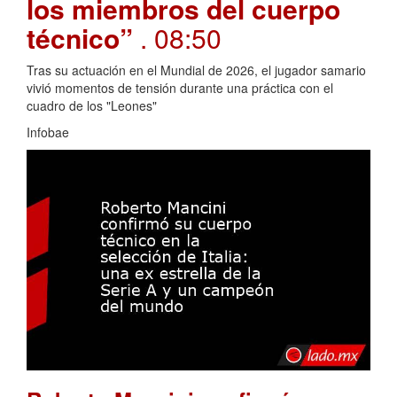
los miembros del cuerpo
técnico”
. 08:50
Tras su actuación en el Mundial de 2026, el jugador samario
vivió momentos de tensión durante una práctica con el
cuadro de los "Leones"
Infobae