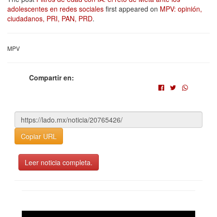
adolescentes en redes sociales
first appeared on
MPV: opinión,
ciudadanos, PRI, PAN, PRD
.
MPV
Compartir en:
Copiar URL
Leer noticia completa.