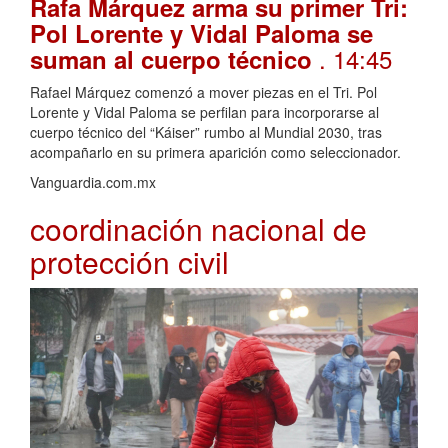
Rafa Márquez arma su primer Tri:
Pol Lorente y Vidal Paloma se
. 14:45
suman al cuerpo técnico
Rafael Márquez comenzó a mover piezas en el Tri. Pol
Lorente y Vidal Paloma se perfilan para incorporarse al
cuerpo técnico del “Káiser” rumbo al Mundial 2030, tras
acompañarlo en su primera aparición como seleccionador.
Vanguardia.com.mx
coordinación nacional de
protección civil