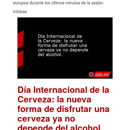
europea durante los últimos minutos de la sesión
Infobae
Día Internacional de la
Cerveza: la nueva
forma de disfrutar una
cerveza ya no
depende del alcohol.
.