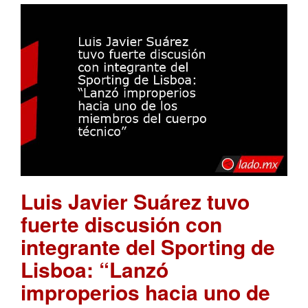
Luis Javier Suárez tuvo
fuerte discusión con
integrante del Sporting de
Lisboa: “Lanzó
improperios hacia uno de