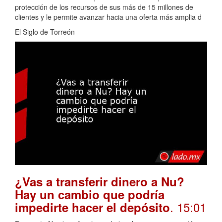
protección de los recursos de sus más de 15 millones de
clientes y le permite avanzar hacia una oferta más amplia d
El Siglo de Torreón
¿Vas a transferir dinero a Nu?
Hay un cambio que podría
. 15:01
impedirte hacer el depósito