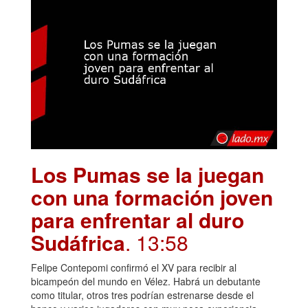
Los Pumas se la juegan
con una formación joven
para enfrentar al duro
Sudáfrica
. 13:58
Felipe Contepomi confirmó el XV para recibir al
bicampeón del mundo en Vélez. Habrá un debutante
como titular, otros tres podrían estrenarse desde el