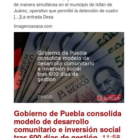
de manera simultánea en el municipio de Ixtlán de
Juárez, operativo que permitió la detención de cuatro
[…]La entrada Desa
Imagenoaxaca.com
Gobierno de Puebla consolida
modelo de desarrollo
comunitario e inversión social
. 11:58
tras 600 días de gestión