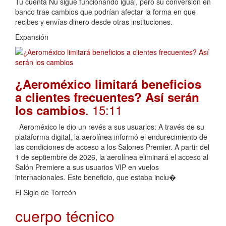
Tu cuenta Nu sigue funcionando igual, pero su conversión en
banco trae cambios que podrían afectar la forma en que
recibes y envías dinero desde otras instituciones.
Expansión
¿Aeroméxico limitará beneficios
a clientes frecuentes? Así serán
. 15:11
los cambios
Aeroméxico le dio un revés a sus usuarios: A través de su
plataforma digital, la aerolínea informó el endurecimiento de
las condiciones de acceso a los Salones Premier. A partir del
1 de septiembre de 2026, la aerolínea eliminará el acceso al
Salón Premiere a sus usuarios VIP en vuelos
internacionales. Este beneficio, que estaba inclu�
El Siglo de Torreón
cuerpo técnico