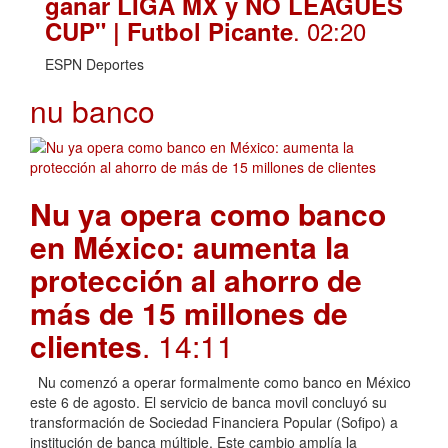
ganar LIGA MX y NO LEAGUES
. 02:20
CUP" | Futbol Picante
ESPN Deportes
nu banco
Nu ya opera como banco
en México: aumenta la
protección al ahorro de
más de 15 millones de
clientes
. 14:11
Nu comenzó a operar formalmente como banco en México
este 6 de agosto. El servicio de banca movil concluyó su
transformación de Sociedad Financiera Popular (Sofipo) a
institución de banca múltiple. Este cambio amplía la