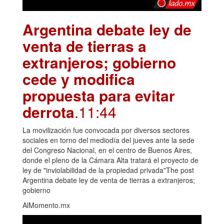
Argentina debate ley de
venta de tierras a
extranjeros; gobierno
cede y modifica
propuesta para evitar
derrota
.11:44
La movilización fue convocada por diversos sectores
sociales en torno del mediodía del jueves ante la sede
del Congreso Nacional, en el centro de Buenos Aires,
donde el pleno de la Cámara Alta tratará el proyecto de
ley de "inviolabilidad de la propiedad privada"The post
Argentina debate ley de venta de tierras a extranjeros;
gobierno
AlMomento.mx