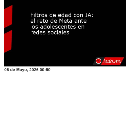
06 de Mayo, 2026 00:50