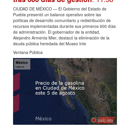
CIUDAD DE MÉXICO — El Gobierno del Estado de
Puebla presentó un balance operativo sobre las
políticas de desarrollo comunitario y redistribución de
recursos implementadas durante sus primeros 600 días
de administración. El gobernador de la entidad,
Alejandro Armenta Mier, destacó la eliminación de la
deuda pública heredada del Museo Inte
Ventana Pública