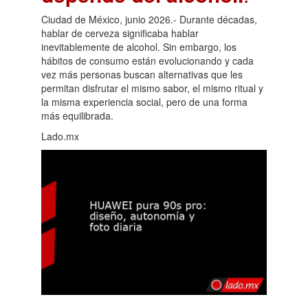
Ciudad de México, junio 2026.- Durante décadas,
hablar de cerveza significaba hablar
inevitablemente de alcohol. Sin embargo, los
hábitos de consumo están evolucionando y cada
vez más personas buscan alternativas que les
permitan disfrutar el mismo sabor, el mismo ritual y
la misma experiencia social, pero de una forma
más equilibrada.
Lado.mx