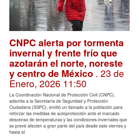
CNPC alerta por tormenta
invernal y frente frío que
azotarán el norte, noreste
y centro de México
. 23 de
Enero, 2026 11:50
La Coordinación Nacional de Protección Civil (CNPC),
adscrita a la Secretaría de Seguridad y Protección
Ciudadana (SSPC), emitió un llamado a la población para
reforzar las medidas de autoprotección ante el marcado
descenso de temperaturas y las condiciones invernales que
se prevé afecten a gran parte del país desde este viernes y
hasta el