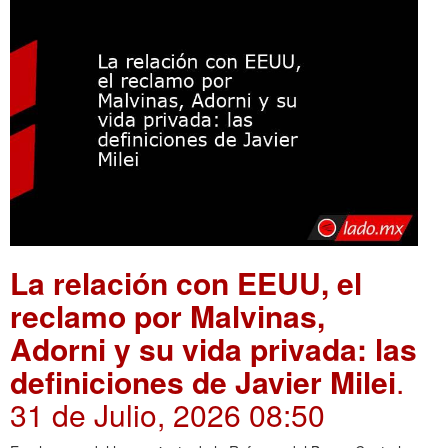
La relación con EEUU, el
reclamo por Malvinas,
Adorni y su vida privada: las
definiciones de Javier Milei
.
31 de Julio, 2026 08:50