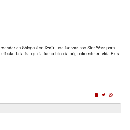
El creador de Shingeki no Kyojin une fuerzas con Star Wars para
elícula de la franquicia fue publicada originalmente en Vida Extra