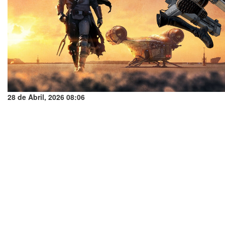
28 de Abril, 2026 08:06