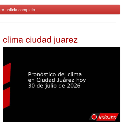
er noticia completa.
clima ciudad juarez