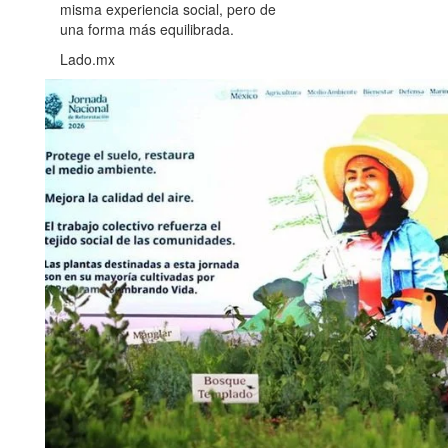
misma experiencia social, pero de
una forma más equilibrada.
Lado.mx