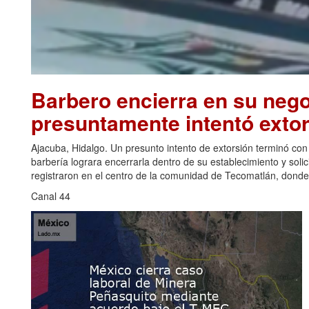
Barbero encierra en su nego
presuntamente intentó extor
Ajacuba, Hidalgo. Un presunto intento de extorsión terminó co
barbería lograra encerrarla dentro de su establecimiento y solic
registraron en el centro de la comunidad de Tecomatlán, donde,
Canal 44