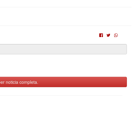
er noticia completa.