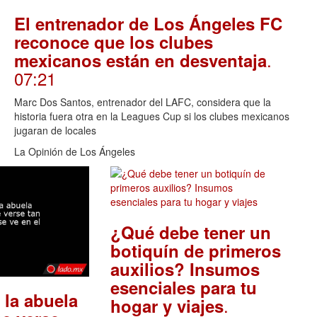
El entrenador de Los Ángeles FC
reconoce que los clubes
.
mexicanos están en desventaja
07:21
Marc Dos Santos, entrenador del LAFC, considera que la
historia fuera otra en la Leagues Cup si los clubes mexicanos
jugaran de locales
La Opinión de Los Ángeles
¿Qué debe tener un
botiquín de primeros
auxilios? Insumos
esenciales para tu
 la abuela
.
hogar y viajes