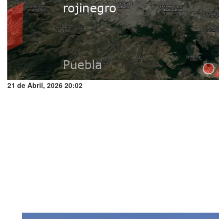
21 de Abril, 2026 20:02