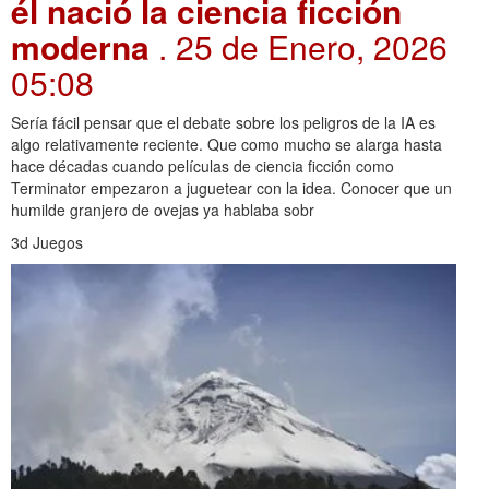
él nació la ciencia ficción
moderna
. 25 de Enero, 2026
05:08
Sería fácil pensar que el debate sobre los peligros de la IA es
algo relativamente reciente. Que como mucho se alarga hasta
hace décadas cuando películas de ciencia ficción como
Terminator empezaron a juguetear con la idea. Conocer que un
humilde granjero de ovejas ya hablaba sobr
3d Juegos