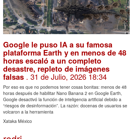
Google le puso IA a su famosa
plataforma Earth y en menos de 48
horas escaló a un completo
desastre, repleto de imágenes
. 31 de Julio, 2026 18:34
falsas
Por eso es que no podemos tener cosas bonitas: menos de 48
horas después de habilitar Nano Banana 2 en Google Earth,
Google desactivó la función de inteligencia artificial debido a
“riesgos de desinformación”. La razón: docenas de usuarios se
volcaron a la herramienta
Xataka México
rodri