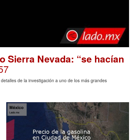
o Sierra Nevada: “se hacían
57
 detalles de la investigación a uno de los más grandes