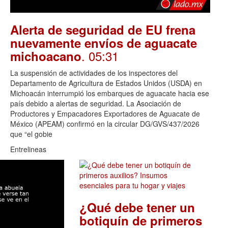
Alerta de seguridad de EU frena
nuevamente envíos de aguacate
. 05:31
michoacano
La suspensión de actividades de los inspectores del
Departamento de Agricultura de Estados Unidos (USDA) en
Michoacán interrumpió los embarques de aguacate hacia ese
país debido a alertas de seguridad. La Asociación de
Productores y Empacadores Exportadores de Aguacate de
México (APEAM) confirmó en la circular DG/GVS/437/2026
que “el gobie
Entrelineas
¿Qué debe tener un
botiquín de primeros