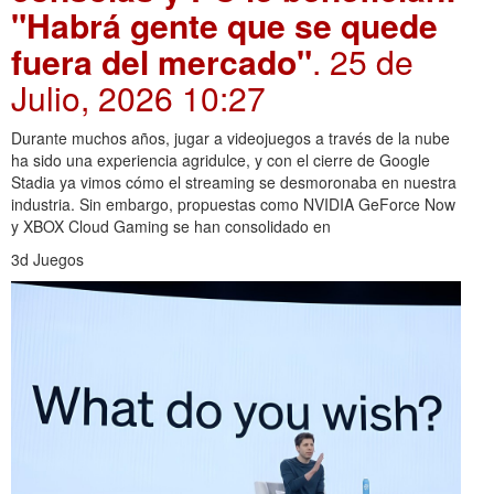
"Habrá gente que se quede
fuera del mercado"
. 25 de
Julio, 2026 10:27
Durante muchos años, jugar a videojuegos a través de la nube
ha sido una experiencia agridulce, y con el cierre de Google
Stadia ya vimos cómo el streaming se desmoronaba en nuestra
industria. Sin embargo, propuestas como NVIDIA GeForce Now
y XBOX Cloud Gaming se han consolidado en
3d Juegos