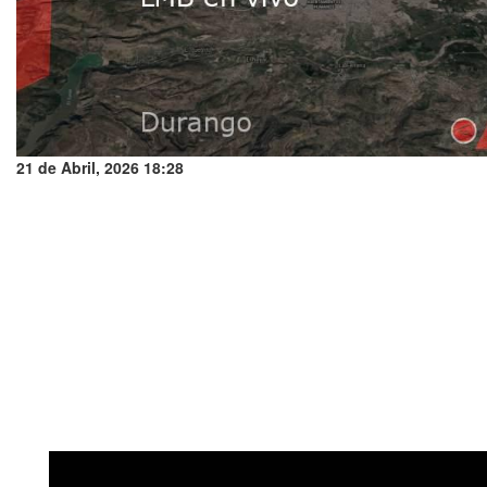
21 de Abril, 2026 18:28