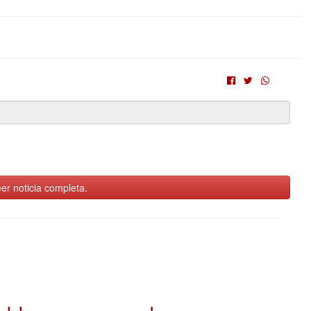
er noticia completa.