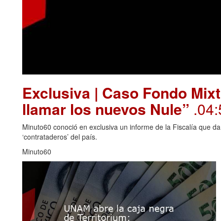
Exclusiva | Caso Fondo Mixt
llamar los nuevos Nule”
.04:
Minuto60 conoció en exclusiva un informe de la Fiscalía que da
‘contrataderos’ del país.
Minuto60