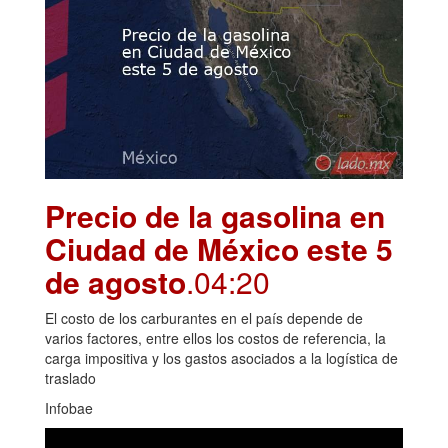
Precio de la gasolina en
Ciudad de México este 5
de agosto
.04:20
El costo de los carburantes en el país depende de
varios factores, entre ellos los costos de referencia, la
carga impositiva y los gastos asociados a la logística de
traslado
Infobae