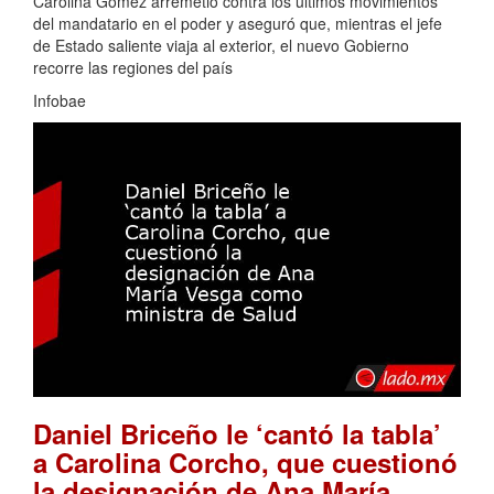
Carolina Gómez arremetió contra los últimos movimientos
del mandatario en el poder y aseguró que, mientras el jefe
de Estado saliente viaja al exterior, el nuevo Gobierno
recorre las regiones del país
Infobae
Daniel Briceño le ‘cantó la tabla’
a Carolina Corcho, que cuestionó
la designación de Ana María