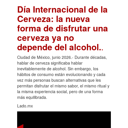
Día Internacional de la
Cerveza: la nueva
forma de disfrutar una
cerveza ya no
depende del alcohol.
.
Ciudad de México, junio 2026.- Durante décadas,
hablar de cerveza significaba hablar
inevitablemente de alcohol. Sin embargo, los
hábitos de consumo están evolucionando y cada
vez más personas buscan alternativas que les
permitan disfrutar el mismo sabor, el mismo ritual y
la misma experiencia social, pero de una forma
más equilibrada.
Lado.mx