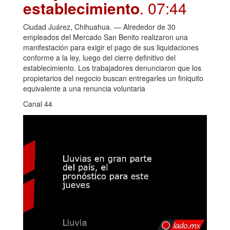
establecimiento
. 07:44
Ciudad Juárez, Chihuahua. — Alrededor de 30
empleados del Mercado San Benito realizaron una
manifestación para exigir el pago de sus liquidaciones
conforme a la ley, luego del cierre definitivo del
establecimiento. Los trabajadores denunciaron que los
propietarios del negocio buscan entregarles un finiquito
equivalente a una renuncia voluntaria
Canal 44