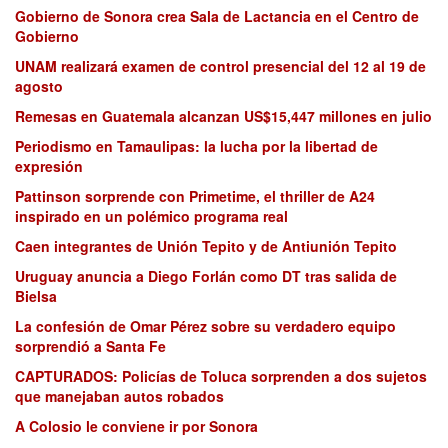
Gobierno de Sonora crea Sala de Lactancia en el Centro de
Gobierno
UNAM realizará examen de control presencial del 12 al 19 de
agosto
Remesas en Guatemala alcanzan US$15,447 millones en julio
Periodismo en Tamaulipas: la lucha por la libertad de
expresión
Pattinson sorprende con Primetime, el thriller de A24
inspirado en un polémico programa real
Caen integrantes de Unión Tepito y de Antiunión Tepito
Uruguay anuncia a Diego Forlán como DT tras salida de
Bielsa
La confesión de Omar Pérez sobre su verdadero equipo
sorprendió a Santa Fe
CAPTURADOS: Policías de Toluca sorprenden a dos sujetos
que manejaban autos robados
A Colosio le conviene ir por Sonora