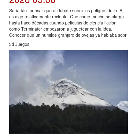
Sería fácil pensar que el debate sobre los peligros de la IA
es algo relativamente reciente. Que como mucho se alarga
hasta hace décadas cuando películas de ciencia ficción
como Terminator empezaron a juguetear con la idea.
Conocer que un humilde granjero de ovejas ya hablaba sobr
3d Juegos