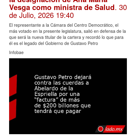
. 30
Vesga como ministra de Salud
de Julio, 2026 19:40
El representante a la Cámara del Centro Democrático, el
más votado en la presente legislatura, salió en defensa de la
que será la nueva titular de la cartera y recordó lo que para
él es el legado del Gobierno de Gustavo Petro
Infobae