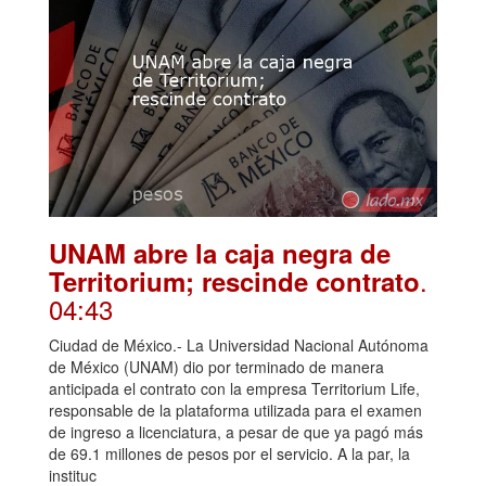
UNAM abre la caja negra de
.
Territorium; rescinde contrato
04:43
Ciudad de México.- La Universidad Nacional Autónoma
de México (UNAM) dio por terminado de manera
anticipada el contrato con la empresa Territorium Life,
responsable de la plataforma utilizada para el examen
de ingreso a licenciatura, a pesar de que ya pagó más
de 69.1 millones de pesos por el servicio. A la par, la
instituc