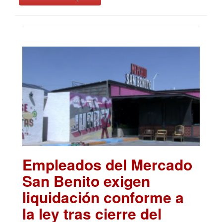
Empleados del Mercado
San Benito exigen
liquidación conforme a
la ley tras cierre del