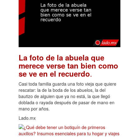
La foto de la abuela que
merece verse tan bien como
.
se ve en el recuerdo
Casi toda familia guarda una foto vieja que quiere
rescatar: la de la boda de los abuelos, la del
bautizo de alguien que ya no está, la que llegó
doblada o rayada después de pasar de mano en
mano por años.
Lado.mx