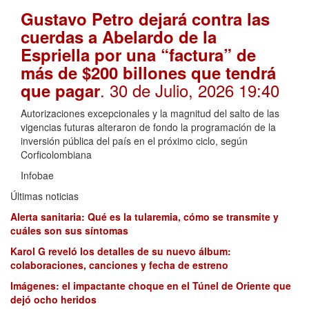
Gustavo Petro dejará contra las
cuerdas a Abelardo de la
Espriella por una “factura” de
más de $200 billones que tendrá
. 30 de Julio, 2026 19:40
que pagar
Autorizaciones excepcionales y la magnitud del salto de las
vigencias futuras alteraron de fondo la programación de la
inversión pública del país en el próximo ciclo, según
Corficolombiana
Infobae
Últimas noticias
Alerta sanitaria: Qué es la tularemia, cómo se transmite y
cuáles son sus síntomas
Karol G reveló los detalles de su nuevo álbum:
colaboraciones, canciones y fecha de estreno
Imágenes: el impactante choque en el Túnel de Oriente que
dejó ocho heridos