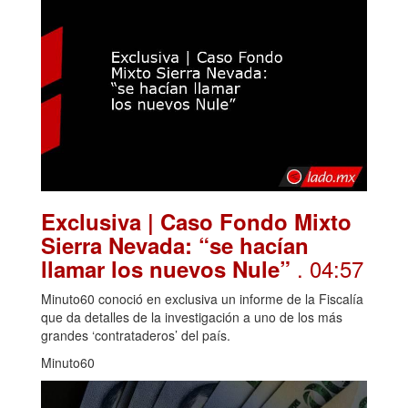
Exclusiva | Caso Fondo Mixto
Sierra Nevada: “se hacían
. 04:57
llamar los nuevos Nule”
Minuto60 conoció en exclusiva un informe de la Fiscalía
que da detalles de la investigación a uno de los más
grandes ‘contrataderos’ del país.
Minuto60