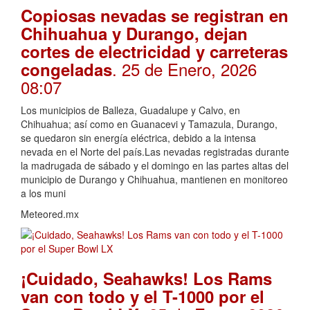
Copiosas nevadas se registran en
Chihuahua y Durango, dejan
cortes de electricidad y carreteras
. 25 de Enero, 2026
congeladas
08:07
Los municipios de Balleza, Guadalupe y Calvo, en
Chihuahua; así como en Guanacevi y Tamazula, Durango,
se quedaron sin energía eléctrica, debido a la intensa
nevada en el Norte del país.Las nevadas registradas durante
la madrugada de sábado y el domingo en las partes altas del
municipio de Durango y Chihuahua, mantienen en monitoreo
a los muni
Meteored.mx
¡Cuidado, Seahawks! Los Rams
van con todo y el T-1000 por el