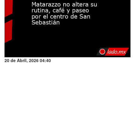
20 de Abril, 2026 04:40