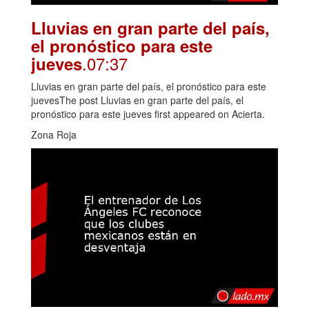
Lluvias en gran parte del país,
el pronóstico para este
.07:37
jueves
Lluvias en gran parte del país, el pronóstico para este
juevesThe post Lluvias en gran parte del país, el
pronóstico para este jueves first appeared on Acierta.
Zona Roja