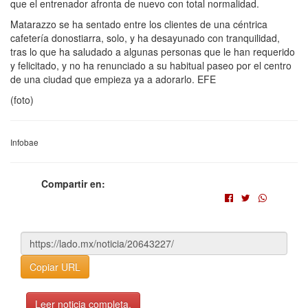
que el entrenador afronta de nuevo con total normalidad.
Matarazzo se ha sentado entre los clientes de una céntrica
cafetería donostiarra, solo, y ha desayunado con tranquilidad,
tras lo que ha saludado a algunas personas que le han requerido
y felicitado, y no ha renunciado a su habitual paseo por el centro
de una ciudad que empieza ya a adorarlo. EFE
(foto)
Infobae
Compartir en:
Copiar URL
Leer noticia completa.