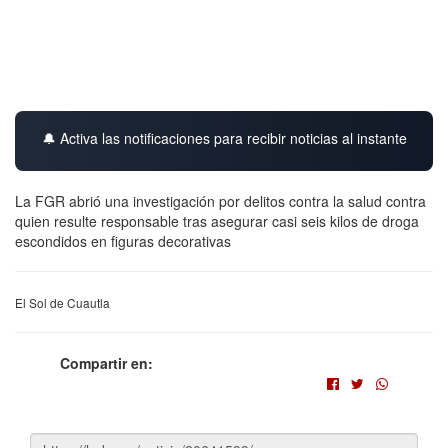
🔔 Activa las notificaciones para recibir noticias al instante
La FGR abrió una investigación por delitos contra la salud contra
quien resulte responsable tras asegurar casi seis kilos de droga
escondidos en figuras decorativas
El Sol de Cuautla
Compartir en: