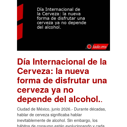
Día Internacional de la
Cerveza: la nueva
forma de disfrutar una
cerveza ya no
depende del alcohol.
.
Ciudad de México, junio 2026.- Durante décadas,
hablar de cerveza significaba hablar
inevitablemente de alcohol. Sin embargo, los
hábitos de consumo están evolucionando y cada