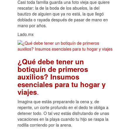
Casi toda familia guarda una foto vieja que quiere
rescatar: la de la boda de los abuelos, la del
bautizo de alguien que ya no está, la que llegó
doblada o rayada después de pasar de mano en
mano por años.
Lado.mx
¿Qué debe tener un
botiquín de primeros
auxilios? Insumos
esenciales para tu hogar y
.
viajes
Imagina que estás preparando la cena y, de
repente, un corte profundo en el dedo te obliga a
detener todo. O tal vez estás disfrutando de unas
vacaciones en la playa cuando tu hijo se raspa la
rodilla corriendo por la arena.