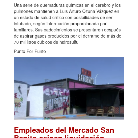
Una serie de quemaduras químicas en el cerebro y los
pulmones mantienen a Luis Arturo Ozuna Vázquez en
un estado de salud crítico con posibilidades de ser
intubado, según información proporcionada por
familiares. Sus padecimientos se presentaron después
de aspirar gases producidos por el derrame de más de
70 mil litros cúbicos de hidrosulfu
Punto Por Punto
Empleados del Mercado San
Benito exigen liquidación