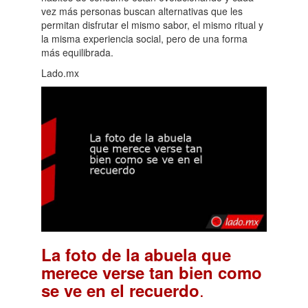
vez más personas buscan alternativas que les
permitan disfrutar el mismo sabor, el mismo ritual y
la misma experiencia social, pero de una forma
más equilibrada.
Lado.mx
La foto de la abuela que
merece verse tan bien como
.
se ve en el recuerdo