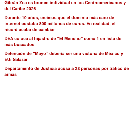
Gibrán Zea es bronce individual en los Centroamericanos y
del Caribe 2026
Durante 10 años, creímos que el dominio más caro de
internet costaba 800 millones de euros. En realidad, el
récord acaba de cambiar
DEA coloca al hijastro de “El Mencho” como 1 en lista de
más buscados
Detención de “Mayo” debería ser una victoria de México y
EU: Salazar
Departamento de Justicia acusa a 28 personas por tráfico de
armas