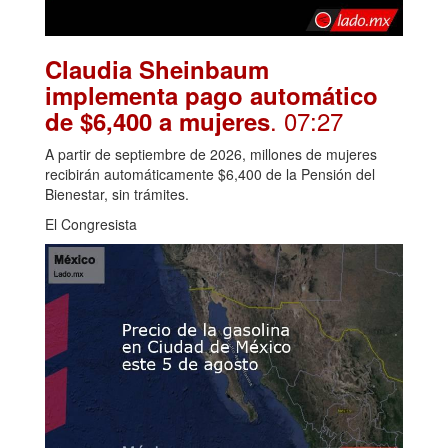
Claudia Sheinbaum
implementa pago automático
. 07:27
de $6,400 a mujeres
A partir de septiembre de 2026, millones de mujeres
recibirán automáticamente $6,400 de la Pensión del
Bienestar, sin trámites.
El Congresista