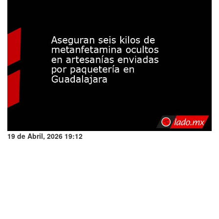
19 de Abril, 2026 19:12