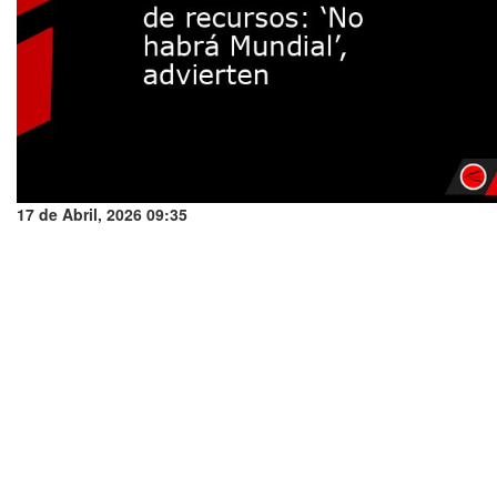
17 de Abril, 2026 09:35