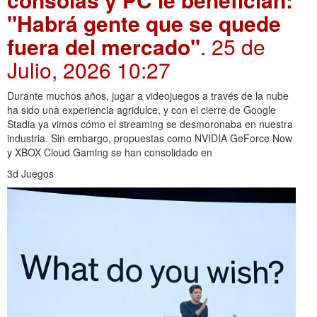
"Habrá gente que se quede
fuera del mercado"
. 25 de
Julio, 2026 10:27
Durante muchos años, jugar a videojuegos a través de la nube
ha sido una experiencia agridulce, y con el cierre de Google
Stadia ya vimos cómo el streaming se desmoronaba en nuestra
industria. Sin embargo, propuestas como NVIDIA GeForce Now
y XBOX Cloud Gaming se han consolidado en
3d Juegos