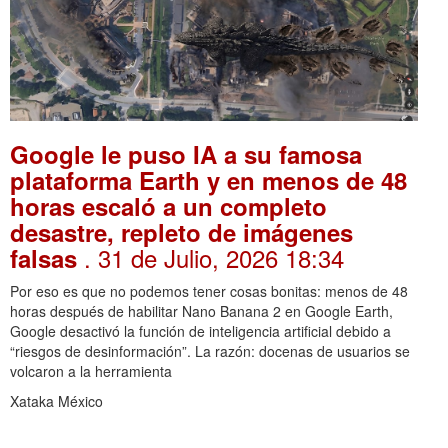
Google le puso IA a su famosa
plataforma Earth y en menos de 48
horas escaló a un completo
desastre, repleto de imágenes
. 31 de Julio, 2026 18:34
falsas
Por eso es que no podemos tener cosas bonitas: menos de 48
horas después de habilitar Nano Banana 2 en Google Earth,
Google desactivó la función de inteligencia artificial debido a
“riesgos de desinformación”. La razón: docenas de usuarios se
volcaron a la herramienta
Xataka México