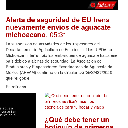
Alerta de seguridad de EU frena
nuevamente envíos de aguacate
. 05:31
michoacano
La suspensión de actividades de los inspectores del
Departamento de Agricultura de Estados Unidos (USDA) en
Michoacán interrumpió los embarques de aguacate hacia ese
país debido a alertas de seguridad. La Asociación de
Productores y Empacadores Exportadores de Aguacate de
México (APEAM) confirmó en la circular DG/GVS/437/2026
que “el gobie
Entrelineas
¿Qué debe tener un
botiquín de primeros