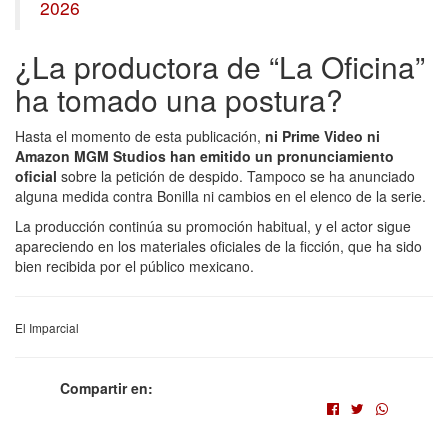
2026
¿La productora de “La Oficina”
ha tomado una postura?
Hasta el momento de esta publicación,
ni Prime Video ni
Amazon MGM Studios han emitido un pronunciamiento
oficial
sobre la petición de despido. Tampoco se ha anunciado
alguna medida contra Bonilla ni cambios en el elenco de la serie.
La producción continúa su promoción habitual, y el actor sigue
apareciendo en los materiales oficiales de la ficción, que ha sido
bien recibida por el público mexicano.
El Imparcial
Compartir en: