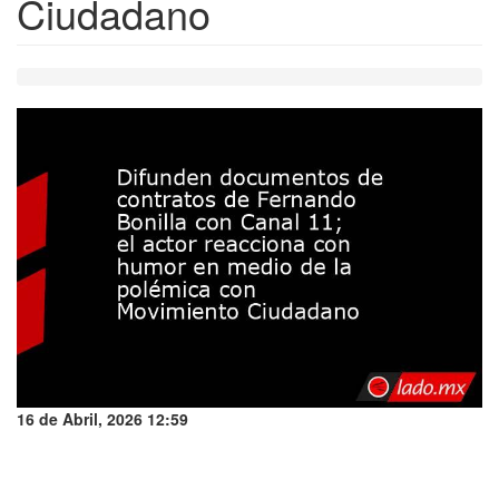
Ciudadano
16 de Abril, 2026 12:59