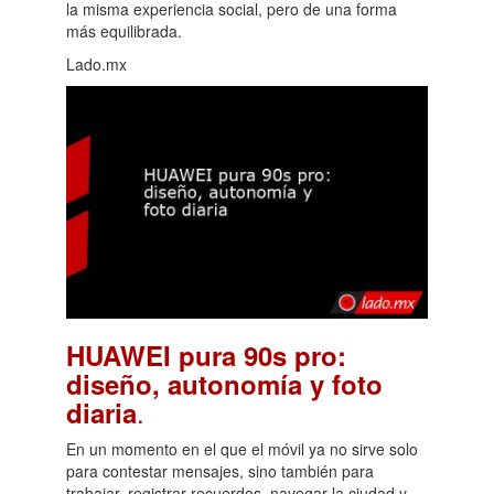
la misma experiencia social, pero de una forma
más equilibrada.
Lado.mx
HUAWEI pura 90s pro:
diseño, autonomía y foto
.
diaria
En un momento en el que el móvil ya no sirve solo
para contestar mensajes, sino también para
trabajar, registrar recuerdos, navegar la ciudad y