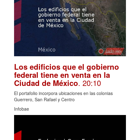
Los edificios que el gobierno
federal tiene en venta en la
. 20:10
Ciudad de México
El portafolio incorpora ubicaciones en las colonias
Guerrero, San Rafael y Centro
Infobae