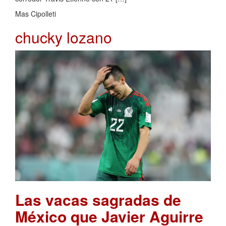
Mas Cipolleti
chucky lozano
Las vacas sagradas de
México que Javier Aguirre