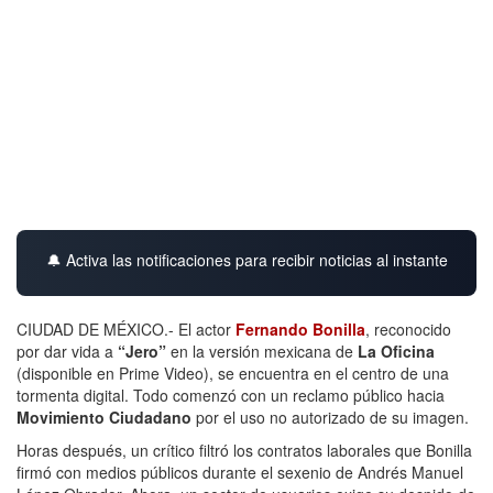
🔔 Activa las notificaciones para recibir noticias al instante
CIUDAD DE MÉXICO.- El actor
Fernando Bonilla
, reconocido
por dar vida a
“Jero”
en la versión mexicana de
La Oficina
(disponible en Prime Video), se encuentra en el centro de una
tormenta digital. Todo comenzó con un reclamo público hacia
Movimiento Ciudadano
por el uso no autorizado de su imagen.
Horas después, un crítico filtró los contratos laborales que Bonilla
firmó con medios públicos durante el sexenio de Andrés Manuel