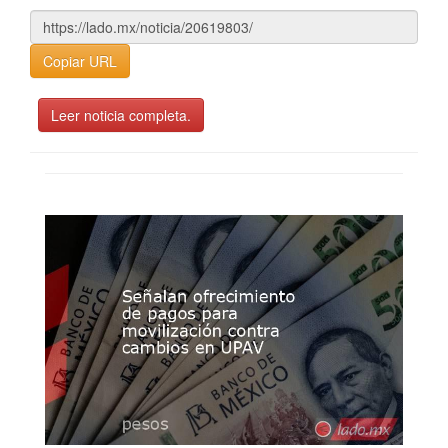
Copiar URL
Leer noticia completa.