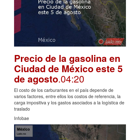
Precio de la gasolina en
Ciudad de México este 5
de agosto
.04:20
El costo de los carburantes en el país depende de
varios factores, entre ellos los costos de referencia, la
carga impositiva y los gastos asociados a la logística de
traslado
Infobae