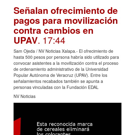
Señalan ofrecimiento de
pagos para movilización
contra cambios en
UPAV
. 17:44
Sam Ojeda / NV Noticias Xalapa.- El ofrecimiento de
hasta 500 pesos por persona habría sido utilizado para
convocar asistentes a la movilización contra el proceso
de ordenamiento administrativo de la Universidad
Popular Autónoma de Veracruz (UPAV). Entre los
señalamientos recabados también se apunta a
personas vinculadas con la Fundación EDAL
NV Noticias