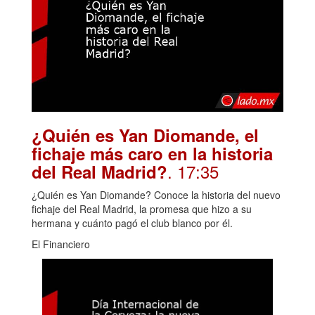
¿Quién es Yan Diomande, el
fichaje más caro en la historia
. 17:35
del Real Madrid?
¿Quién es Yan Diomande? Conoce la historia del nuevo
fichaje del Real Madrid, la promesa que hizo a su
hermana y cuánto pagó el club blanco por él.
El Financiero