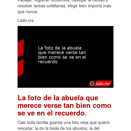
resolver tareas cotidianas, elegir bien importa más
que nunca.
Lado.mx
La foto de la abuela que
merece verse tan bien como
.
se ve en el recuerdo
Casi toda familia guarda una foto vieja que quiere
rescatar: la de la boda de los abuelos, la del