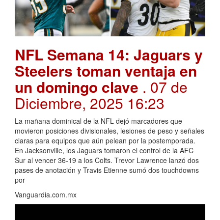
NFL Semana 14: Jaguars y
Steelers toman ventaja en
un domingo clave
. 07 de
Diciembre, 2025 16:23
La mañana dominical de la NFL dejó marcadores que
movieron posiciones divisionales, lesiones de peso y señales
claras para equipos que aún pelean por la postemporada.
En Jacksonville, los Jaguars tomaron el control de la AFC
Sur al vencer 36-19 a los Colts. Trevor Lawrence lanzó dos
pases de anotación y Travis Etienne sumó dos touchdowns
por
Vanguardia.com.mx