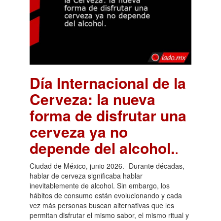
Día Internacional de la
Cerveza: la nueva
forma de disfrutar una
cerveza ya no
depende del alcohol.
.
Ciudad de México, junio 2026.- Durante décadas,
hablar de cerveza significaba hablar
inevitablemente de alcohol. Sin embargo, los
hábitos de consumo están evolucionando y cada
vez más personas buscan alternativas que les
permitan disfrutar el mismo sabor, el mismo ritual y